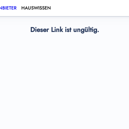
BIETER
HAUSWISSEN
Dieser Link ist ungültig.