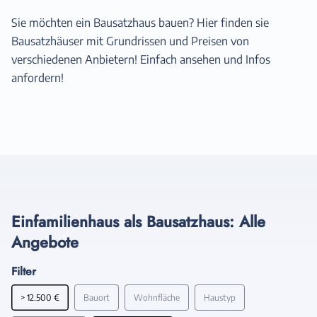
Sie möchten ein Bausatzhaus bauen? Hier finden sie
Bausatzhäuser mit Grundrissen und Preisen von
verschiedenen Anbietern! Einfach ansehen und Infos
anfordern!
Einfamilienhaus als Bausatzhaus: Alle
Angebote
Filter
> 12.500 €
Bauort
Wohnfläche
Haustyp