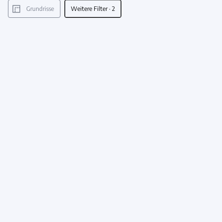
Grundrisse
Weitere Filter
· 2