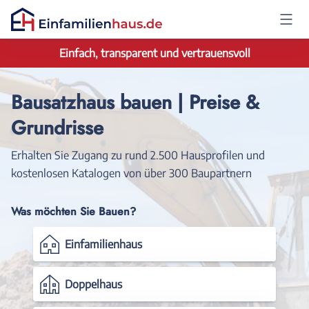
Einfach, transparent und vertrauensvoll
Anmelden
Bausatzhaus bauen | Preise &
Grundrisse
Erhalten Sie Zugang zu rund 2.500 Hausprofilen und
kostenlosen Katalogen von über 300 Baupartnern
Was möchten Sie Bauen?
Einfamilienhaus
Doppelhaus