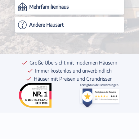
Mehrfamilienhaus
Andere Hausart
Große Übersicht mit modernen Häusern
Immer kostenlos und unverbindlich
Häuser mit Preisen und Grundrissen