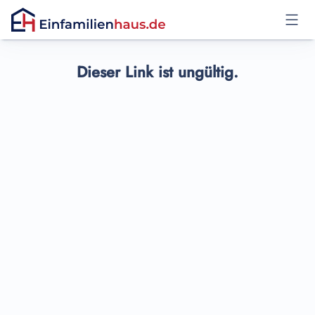
Anmelden
Dieser Link ist ungültig.