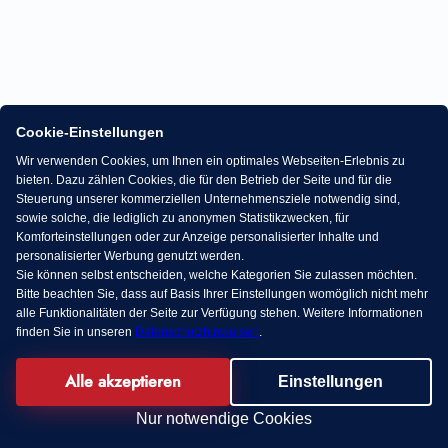
Cookie-Einstellungen
Wir verwenden Cookies, um Ihnen ein optimales Webseiten-Erlebnis zu
bieten. Dazu zählen Cookies, die für den Betrieb der Seite und für die
Steuerung unserer kommerziellen Unternehmensziele notwendig sind,
sowie solche, die lediglich zu anonymen Statistikzwecken, für
Komforteinstellungen oder zur Anzeige personalisierter Inhalte und
personalisierter Werbung genutzt werden.
Sie können selbst entscheiden, welche Kategorien Sie zulassen möchten.
Bitte beachten Sie, dass auf Basis Ihrer Einstellungen womöglich nicht mehr
alle Funktionalitäten der Seite zur Verfügung stehen. Weitere Informationen
finden Sie in unseren
Datenschutzhinweisen
.
Alle akzeptieren
Einstellungen
Nur notwendige Cookies