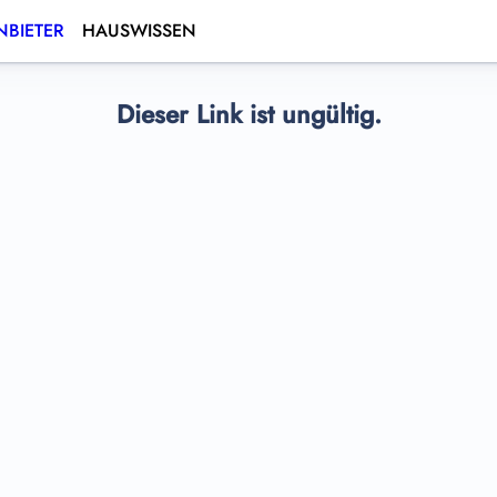
BIETER
HAUSWISSEN
Dieser Link ist ungültig.