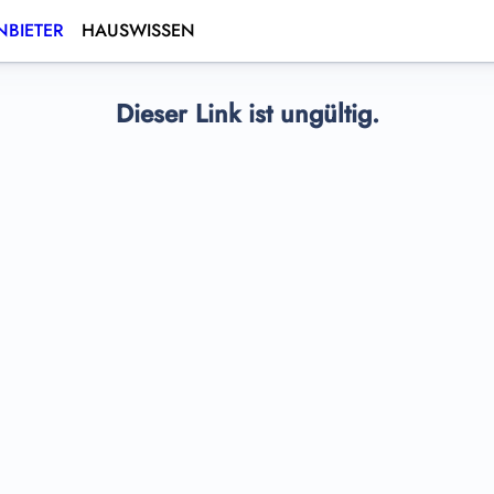
BIETER
HAUSWISSEN
Dieser Link ist ungültig.