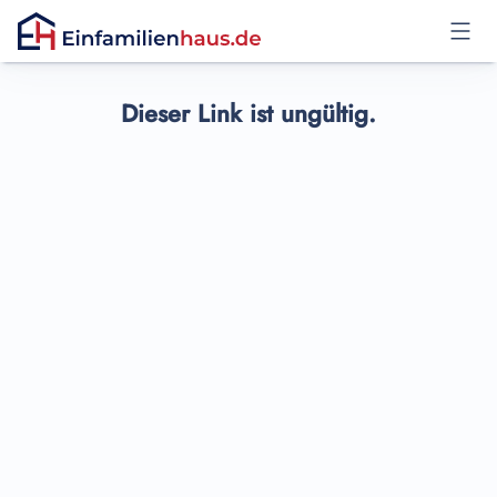
Anmelden
Dieser Link ist ungültig.