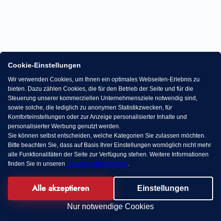
Cookie-Einstellungen
Wir verwenden Cookies, um Ihnen ein optimales Webseiten-Erlebnis zu
bieten. Dazu zählen Cookies, die für den Betrieb der Seite und für die
Steuerung unserer kommerziellen Unternehmensziele notwendig sind,
sowie solche, die lediglich zu anonymen Statistikzwecken, für
Komforteinstellungen oder zur Anzeige personalisierter Inhalte und
personalisierter Werbung genutzt werden.
Sie können selbst entscheiden, welche Kategorien Sie zulassen möchten.
Bitte beachten Sie, dass auf Basis Ihrer Einstellungen womöglich nicht mehr
alle Funktionalitäten der Seite zur Verfügung stehen. Weitere Informationen
finden Sie in unseren
Datenschutzhinweisen
.
Alle akzeptieren
Einstellungen
Nur notwendige Cookies