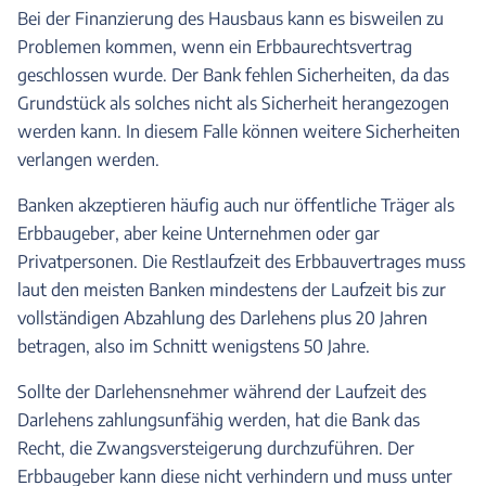
Bei der Finanzierung des Hausbaus kann es bisweilen zu
Problemen kommen, wenn ein Erbbaurechtsvertrag
geschlossen wurde. Der Bank fehlen Sicherheiten, da das
Grundstück als solches nicht als Sicherheit herangezogen
werden kann. In diesem Falle können weitere Sicherheiten
verlangen werden.
Banken akzeptieren häufig auch nur öffentliche Träger als
Erbbaugeber, aber keine Unternehmen oder gar
Privatpersonen. Die Restlaufzeit des Erbbauvertrages muss
laut den meisten Banken mindestens der Laufzeit bis zur
vollständigen Abzahlung des Darlehens plus 20 Jahren
betragen, also im Schnitt wenigstens 50 Jahre.
Sollte der Darlehensnehmer während der Laufzeit des
Darlehens zahlungsunfähig werden, hat die Bank das
Recht, die Zwangsversteigerung durchzuführen. Der
Erbbaugeber kann diese nicht verhindern und muss unter