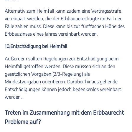
Alternativ zum Heimfall kann zudem eine Vertragsstrafe
vereinbart werden, die der Erbbauberechtigte im Fall der
Fälle zahlen muss. Diese kann bis zur fünffachen Höhe des
Erbbauzinses eines Jahres vereinbart werden.
10.Entschädigung bei Heimfall
Außerdem sollten Regelungen zur Entschädigung beim
Heimfall getroffen werden. Diese müssen sich an den
gesetzlichen Vorgaben (2/3-Regelung) als
Mindestvorgaben orientieren. Darüber hinaus gehende
Entschädigungen können jedoch bedenkenlos vereinbart
werden.
Treten im Zusammenhang mit dem Erbbaurecht
Probleme auf?