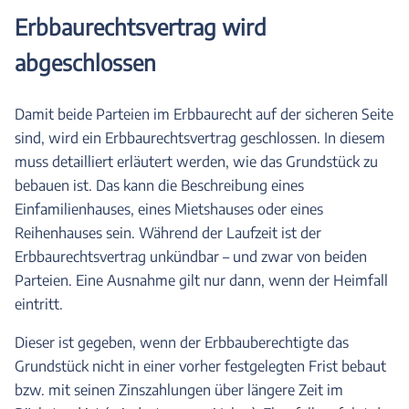
Erbbaurechtsvertrag wird
abgeschlossen
Damit beide Parteien im Erbbaurecht auf der sicheren Seite
sind, wird ein Erbbaurechtsvertrag geschlossen. In diesem
muss detailliert erläutert werden, wie das Grundstück zu
bebauen ist. Das kann die Beschreibung eines
Einfamilienhauses, eines Mietshauses oder eines
Reihenhauses sein. Während der Laufzeit ist der
Erbbaurechtsvertrag unkündbar – und zwar von beiden
Parteien. Eine Ausnahme gilt nur dann, wenn der Heimfall
eintritt.
Dieser ist gegeben, wenn der Erbbauberechtigte das
Grundstück nicht in einer vorher festgelegten Frist bebaut
bzw. mit seinen Zinszahlungen über längere Zeit im