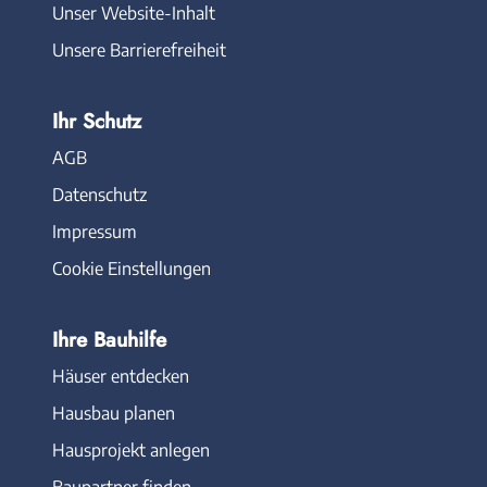
Unser Website-Inhalt
Unsere Barrierefreiheit
Ihr Schutz
AGB
Datenschutz
Impressum
Cookie Einstellungen
Ihre Bauhilfe
Häuser entdecken
Hausbau planen
Hausprojekt anlegen
Baupartner finden