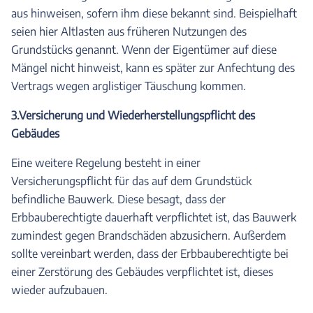
aus hinweisen, sofern ihm diese bekannt sind. Beispielhaft
seien hier Altlasten aus früheren Nutzungen des
Grundstücks genannt. Wenn der Eigentümer auf diese
Mängel nicht hinweist, kann es später zur Anfechtung des
Vertrags wegen arglistiger Täuschung kommen.
3.Versicherung und Wiederherstellungspflicht des
Gebäudes
Eine weitere Regelung besteht in einer
Versicherungspflicht für das auf dem Grundstück
befindliche Bauwerk. Diese besagt, dass der
Erbbauberechtigte dauerhaft verpflichtet ist, das Bauwerk
zumindest gegen Brandschäden abzusichern. Außerdem
sollte vereinbart werden, dass der Erbbauberechtigte bei
einer Zerstörung des Gebäudes verpflichtet ist, dieses
wieder aufzubauen.