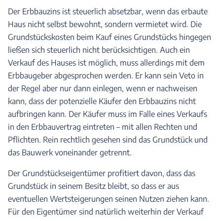
Der Erbbauzins ist steuerlich absetzbar, wenn das erbaute
Haus nicht selbst bewohnt, sondern vermietet wird. Die
Grundstückskosten beim Kauf eines Grundstücks hingegen
ließen sich steuerlich nicht berücksichtigen. Auch ein
Verkauf des Hauses ist möglich, muss allerdings mit dem
Erbbaugeber abgesprochen werden. Er kann sein Veto in
der Regel aber nur dann einlegen, wenn er nachweisen
kann, dass der potenzielle Käufer den Erbbauzins nicht
aufbringen kann. Der Käufer muss im Falle eines Verkaufs
in den Erbbauvertrag eintreten – mit allen Rechten und
Pflichten. Rein rechtlich gesehen sind das Grundstück und
das Bauwerk voneinander getrennt.
Der Grundstückseigentümer profitiert davon, dass das
Grundstück in seinem Besitz bleibt, so dass er aus
eventuellen Wertsteigerungen seinen Nutzen ziehen kann.
Für den Eigentümer sind natürlich weiterhin der Verkauf