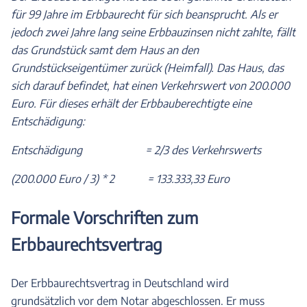
für 99 Jahre im Erbbaurecht für sich beansprucht. Als er
jedoch zwei Jahre lang seine Erbbauzinsen nicht zahlte, fällt
das Grundstück samt dem Haus an den
Grundstückseigentümer zurück (Heimfall). Das Haus, das
sich darauf befindet, hat einen Verkehrswert von 200.000
Euro. Für dieses erhält der Erbbauberechtigte eine
Entschädigung:
Entschädigung = 2/3 des Verkehrswerts
(200.000 Euro / 3) * 2 = 133.333,33 Euro
Formale Vorschriften zum
Erbbaurechtsvertrag
Der Erbbaurechtsvertrag in Deutschland wird
grundsätzlich vor dem Notar abgeschlossen. Er muss