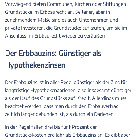
Vorwiegend bieten Kommunen, Kirchen oder Stiftungen
Grundstücke im Erbbaurecht an. Seltener, aber in
zunehmendem Maße sind es auch Unternehmen und
private Investoren, die Grundstücke aufkaufen, um sie im
Anschluss im Erbbaurecht wieder zu veräußern.
Der Erbbauzins: Günstiger als
Hypothekenzinsen
Der Erbbauzins ist in aller Regel günstiger als der Zins für
langfristige Hypothekendarlehen, also insgesamt günstiger
als der Kauf des Grundstücks auf Kredit. Allerdings muss
beachtet werden, dass man durch den Erbbauvertrag
zeitlich länger gebunden ist, als durch ein Darlehen.
In der Regel fallen drei bis fünf Prozent der
Grundstückskosten pro Jahr als Erbbauzins an. Es gibt aber