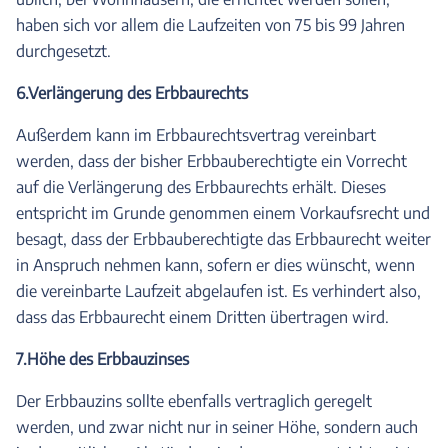
haben sich vor allem die Laufzeiten von 75 bis 99 Jahren
durchgesetzt.
6.Verlängerung des Erbbaurechts
Außerdem kann im Erbbaurechtsvertrag vereinbart
werden, dass der bisher Erbbauberechtigte ein Vorrecht
auf die Verlängerung des Erbbaurechts erhält. Dieses
entspricht im Grunde genommen einem Vorkaufsrecht und
besagt, dass der Erbbauberechtigte das Erbbaurecht weiter
in Anspruch nehmen kann, sofern er dies wünscht, wenn
die vereinbarte Laufzeit abgelaufen ist. Es verhindert also,
dass das Erbbaurecht einem Dritten übertragen wird.
7.Höhe des Erbbauzinses
Der Erbbauzins sollte ebenfalls vertraglich geregelt
werden, und zwar nicht nur in seiner Höhe, sondern auch