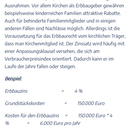
Ausnahmen. Vor allem Kirchen als Erbbaugeber gewähren
beispielsweise kinderreichen Familien attraktive Rabatte.
Auch für behinderte Familienmitglieder und in einigen
anderen Fällen sind Nachlässe möglich. Allerdings ist die
Voraussetzung für das Erbbaurecht vom kirchlichen Träger,
dass man Kirchenmitglied ist. Der Zinssatz wird häufig mit
einer Anpassungsklausel versehen, die sich am
Verbraucherpreisindex orientiert. Dadurch kann er im
Laufe der Jahre fallen oder steigen.
Beispiel:
Erbbauzins = 4 %
Grundstückskosten = 150.000 Euro
Kosten für den Erbbauzins = 150.000 Euro * 4
% = 6.000 Euro pro Jahr