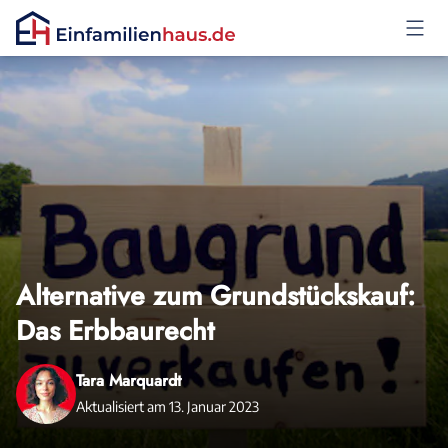
Anmelden
Alternative zum Grundstückskauf:
Das Erbbaurecht
Tara Marquardt
Aktualisiert am 13. Januar 2023