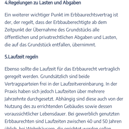
4.Regelungen zu Lasten und Abgaben
Ein weiterer wichtiger Punkt im Erbbaurechtsvertrag ist
der, der regelt, dass der Erbbauberechtigte ab dem
Zeitpunkt der Übernahme des Grundstücks alle
öffentlichen und privatrechtlichen Abgaben und Lasten,
die auf das Grundstück entfallen, übernimmt.
5.Laufzeit regeln
Ebenso sollte die Laufzeit für das Erbbaurecht vertraglich
geregelt werden. Grundsätzlich sind beide
Vertragsparteien frei in der Laufzeitvereinbarung. In der
Praxis haben sich jedoch Laufzeiten über mehrere
Jahrzehnte durchgesetzt. Abhängig sind diese auch von der
Nutzung des zu errichtenden Gebäudes sowie dessen
voraussichtlicher Lebensdauer. Bei gewerblich genutzten
Erbbaurechten sind Laufzeiten zwischen 40 und 50 Jahren
üblich, bei Wohnhäusern, die errichtet werden sollen,