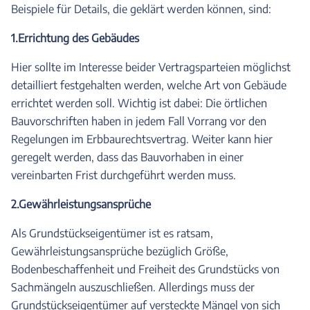
Beispiele für Details, die geklärt werden können, sind:
1.Errichtung des Gebäudes
Hier sollte im Interesse beider Vertragsparteien möglichst
detailliert festgehalten werden, welche Art von Gebäude
errichtet werden soll. Wichtig ist dabei: Die örtlichen
Bauvorschriften haben in jedem Fall Vorrang vor den
Regelungen im Erbbaurechtsvertrag. Weiter kann hier
geregelt werden, dass das Bauvorhaben in einer
vereinbarten Frist durchgeführt werden muss.
2.Gewährleistungsansprüche
Als Grundstückseigentümer ist es ratsam,
Gewährleistungsansprüche bezüglich Größe,
Bodenbeschaffenheit und Freiheit des Grundstücks von
Sachmängeln auszuschließen. Allerdings muss der
Grundstückseigentümer auf versteckte Mängel von sich