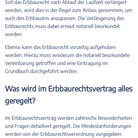
Soll das Erbbaurecht nach Ablauf der Laufzeit verlängert
werden, wird dies in der Regel zum Anlass genommen, um
auch den Erbbauzins anzupassen. Die Verlängerung des
Erbbaurechts muss dabei erneut notariell beurkundet
werden.
Ebenso kann das Erbbaurecht vorzeitig aufgehoben
werden. Hierzu muss wiederum die notariell beurkundete
Vereinbarung getroffen und eine Eintragung im
Grundbuch durchgeführt werden.
Was wird im Erbbaurechtsvertrag alles
geregelt?
Im Erbbaurechtsvertrag werden zahlreiche Besonderheiten
und Fragen detailliert geregelt. Die Mindestanforderungen
werden von der Erbbaurechtsverordnung vorgegeben.