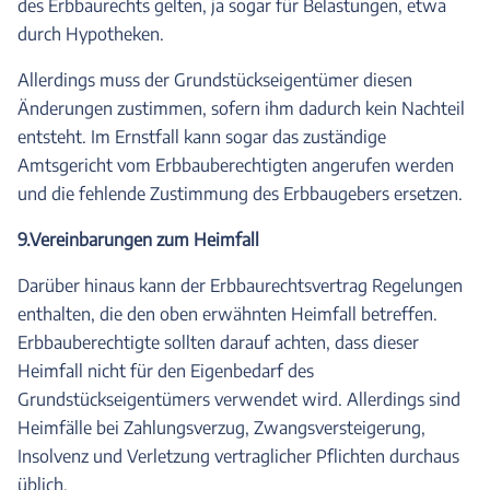
des Erbbaurechts gelten, ja sogar für Belastungen, etwa
durch Hypotheken.
Allerdings muss der Grundstückseigentümer diesen
Änderungen zustimmen, sofern ihm dadurch kein Nachteil
entsteht. Im Ernstfall kann sogar das zuständige
Amtsgericht vom Erbbauberechtigten angerufen werden
und die fehlende Zustimmung des Erbbaugebers ersetzen.
9.Vereinbarungen zum Heimfall
Darüber hinaus kann der Erbbaurechtsvertrag Regelungen
enthalten, die den oben erwähnten Heimfall betreffen.
Erbbauberechtigte sollten darauf achten, dass dieser
Heimfall nicht für den Eigenbedarf des
Grundstückseigentümers verwendet wird. Allerdings sind
Heimfälle bei Zahlungsverzug, Zwangsversteigerung,
Insolvenz und Verletzung vertraglicher Pflichten durchaus
üblich.