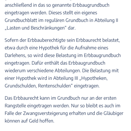
anschließend in das so genannte Erbbaugrundbuch
eingetragen werden. Dieses stellt ein eigenes
Grundbuchblatt im regulären Grundbuch in Abteilung II
„Lasten und Beschränkungen“ dar.
Sofern der Erbbauberechtigte sein Erbbaurecht belastet,
etwa durch eine Hypothek für die Aufnahme eines
Darlehens, so wird diese Belastung im Erbbaugrundbuch
eingetragen. Dafür enthält das Erbbaugrundbuch
wiederum verschiedene Abteilungen. Die Belastung mit
einer Hypothek wird in Abteilung III „Hypotheken,
Grundschulden, Rentenschulden“ eingetragen.
Das Erbbaurecht kann im Grundbuch nur an der ersten
Rangstelle eingetragen werden. Nur so bleibt es auch im
Falle der Zwangsversteigerung erhalten und die Gläubiger
können auf Geld hoffen.