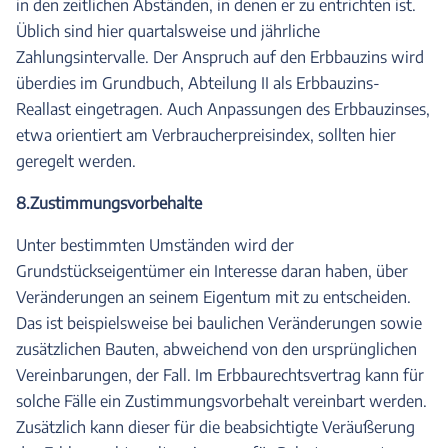
in den zeitlichen Abständen, in denen er zu entrichten ist.
Üblich sind hier quartalsweise und jährliche
Zahlungsintervalle. Der Anspruch auf den Erbbauzins wird
überdies im Grundbuch, Abteilung II als Erbbauzins-
Reallast eingetragen. Auch Anpassungen des Erbbauzinses,
etwa orientiert am Verbraucherpreisindex, sollten hier
geregelt werden.
8.Zustimmungsvorbehalte
Unter bestimmten Umständen wird der
Grundstückseigentümer ein Interesse daran haben, über
Veränderungen an seinem Eigentum mit zu entscheiden.
Das ist beispielsweise bei baulichen Veränderungen sowie
zusätzlichen Bauten, abweichend von den ursprünglichen
Vereinbarungen, der Fall. Im Erbbaurechtsvertrag kann für
solche Fälle ein Zustimmungsvorbehalt vereinbart werden.
Zusätzlich kann dieser für die beabsichtigte Veräußerung