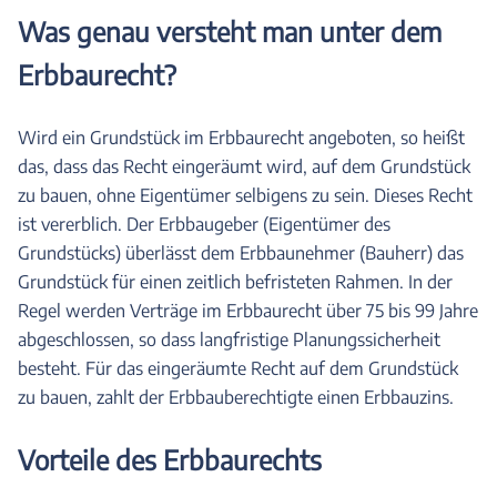
Was genau versteht man unter dem
Erbbaurecht?
Wird ein Grundstück im Erbbaurecht angeboten, so heißt
das, dass das Recht eingeräumt wird, auf dem Grundstück
zu bauen, ohne Eigentümer selbigens zu sein. Dieses Recht
ist vererblich. Der Erbbaugeber (Eigentümer des
Grundstücks) überlässt dem Erbbaunehmer (Bauherr) das
Grundstück für einen zeitlich befristeten Rahmen. In der
Regel werden Verträge im Erbbaurecht über 75 bis 99 Jahre
abgeschlossen, so dass langfristige Planungssicherheit
besteht. Für das eingeräumte Recht auf dem Grundstück
zu bauen, zahlt der Erbbauberechtigte einen Erbbauzins.
Vorteile des Erbbaurechts