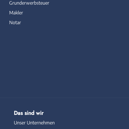
Grunderwerbsteuer
Makler
Notar
Das sind wir
Unser Unternehmen