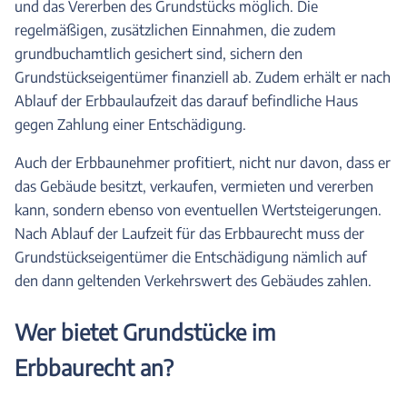
und das Vererben des Grundstücks möglich. Die
regelmäßigen, zusätzlichen Einnahmen, die zudem
grundbuchamtlich gesichert sind, sichern den
Grundstückseigentümer finanziell ab. Zudem erhält er nach
Ablauf der Erbbaulaufzeit das darauf befindliche Haus
gegen Zahlung einer Entschädigung.
Auch der Erbbaunehmer profitiert, nicht nur davon, dass er
das Gebäude besitzt, verkaufen, vermieten und vererben
kann, sondern ebenso von eventuellen Wertsteigerungen.
Nach Ablauf der Laufzeit für das Erbbaurecht muss der
Grundstückseigentümer die Entschädigung nämlich auf
den dann geltenden Verkehrswert des Gebäudes zahlen.
Wer bietet Grundstücke im
Erbbaurecht an?