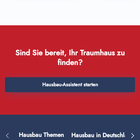
Sind Sie bereit, Ihr Traumhaus zu
finden?
Hausbau-Assistent starten
Hausbau Themen
Hausbau in Deutschland