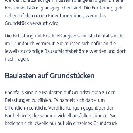
Kosten vollständig ausgeglichen sind. Die Forderung geht
dabei auf den neuen Eigentümer über, wenn das
Grundstück verkauft wird.
Die Belastung mit Erschließungskosten ist ebenfalls nicht
im Grundbuch vermerkt. Sie müssen sich dafür an die
jeweils zuständige Bauaufsichtsbehörde wenden und dort
nachfragen.
Baulasten auf Grundstücken
Ebenfalls sind die Baulasten auf Grundstücken zu den
Belastungen zu zählen. Es handelt sich dabei um
öffentlich-rechtliche Verpflichtungen gegenüber der
Baubehörde, die sehr individuell ausfallen können. Sie
beziehen sich jeweils nur auf ein einzelnes Grundstück.