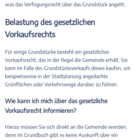
was das Verfügungsrecht über das Grundstück angeht.
Belastung des gesetzlichen
Vorkaufsrechts
Für einige Grundstücke besteht ein gesetzliches
Vorkaufsrecht, das in der Regel die Gemeinde erhält. Sie
kann im Falle des Grundstücksverkaufs dieses kaufen, um
beispielsweise in der Stadtplanung angedachte
Grünflächen oder Verkehrswege darüber zu führen.
Wie kann ich mich über das gesetzliche
Vorkaufsrecht informieren?
Hierzu müssen Sie sich direkt an die Gemeinde wenden,
denn im Grundbuch gibt es keine Auskunft über ein