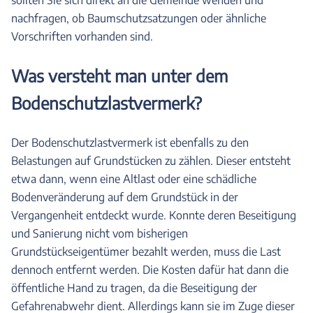
nachfragen, ob Baumschutzsatzungen oder ähnliche
Vorschriften vorhanden sind.
Was versteht man unter dem
Bodenschutzlastvermerk?
Der Bodenschutzlastvermerk ist ebenfalls zu den
Belastungen auf Grundstücken zu zählen. Dieser entsteht
etwa dann, wenn eine Altlast oder eine schädliche
Bodenveränderung auf dem Grundstück in der
Vergangenheit entdeckt wurde. Konnte deren Beseitigung
und Sanierung nicht vom bisherigen
Grundstückseigentümer bezahlt werden, muss die Last
dennoch entfernt werden. Die Kosten dafür hat dann die
öffentliche Hand zu tragen, da die Beseitigung der
Gefahrenabwehr dient. Allerdings kann sie im Zuge dieser