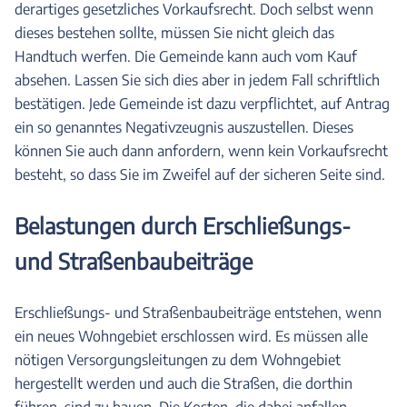
derartiges gesetzliches Vorkaufsrecht. Doch selbst wenn
dieses bestehen sollte, müssen Sie nicht gleich das
Handtuch werfen. Die Gemeinde kann auch vom Kauf
absehen. Lassen Sie sich dies aber in jedem Fall schriftlich
bestätigen. Jede Gemeinde ist dazu verpflichtet, auf Antrag
ein so genanntes Negativzeugnis auszustellen. Dieses
können Sie auch dann anfordern, wenn kein Vorkaufsrecht
besteht, so dass Sie im Zweifel auf der sicheren Seite sind.
Belastungen durch Erschließungs-
und Straßenbaubeiträge
Erschließungs- und Straßenbaubeiträge entstehen, wenn
ein neues Wohngebiet erschlossen wird. Es müssen alle
nötigen Versorgungsleitungen zu dem Wohngebiet
hergestellt werden und auch die Straßen, die dorthin
führen, sind zu bauen. Die Kosten, die dabei anfallen,