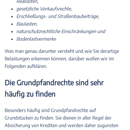
Reallasten,
gesetzliche Vorkaufsrechte,
Erschließungs- und Straßenbaubeiträge,
Baulasten,
naturschutzrechtliche Einschränkungen und
Bodenlastvermerke
Was man genau darunter versteht und wie Sie derartige
Belastungen erkennen können, darüber wollen wir im
Folgenden aufklären.
Die Grundpfandrechte sind sehr
häufig zu finden
Besonders häufig sind Grundpfandrechte auf
Grundstücken zu finden. Sie dienen in aller Regel der
Absicherung von Krediten und werden daher zugunsten