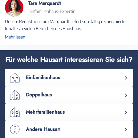
Tara Marquardt
Einfamilienhaus-Expertin
Unsere Redakturin Tara Marquardt liefert sorgfältig recherchierte
Inhalte zu vielen Bereichen des Hausbaus.
Mehr lesen
Für welche Hausart interessieren Sie sich?
Einfamilienhaus
Doppelhaus
Mehrfamilienhaus
Andere Hausart