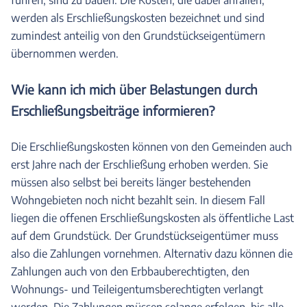
werden als Erschließungskosten bezeichnet und sind
zumindest anteilig von den Grundstückseigentümern
übernommen werden.
Wie kann ich mich über Belastungen durch
Erschließungsbeiträge informieren?
Die Erschließungskosten können von den Gemeinden auch
erst Jahre nach der Erschließung erhoben werden. Sie
müssen also selbst bei bereits länger bestehenden
Wohngebieten noch nicht bezahlt sein. In diesem Fall
liegen die offenen Erschließungskosten als öffentliche Last
auf dem Grundstück. Der Grundstückseigentümer muss
also die Zahlungen vornehmen. Alternativ dazu können die
Zahlungen auch von den Erbbauberechtigten, den
Wohnungs- und Teileigentumsberechtigten verlangt
werden. Die Zahlungen müssen solange erfolgen, bis alle