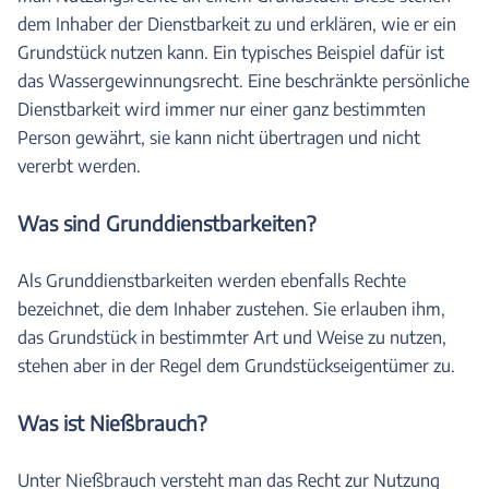
dem Inhaber der Dienstbarkeit zu und erklären, wie er ein
Grundstück nutzen kann. Ein typisches Beispiel dafür ist
das Wassergewinnungsrecht. Eine beschränkte persönliche
Dienstbarkeit wird immer nur einer ganz bestimmten
Person gewährt, sie kann nicht übertragen und nicht
vererbt werden.
Was sind Grunddienstbarkeiten?
Als Grunddienstbarkeiten werden ebenfalls Rechte
bezeichnet, die dem Inhaber zustehen. Sie erlauben ihm,
das Grundstück in bestimmter Art und Weise zu nutzen,
stehen aber in der Regel dem Grundstückseigentümer zu.
Was ist Nießbrauch?
Unter Nießbrauch versteht man das Recht zur Nutzung