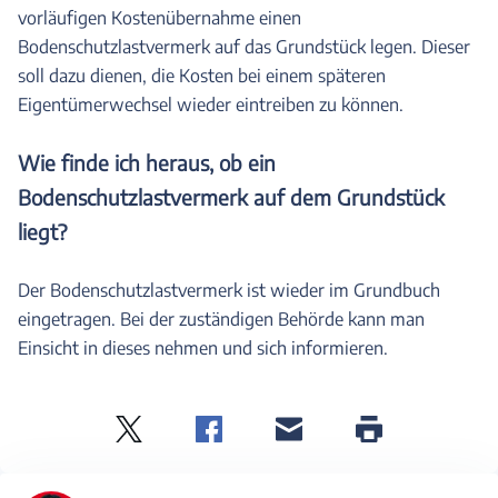
vorläufigen Kostenübernahme einen
Bodenschutzlastvermerk auf das Grundstück legen. Dieser
soll dazu dienen, die Kosten bei einem späteren
Eigentümerwechsel wieder eintreiben zu können.
Wie finde ich heraus, ob ein
Bodenschutzlastvermerk auf dem Grundstück
liegt?
Der Bodenschutzlastvermerk ist wieder im Grundbuch
eingetragen. Bei der zuständigen Behörde kann man
Einsicht in dieses nehmen und sich informieren.
Twitter
Facebook
E-
Seite
drucken
mail