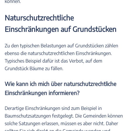
können.
Naturschutzrechtliche
Einschränkungen auf Grundstücken
Zu den typischen Belastungen auf Grundstücken zählen
ebenso die naturschutzrechtlichen Einschränkungen.
Typisches Beispiel dafür ist das Verbot, auf dem
Grundstück Bäume zu fällen.
Wie kann ich mich über naturschutzrechtliche
Einschränkungen informieren?
Derartige Einschränkungen sind zum Beispiel in
Baumschutzsatzungen festgelegt. Die Gemeinden können
solche Satzungen erlassen, müssen es aber nicht. Daher
sollten Sie sich direkt an die Gemeinde wenden und