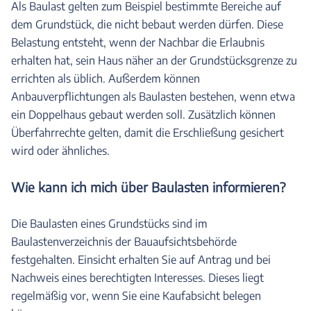
Als Baulast gelten zum Beispiel bestimmte Bereiche auf
dem Grundstück, die nicht bebaut werden dürfen. Diese
Belastung entsteht, wenn der Nachbar die Erlaubnis
erhalten hat, sein Haus näher an der Grundstücksgrenze zu
errichten als üblich. Außerdem können
Anbauverpflichtungen als Baulasten bestehen, wenn etwa
ein Doppelhaus gebaut werden soll. Zusätzlich können
Überfahrrechte gelten, damit die Erschließung gesichert
wird oder ähnliches.
Wie kann ich mich über Baulasten informieren?
Die Baulasten eines Grundstücks sind im
Baulastenverzeichnis der Bauaufsichtsbehörde
festgehalten. Einsicht erhalten Sie auf Antrag und bei
Nachweis eines berechtigten Interesses. Dieses liegt
regelmäßig vor, wenn Sie eine Kaufabsicht belegen