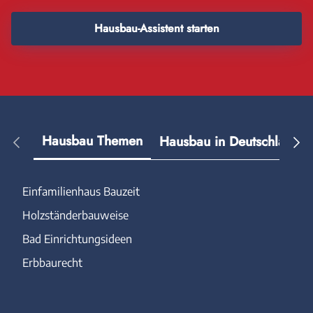
Hausbau-Assistent starten
Hausbau Themen
Hausbau in Deutschland
Einfamilienhaus Bauzeit
Holzständerbauweise
Bad Einrichtungsideen
Erbbaurecht