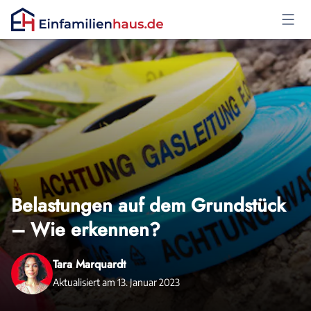
Anmelden
Belastungen auf dem Grundstück
– Wie erkennen?
Tara Marquardt
Aktualisiert am 13. Januar 2023