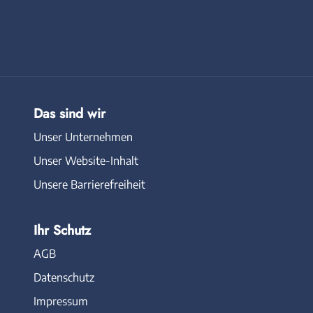
Das sind wir
Unser Unternehmen
Unser Website-Inhalt
Unsere Barrierefreiheit
Ihr Schutz
AGB
Datenschutz
Impressum