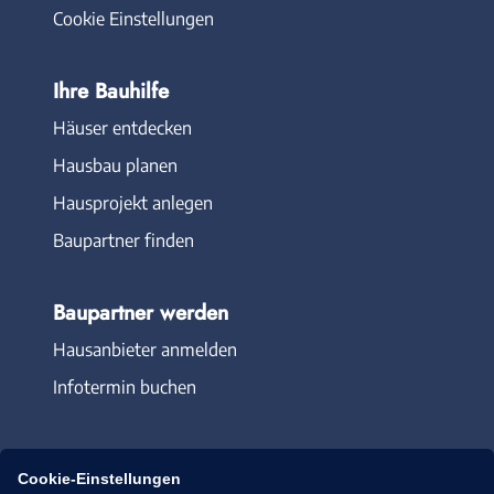
Cookie Einstellungen
Ihre Bauhilfe
Häuser entdecken
Hausbau planen
Hausprojekt anlegen
Baupartner finden
Baupartner werden
Hausanbieter anmelden
Infotermin buchen
Cookie-Einstellungen