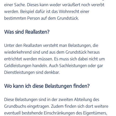
einer Sache. Dieses kann weder veräußert noch vererbt
werden. Beispiel dafür ist das Wohnrecht einer
bestimmten Person auf dem Grundstück.
Was sind Reallasten?
Unter den Reallasten versteht man Belastungen, die
wiederkehrend sind und aus dem Grundstück heraus
entrichtet werden müssen. Es muss sich dabei nicht um
Geldleistungen handeln. Auch Sachleistungen oder gar
Dienstleistungen sind denkbar.
Wo kann ich diese Belastungen finden?
Diese Belastungen sind in der zweiten Abteilung des
Grundbuchs eingetragen. Zudem finden sich dort weitere
eventuell bestehende Einschränkungen des Eigentümers,