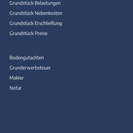
Grundstück Belastungen
Grundstück Nebenkosten
Grundstück Erschließung
Grundstück Preise
Bodengutachten
Grunderwerbsteuer
Makler
Notar