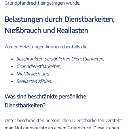
Grundpfandrecht eingetragen wurde.
Belastungen durch Dienstbarkeiten,
Nießbrauch und Reallasten
Zu den Belastungen können ebenfalls die
beschränkten persönlichen Dienstbarkeiten,
Grunddienstbarkeiten,
Nießbrauch und
Reallasten zählen.
Was sind beschränkte persönliche
Dienstbarkeiten?
Unter beschränkten persönlichen Dienstbarkeiten versteht
man Nutzungsrechte an einem Grundstück. Diese stehen