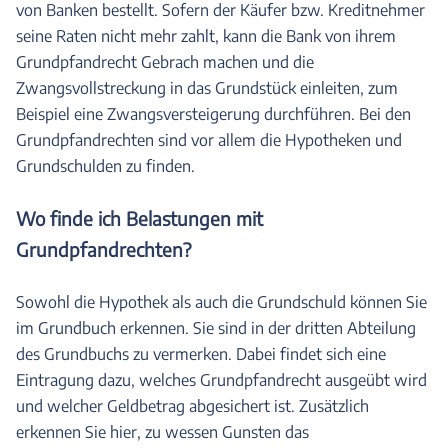
von Banken bestellt. Sofern der Käufer bzw. Kreditnehmer
seine Raten nicht mehr zahlt, kann die Bank von ihrem
Grundpfandrecht Gebrach machen und die
Zwangsvollstreckung in das Grundstück einleiten, zum
Beispiel eine Zwangsversteigerung durchführen. Bei den
Grundpfandrechten sind vor allem die Hypotheken und
Grundschulden zu finden.
Wo finde ich Belastungen mit
Grundpfandrechten?
Sowohl die Hypothek als auch die Grundschuld können Sie
im Grundbuch erkennen. Sie sind in der dritten Abteilung
des Grundbuchs zu vermerken. Dabei findet sich eine
Eintragung dazu, welches Grundpfandrecht ausgeübt wird
und welcher Geldbetrag abgesichert ist. Zusätzlich
erkennen Sie hier, zu wessen Gunsten das