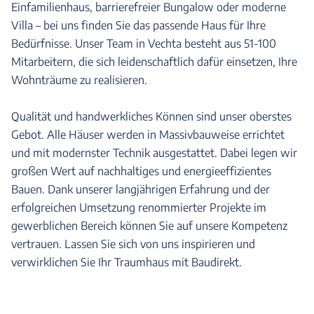
Einfamilienhaus, barrierefreier Bungalow oder moderne
Villa – bei uns finden Sie das passende Haus für Ihre
Bedürfnisse. Unser Team in Vechta besteht aus 51-100
Mitarbeitern, die sich leidenschaftlich dafür einsetzen, Ihre
Wohnträume zu realisieren.
Qualität und handwerkliches Können sind unser oberstes
Gebot. Alle Häuser werden in Massivbauweise errichtet
und mit modernster Technik ausgestattet. Dabei legen wir
großen Wert auf nachhaltiges und energieeffizientes
Bauen. Dank unserer langjährigen Erfahrung und der
erfolgreichen Umsetzung renommierter Projekte im
gewerblichen Bereich können Sie auf unsere Kompetenz
vertrauen. Lassen Sie sich von uns inspirieren und
verwirklichen Sie Ihr Traumhaus mit Baudirekt.