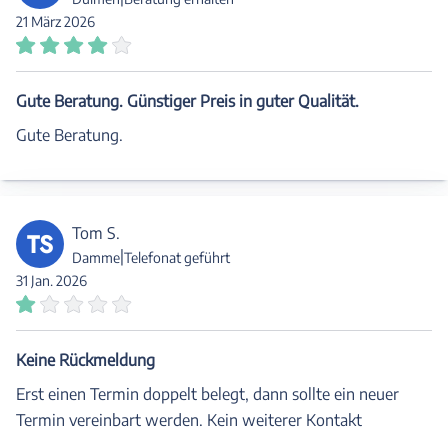
21 März 2026
Gute Beratung. Günstiger Preis in guter Qualität.
Gute Beratung.
Tom S.
TS
|
Damme
Telefonat geführt
31 Jan. 2026
Keine Rückmeldung
Erst einen Termin doppelt belegt, dann sollte ein neuer
Termin vereinbart werden. Kein weiterer Kontakt