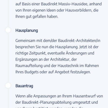
auf Basis einer Baudirekt Massiv-Hausidee, anhand
von Ihren eigenen Ideen oder Hausvorbildern, die
Ihnen gut gefallen haben.
Hausplanung
Gemeinsam mit dem/der Baudirekt-Architekten/in
besprechen Sie nun die Hausplanung. Jetzt ist der
richtige Zeitpunkt, eventuelle Änderungen und
Ergänzungen an der Architektur, der
Raumaufteilung und der Haustechnik im Rahmen
Ihres Budgets oder auf Angebot festzulegen.
Bauantrag
Wenn alle Anpassungen an Ihrem Hausentwurf von
der Baudirekt-Planungsabteilung umgesetzt und