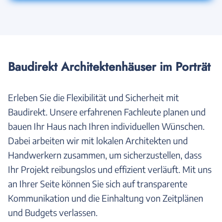
Baudirekt Architektenhäuser im Porträt
Erleben Sie die Flexibilität und Sicherheit mit
Baudirekt. Unsere erfahrenen Fachleute planen und
bauen Ihr Haus nach Ihren individuellen Wünschen.
Dabei arbeiten wir mit lokalen Architekten und
Handwerkern zusammen, um sicherzustellen, dass
Ihr Projekt reibungslos und effizient verläuft. Mit uns
an Ihrer Seite können Sie sich auf transparente
Kommunikation und die Einhaltung von Zeitplänen
und Budgets verlassen.