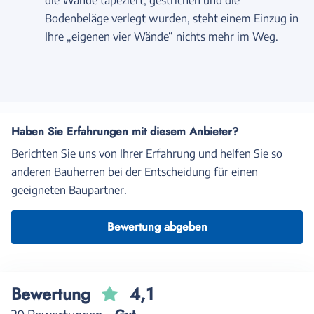
Bodenbeläge verlegt wurden, steht einem Einzug in
Ihre „eigenen vier Wände“ nichts mehr im Weg.
Haben Sie Erfahrungen mit diesem Anbieter?
Berichten Sie uns von Ihrer Erfahrung und helfen Sie so
anderen Bauherren bei der Entscheidung für einen
geeigneten Baupartner.
Bewertung abgeben
Bewertung
4,1