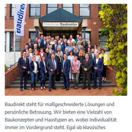
Baudirekt steht für maßgeschneiderte Lösungen und
persönliche Betreuung. Wir bieten eine Vielzahl von
Baukonzepten und Haustypen an, wobei Individualität
immer im Vordergrund steht. Egal ob klassisches