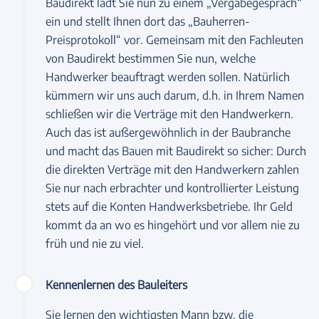
Baudirekt lädt Sie nun zu einem „Vergabegespräch“
ein und stellt Ihnen dort das „Bauherren-
Preisprotokoll“ vor. Gemeinsam mit den Fachleuten
von Baudirekt bestimmen Sie nun, welche
Handwerker beauftragt werden sollen. Natürlich
kümmern wir uns auch darum, d.h. in Ihrem Namen
schließen wir die Verträge mit den Handwerkern.
Auch das ist außergewöhnlich in der Baubranche
und macht das Bauen mit Baudirekt so sicher: Durch
die direkten Verträge mit den Handwerkern zahlen
Sie nur nach erbrachter und kontrollierter Leistung
stets auf die Konten Handwerksbetriebe. Ihr Geld
kommt da an wo es hingehört und vor allem nie zu
früh und nie zu viel.
Kennenlernen des Bauleiters
Sie lernen den wichtigsten Mann bzw. die