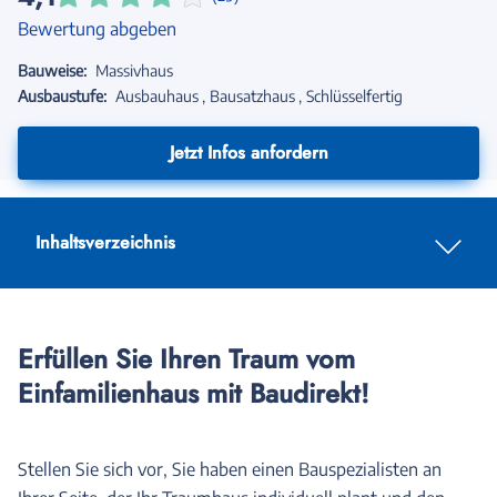
Bewertung abgeben
Bauweise:
Massivhaus
Ausbaustufe:
Ausbauhaus
Bausatzhaus
Schlüsselfertig
Jetzt Infos anfordern
Inhaltsverzeichnis
Erfüllen Sie Ihren Traum vom
Einfamilienhaus mit Baudirekt!
Stellen Sie sich vor, Sie haben einen Bauspezialisten an