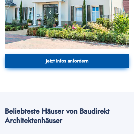
Jetzt Infos anfordern
Beliebteste Häuser von Baudirekt
Architektenhäuser