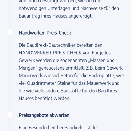
von Ihnen bestätigt wurden, werden die
notwendigen Unterlagen und Nachweise für den
Bauantrag Ihres Hauses angefertigt.
Handwerker-Preis-Check
Die Baudirekt-Bautechniker bereiten den
HANDWERKER-PREIS-CHECK vor. Für jedes
Gewerk werden die sogenannten „Massen und
Mengen“ genauestens ermittelt. Z.B. beim Gewerk
Mauerwerk wie viel Beton für die Bodenplatte, wie
viel Quadratmeter Steine für das Mauerwerk und
die wie viele andere Baustoffe für den Bau Ihres
Hauses benötigt werden.
Preisangebote abwarten
Eine Besonderheit bei Baudirekt ist der