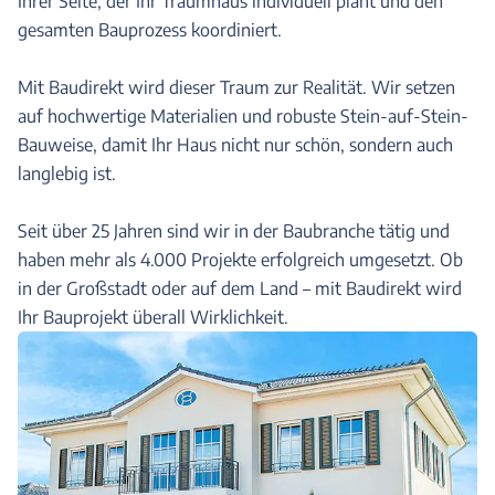
Ihrer Seite, der Ihr Traumhaus individuell plant und den
gesamten Bauprozess koordiniert.
Mit Baudirekt wird dieser Traum zur Realität. Wir setzen
auf hochwertige Materialien und robuste Stein-auf-Stein-
Bauweise, damit Ihr Haus nicht nur schön, sondern auch
langlebig ist.
Seit über 25 Jahren sind wir in der Baubranche tätig und
haben mehr als 4.000 Projekte erfolgreich umgesetzt. Ob
in der Großstadt oder auf dem Land – mit Baudirekt wird
Ihr Bauprojekt überall Wirklichkeit.