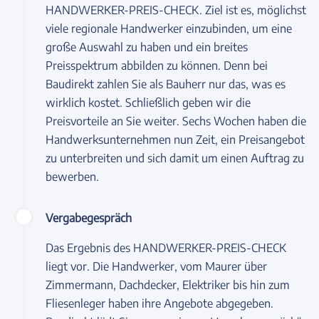
HANDWERKER-PREIS-CHECK. Ziel ist es, möglichst
viele regionale Handwerker einzubinden, um eine
große Auswahl zu haben und ein breites
Preisspektrum abbilden zu können. Denn bei
Baudirekt zahlen Sie als Bauherr nur das, was es
wirklich kostet. Schließlich geben wir die
Preisvorteile an Sie weiter. Sechs Wochen haben die
Handwerksunternehmen nun Zeit, ein Preisangebot
zu unterbreiten und sich damit um einen Auftrag zu
bewerben.
Vergabegespräch
Das Ergebnis des HANDWERKER-PREIS-CHECK
liegt vor. Die Handwerker, vom Maurer über
Zimmermann, Dachdecker, Elektriker bis hin zum
Fliesenleger haben ihre Angebote abgegeben.