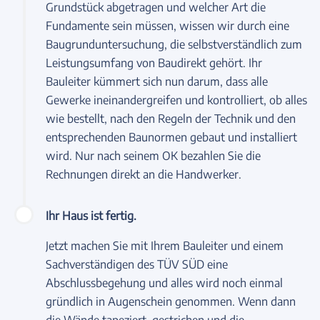
Grundstück abgetragen und welcher Art die
Fundamente sein müssen, wissen wir durch eine
Baugrunduntersuchung, die selbstverständlich zum
Leistungsumfang von Baudirekt gehört. Ihr
Bauleiter kümmert sich nun darum, dass alle
Gewerke ineinandergreifen und kontrolliert, ob alles
wie bestellt, nach den Regeln der Technik und den
entsprechenden Baunormen gebaut und installiert
wird. Nur nach seinem OK bezahlen Sie die
Rechnungen direkt an die Handwerker.
Ihr Haus ist fertig.
Jetzt machen Sie mit Ihrem Bauleiter und einem
Sachverständigen des TÜV SÜD eine
Abschlussbegehung und alles wird noch einmal
gründlich in Augenschein genommen. Wenn dann
die Wände tapeziert, gestrichen und die