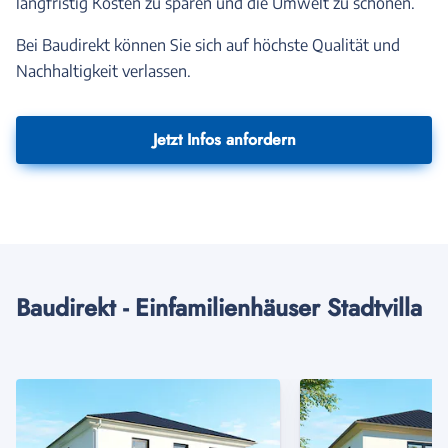
langfristig Kosten zu sparen und die Umwelt zu schonen.
Bei Baudirekt können Sie sich auf höchste Qualität und
Nachhaltigkeit verlassen.
Jetzt Infos anfordern
Baudirekt - Einfamilienhäuser Stadtvilla