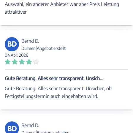
Auswahl, ein anderer Anbieter war aber Preis Leistung
attraktiver
Bernd D.
BD
|
Dülmen
Angebot erstellt
04 Apr. 2026
Gute Beratung. Alles sehr transparent. Unsich...
Gute Beratung. Alles sehr transparent. Unsicher, ob
Fertigstellungstermin auch eingehalten wird.
Bernd D.
BD
|
Dülmen
Beratung erhalten