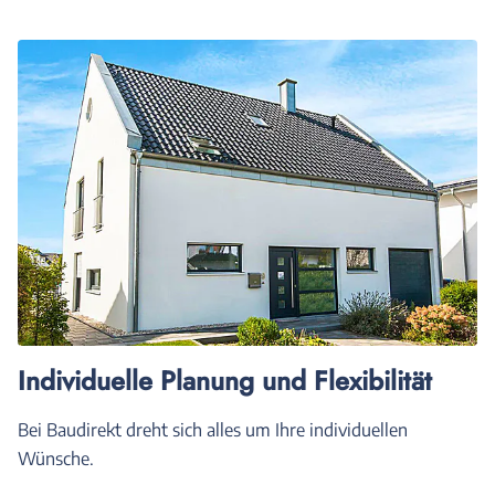
Individuelle Planung und Flexibilität
Bei Baudirekt dreht sich alles um Ihre individuellen
Wünsche.