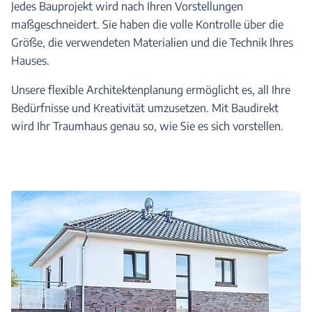
Jedes Bauprojekt wird nach Ihren Vorstellungen
maßgeschneidert. Sie haben die volle Kontrolle über die
Größe, die verwendeten Materialien und die Technik Ihres
Hauses.
Unsere flexible Architektenplanung ermöglicht es, all Ihre
Bedürfnisse und Kreativität umzusetzen. Mit Baudirekt
wird Ihr Traumhaus genau so, wie Sie es sich vorstellen.