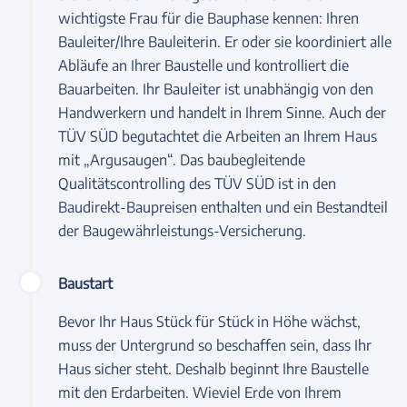
wichtigste Frau für die Bauphase kennen: Ihren
Bauleiter/Ihre Bauleiterin. Er oder sie koordiniert alle
Abläufe an Ihrer Baustelle und kontrolliert die
Bauarbeiten. Ihr Bauleiter ist unabhängig von den
Handwerkern und handelt in Ihrem Sinne. Auch der
TÜV SÜD begutachtet die Arbeiten an Ihrem Haus
mit „Argusaugen“. Das baubegleitende
Qualitätscontrolling des TÜV SÜD ist in den
Baudirekt-Baupreisen enthalten und ein Bestandteil
der Baugewährleistungs-Versicherung.
Baustart
Bevor Ihr Haus Stück für Stück in Höhe wächst,
muss der Untergrund so beschaffen sein, dass Ihr
Haus sicher steht. Deshalb beginnt Ihre Baustelle
mit den Erdarbeiten. Wieviel Erde von Ihrem