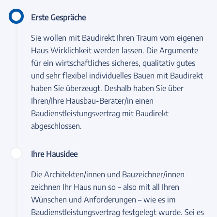
Erste Gespräche
Sie wollen mit Baudirekt Ihren Traum vom eigenen
Haus Wirklichkeit werden lassen. Die Argumente
für ein wirtschaftliches sicheres, qualitativ gutes
und sehr flexibel individuelles Bauen mit Baudirekt
haben Sie überzeugt. Deshalb haben Sie über
Ihren/Ihre Hausbau-Berater/in einen
Baudienstleistungsvertrag mit Baudirekt
abgeschlossen.
Ihre Hausidee
Die Architekten/innen und Bauzeichner/innen
zeichnen Ihr Haus nun so – also mit all Ihren
Wünschen und Anforderungen – wie es im
Baudienstleistungsvertrag festgelegt wurde. Sei es