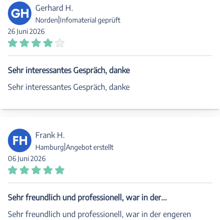
Gerhard H.
GH
|
Norden
Infomaterial geprüft
26 Juni 2026
Sehr interessantes Gespräch, danke
Sehr interessantes Gespräch, danke
Frank H.
FH
|
Hamburg
Angebot erstellt
06 Juni 2026
Sehr freundlich und professionell, war in der...
Sehr freundlich und professionell, war in der engeren