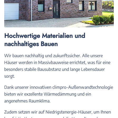
Hochwertige Materialien und
nachhaltiges Bauen
Wir bauen nachhaltig und zukunftssicher. Alle unsere
Häuser werden in Massivbauweise errichtet, was für eine
besonders stabile Bausubstanz und lange Lebensdauer
sorgt.
Dank unserer innovativen climpro-Außenwandtechnologie
bieten wir exzellente Wärmedämmung und ein
angenehmes Raumklima.
Zudem setzen wir auf Niedrigstenergie-Häuser, um Ihnen