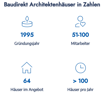
Baudirekt Architektenhäuser in Zahlen
1995
51-100
Gründungsjahr
Mitarbeiter
64
> 100
Häuser im Angebot
Häuser pro Jahr