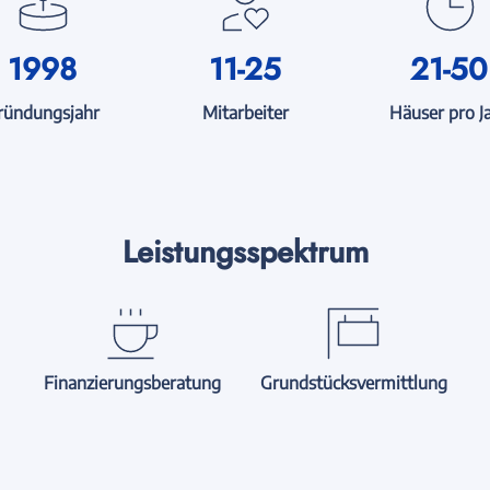
1998
11-25
21-50
ründungsjahr
Mitarbeiter
Häuser pro J
Leistungsspektrum
Finanzierungsberatung
Grundstücksvermittlung