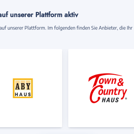
auf unserer Plattform aktiv
auf unserer Plattform. Im folgenden finden Sie Anbieter, die Ihr