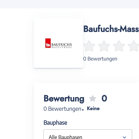
Baufuchs-Mass
0 Bewertungen
Bewertung
0
0 Bewertungen
Keine
Bauphase
Alle Bauphasen