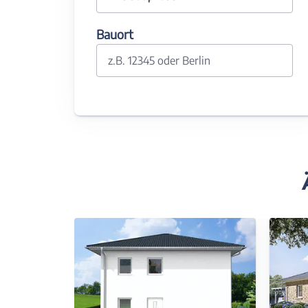
Bauort
z.B. 12345 oder Berlin