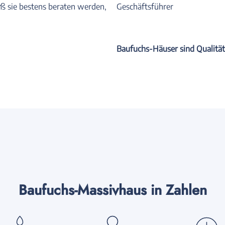
ß sie bestens beraten werden,
Geschäftsführer
Baufuchs-Häuser sind Qualitäts
Baufuchs-Massivhaus in Zahlen