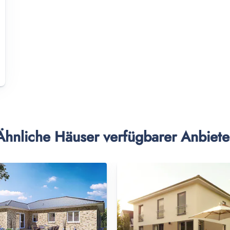
Ähnliche Häuser verfügbarer Anbiete