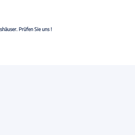
häuser. Prüfen Sie uns !