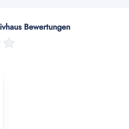
ivhaus Bewertungen