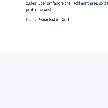
zudem über umfangreiche Fachkenntnisse, so da
prüfen sie uns!
Kleine Preise fest im Griff: