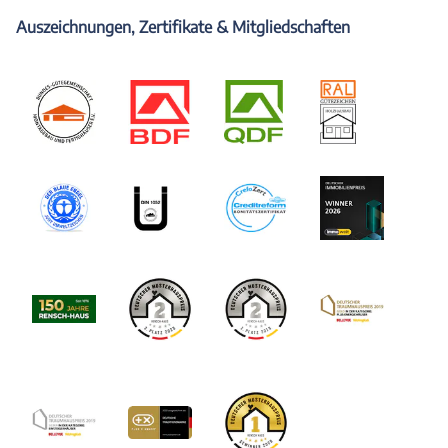
Auszeichnungen, Zertifikate & Mitgliedschaften