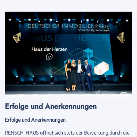
Erfolge und Anerkennungen
Erfolge und Anerkennungen.
RENSCH-HAUS öffnet sich stets der Bewertung durch die