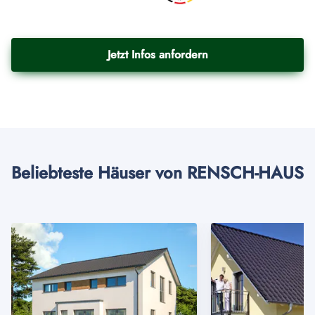
Jetzt Infos anfordern
Beliebteste Häuser von RENSCH-HAUS