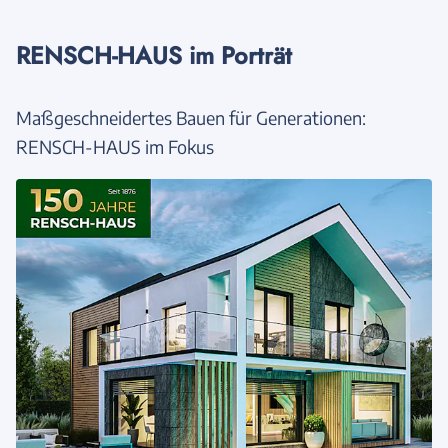
RENSCH-HAUS im Porträt
Maßgeschneidertes Bauen für Generationen:
RENSCH-HAUS im Fokus