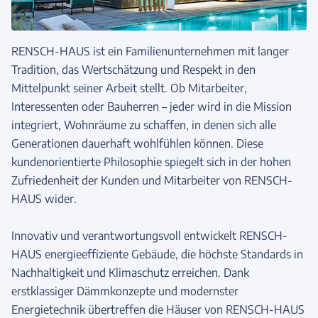
RENSCH-HAUS ist ein Familienunternehmen mit langer
Tradition, das Wertschätzung und Respekt in den
Mittelpunkt seiner Arbeit stellt. Ob Mitarbeiter,
Interessenten oder Bauherren – jeder wird in die Mission
integriert, Wohnräume zu schaffen, in denen sich alle
Generationen dauerhaft wohlfühlen können. Diese
kundenorientierte Philosophie spiegelt sich in der hohen
Zufriedenheit der Kunden und Mitarbeiter von RENSCH-
HAUS wider.
Innovativ und verantwortungsvoll entwickelt RENSCH-
HAUS energieeffiziente Gebäude, die höchste Standards in
Nachhaltigkeit und Klimaschutz erreichen. Dank
erstklassiger Dämmkonzepte und modernster
Energietechnik übertreffen die Häuser von RENSCH-HAUS