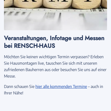
Veranstaltungen, Infotage und Messen
bei RENSCH-HAUS
Möchten Sie keinen wichtigen Termin verpassen? Erleben
Sie Hausmontagen live, tauschen Sie sich mit unseren
zufriedenen Bauherren aus oder besuchen Sie uns auf einer
Messe.
Dann schauen Sie
hier alle kommenden Termine
– auch in
Ihrer Nähe!