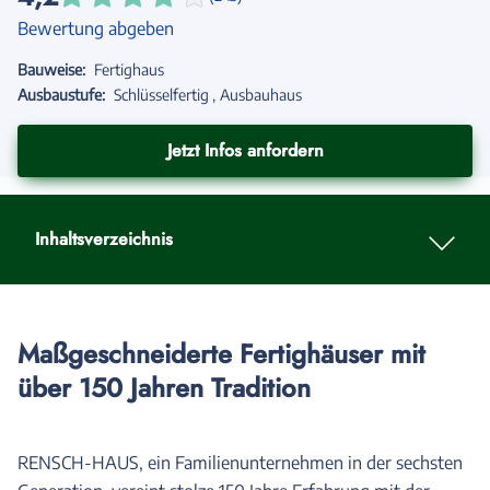
Bewertung abgeben
Bauweise:
Fertighaus
Ausbaustufe:
Schlüsselfertig
Ausbauhaus
Jetzt Infos anfordern
Inhaltsverzeichnis
Maßgeschneiderte Fertighäuser mit
über 150 Jahren Tradition
RENSCH-HAUS, ein Familienunternehmen in der sechsten