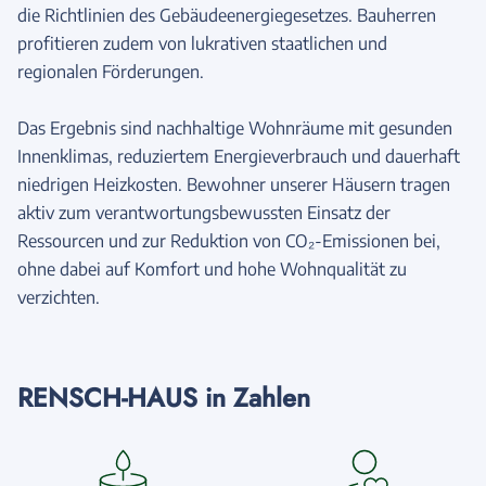
die Richtlinien des Gebäudeenergiegesetzes. Bauherren
profitieren zudem von lukrativen staatlichen und
regionalen Förderungen.
Das Ergebnis sind nachhaltige Wohnräume mit gesunden
Innenklimas, reduziertem Energieverbrauch und dauerhaft
niedrigen Heizkosten. Bewohner unserer Häusern tragen
aktiv zum verantwortungsbewussten Einsatz der
Ressourcen und zur Reduktion von CO₂-Emissionen bei,
ohne dabei auf Komfort und hohe Wohnqualität zu
verzichten.
RENSCH-HAUS in Zahlen