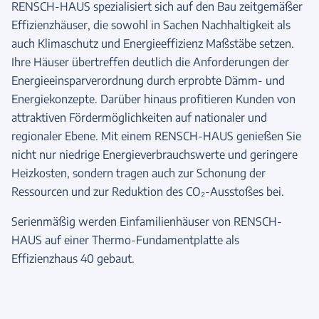
RENSCH-HAUS spezialisiert sich auf den Bau zeitgemäßer
Effizienzhäuser, die sowohl in Sachen Nachhaltigkeit als
auch Klimaschutz und Energieeffizienz Maßstäbe setzen.
Ihre Häuser übertreffen deutlich die Anforderungen der
Energieeinsparverordnung durch erprobte Dämm- und
Energiekonzepte. Darüber hinaus profitieren Kunden von
attraktiven Fördermöglichkeiten auf nationaler und
regionaler Ebene. Mit einem RENSCH-HAUS genießen Sie
nicht nur niedrige Energieverbrauchswerte und geringere
Heizkosten, sondern tragen auch zur Schonung der
Ressourcen und zur Reduktion des CO₂-Ausstoßes bei.
Serienmäßig werden Einfamilienhäuser von RENSCH-
HAUS auf einer Thermo-Fundamentplatte als
Effizienzhaus 40 gebaut.