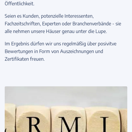
Öffentlichkeit.
Seien es Kunden, potenzielle Interessenten,
Fachzeitschriften, Experten oder Branchenverbände - sie
alle nehmen unsere Häuser genau unter die Lupe.
Im Ergebnis dürfen wir uns regelmäßig über posivitve
Bewertungen in Form von Auszeichnungen und
Zertifikaten freuen.