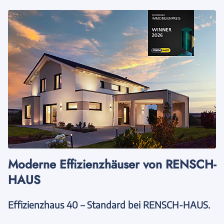
Moderne Effizienzhäuser von RENSCH-
HAUS
Effizienzhaus 40 – Standard bei RENSCH-HAUS.