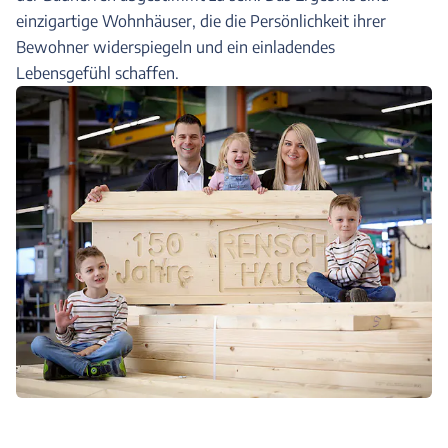
einzigartige Wohnhäuser, die die Persönlichkeit ihrer
Bewohner widerspiegeln und ein einladendes
Lebensgefühl schaffen.