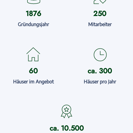
1876
250
Gründungsjahr
Mitarbeiter
60
ca. 300
Häuser im Angebot
Häuser pro Jahr
ca. 10.500