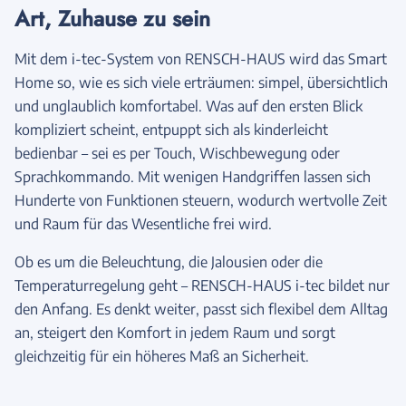
Art, Zuhause zu sein
Mit dem i-tec-System von RENSCH-HAUS wird das Smart
Home so, wie es sich viele erträumen: simpel, übersichtlich
und unglaublich komfortabel. Was auf den ersten Blick
kompliziert scheint, entpuppt sich als kinderleicht
bedienbar – sei es per Touch, Wischbewegung oder
Sprachkommando. Mit wenigen Handgriffen lassen sich
Hunderte von Funktionen steuern, wodurch wertvolle Zeit
und Raum für das Wesentliche frei wird.
Ob es um die Beleuchtung, die Jalousien oder die
Temperaturregelung geht – RENSCH-HAUS i-tec bildet nur
den Anfang. Es denkt weiter, passt sich flexibel dem Alltag
an, steigert den Komfort in jedem Raum und sorgt
gleichzeitig für ein höheres Maß an Sicherheit.