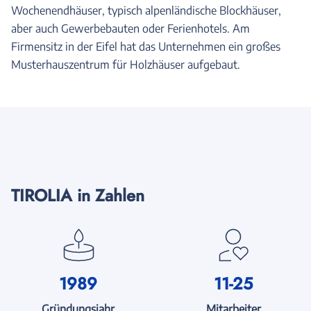
Wochenendhäuser, typisch alpenländische Blockhäuser,
aber auch Gewerbebauten oder Ferienhotels. Am
Firmensitz in der Eifel hat das Unternehmen ein großes
Musterhauszentrum für Holzhäuser aufgebaut.
TIROLIA in Zahlen
1989
11-25
Gründungsjahr
Mitarbeiter