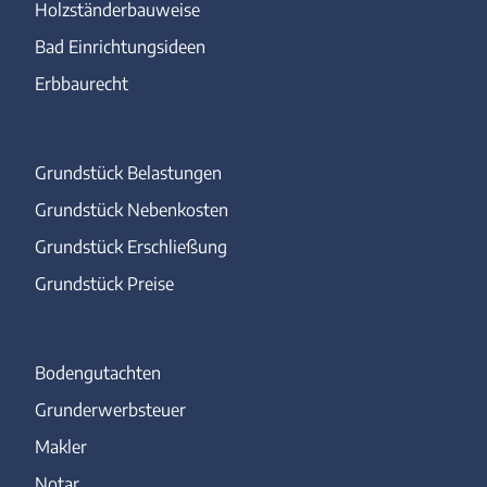
Holzständerbauweise
Bad Einrichtungsideen
Erbbaurecht
Grundstück Belastungen
Grundstück Nebenkosten
Grundstück Erschließung
Grundstück Preise
Bodengutachten
Grunderwerbsteuer
Makler
Notar