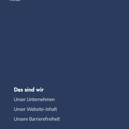
Das sind wir
Unser Unternehmen
Unser Website-Inhalt
Unsere Barrierefreiheit