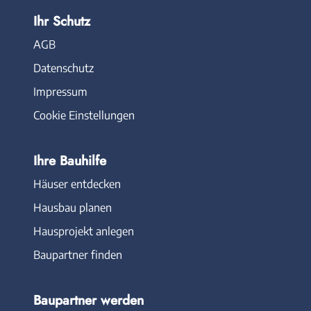
Ihr Schutz
AGB
Datenschutz
Impressum
Cookie Einstellungen
Ihre Bauhilfe
Häuser entdecken
Hausbau planen
Hausprojekt anlegen
Baupartner finden
Baupartner werden