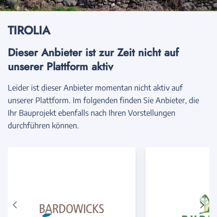
TIROLIA
Dieser Anbieter ist zur Zeit nicht auf
unserer Plattform aktiv
Leider ist dieser Anbieter momentan nicht aktiv auf
unserer Plattform. Im folgenden finden Sie Anbieter, die
Ihr Bauprojekt ebenfalls nach Ihren Vorstellungen
durchführen können.
Vorheriger
Näch