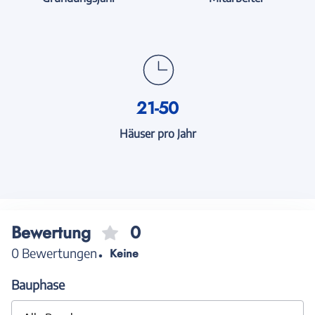
21-50
Häuser pro Jahr
Bewertung
0
0 Bewertungen
Keine
Bauphase