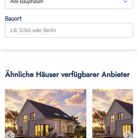
Alle Bauphasen
Bauort
z.B. 12345 oder Berlin
Ähnliche Häuser verfügbarer Anbieter