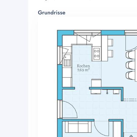
Grundrisse