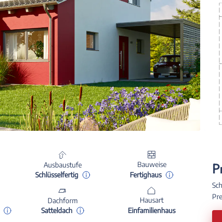
P
Bauweise
Ausbaustufe
Fertighaus
Schlüsselfertig
Sch
Pre
Hausart
Dachform
Einfamilienhaus
Satteldach