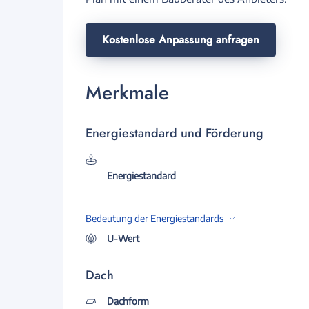
Kostenlose Anpassung anfragen
Merkmale
Energiestandard und Förderung
Energiestandard
Bedeutung der Energiestandards
U-Wert
Dach
Dachform