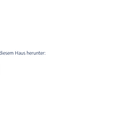
u diesem Haus herunter: