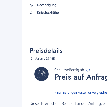
Dachneigung
Kniestockhöhe
Preisdetails
für Variant 25-165
Schlüsselfertig ab
Preis auf Anfra
Finanzierungen kostenlos vergleich
Dieser Preis ist ein Beispiel für den Anfang, ei