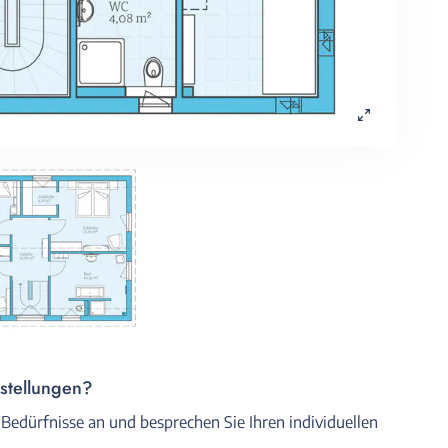
rstellungen?
 Bedürfnisse an und besprechen Sie Ihren individuellen