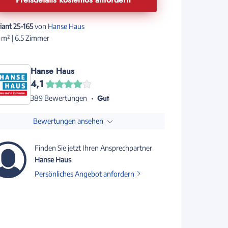
iant 25-165
von
Hanse Haus
 m² | 6.5 Zimmer
Hanse Haus
4,1
Gut
389 Bewertungen
Bewertungen ansehen
Finden Sie jetzt Ihren Ansprechpartner
Hanse Haus
Persönliches Angebot anfordern