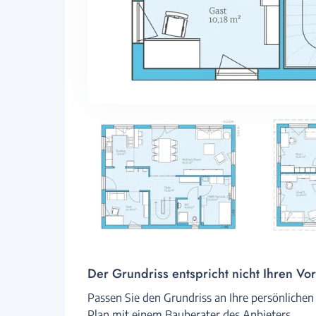
Der Grundriss entspricht nicht Ihren Vo
Passen Sie den Grundriss an Ihre persönlichen
Plan mit einem Bauberater des Anbieters.