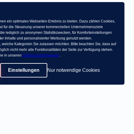
en ein optimales Webseiten-Erlebnis zu bieten. Dazu zählen Cookies,
 und für die Steuerung unserer kommerziellen Unternehmensziele
die lediglich zu anonymen Statistikzwecken, für Komforteinstellungen
ter Inhalte und personalisierter Werbung genutzt werden.
, welche Kategorien Sie zulassen möchten. Bitte beachten Sie, dass auf
glich nicht mehr alle Funktionalitäten der Seite zur Verfügung stehen.
ie in unseren
Datenschutzhinweisen
.
Einstellungen
Nur notwendige Cookies