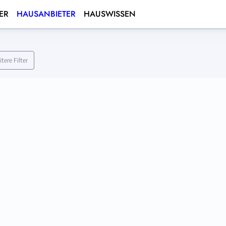
ER
HAUSANBIETER
HAUSWISSEN
tere Filter