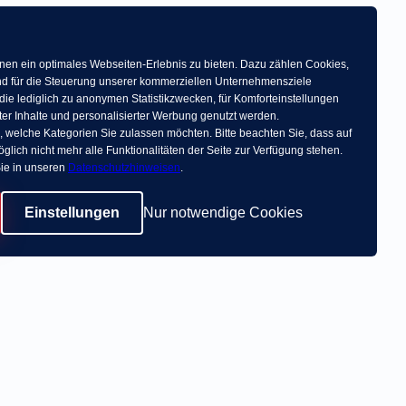
en ein optimales Webseiten-Erlebnis zu bieten. Dazu zählen Cookies,
 und für die Steuerung unserer kommerziellen Unternehmensziele
die lediglich zu anonymen Statistikzwecken, für Komforteinstellungen
ter Inhalte und personalisierter Werbung genutzt werden.
, welche Kategorien Sie zulassen möchten. Bitte beachten Sie, dass auf
glich nicht mehr alle Funktionalitäten der Seite zur Verfügung stehen.
ie in unseren
Datenschutzhinweisen
.
Einstellungen
Nur notwendige Cookies