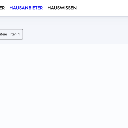
ER
HAUSANBIETER
HAUSWISSEN
tere Filter
· 1