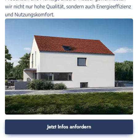
wir nicht nur hohe Qualität, sondern auch Energieeffizienz
und Nutzungskomfort.
Jetzt Infos anfordern