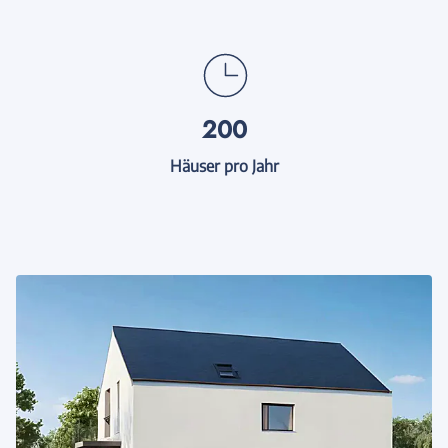
200
Häuser pro Jahr