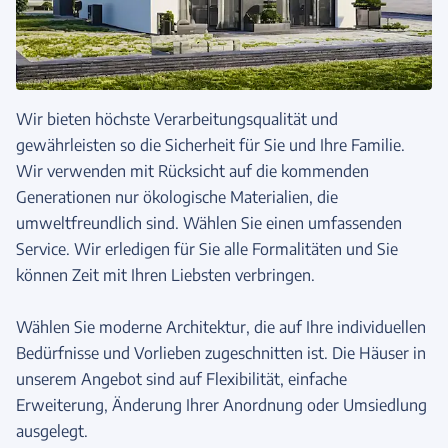
Wir bieten höchste Verarbeitungsqualität und
gewährleisten so die Sicherheit für Sie und Ihre Familie.
Wir verwenden mit Rücksicht auf die kommenden
Generationen nur ökologische Materialien, die
umweltfreundlich sind. Wählen Sie einen umfassenden
Service. Wir erledigen für Sie alle Formalitäten und Sie
können Zeit mit Ihren Liebsten verbringen.
Wählen Sie moderne Architektur, die auf Ihre individuellen
Bedürfnisse und Vorlieben zugeschnitten ist. Die Häuser in
unserem Angebot sind auf Flexibilität, einfache
Erweiterung, Änderung Ihrer Anordnung oder Umsiedlung
ausgelegt.