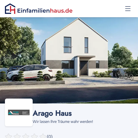
Anmelden
Arago Haus
Wir lassen Ihre Träume wahr werden!
(0)