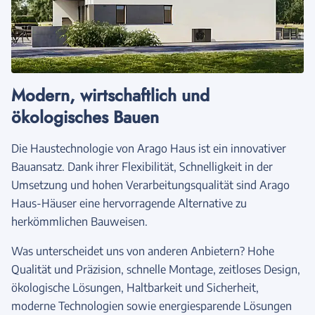
Modern, wirtschaftlich und
ökologisches Bauen
Die Haustechnologie von Arago Haus ist ein innovativer
Bauansatz. Dank ihrer Flexibilität, Schnelligkeit in der
Umsetzung und hohen Verarbeitungsqualität sind Arago
Haus-Häuser eine hervorragende Alternative zu
herkömmlichen Bauweisen.
Was unterscheidet uns von anderen Anbietern? Hohe
Qualität und Präzision, schnelle Montage, zeitloses Design,
ökologische Lösungen, Haltbarkeit und Sicherheit,
moderne Technologien sowie energiesparende Lösungen