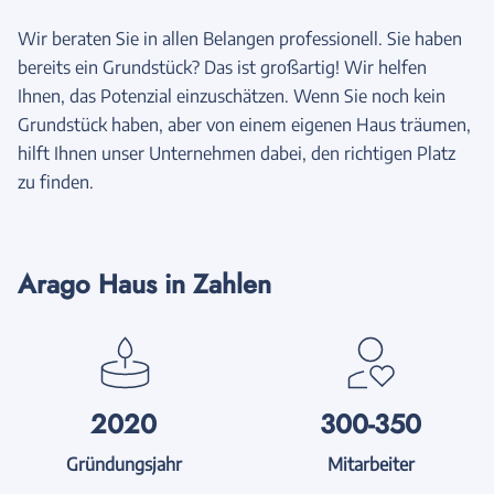
Wir beraten Sie in allen Belangen professionell. Sie haben
bereits ein Grundstück? Das ist großartig! Wir helfen
Ihnen, das Potenzial einzuschätzen. Wenn Sie noch kein
Grundstück haben, aber von einem eigenen Haus träumen,
hilft Ihnen unser Unternehmen dabei, den richtigen Platz
zu finden.
Arago Haus in Zahlen
2020
300-350
Gründungsjahr
Mitarbeiter