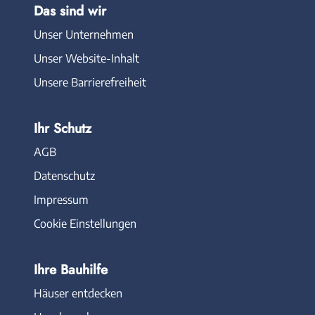
Das sind wir
Unser Unternehmen
Unser Website-Inhalt
Unsere Barrierefreiheit
Ihr Schutz
AGB
Datenschutz
Impressum
Cookie Einstellungen
Ihre Bauhilfe
Häuser entdecken