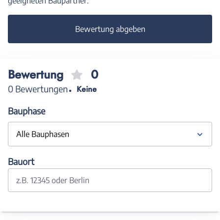
geeigneten Baupartner.
Bewertung abgeben
Bewertung
0
0 Bewertungen
Keine
Bauphase
Alle Bauphasen
Bauort
z.B. 12345 oder Berlin