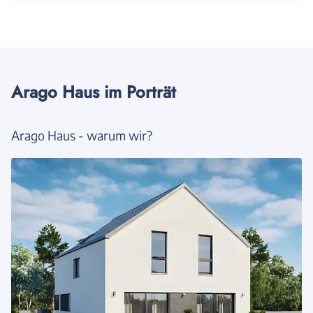
Arago Haus im Porträt
Arago Haus - warum wir?