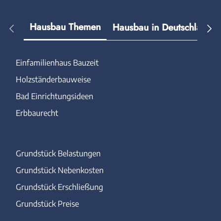
Hausbau Themen
Hausbau in Deutschland
Einfamilienhaus Bauzeit
Holzständerbauweise
Bad Einrichtungsideen
Erbbaurecht
Grundstück Belastungen
Grundstück Nebenkosten
Grundstück Erschließung
Grundstück Preise