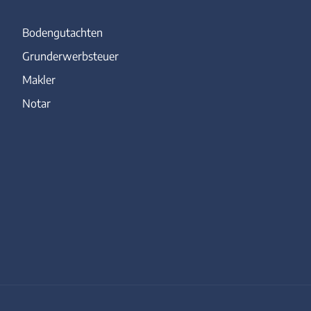
Bodengutachten
Grunderwerbsteuer
Makler
Notar