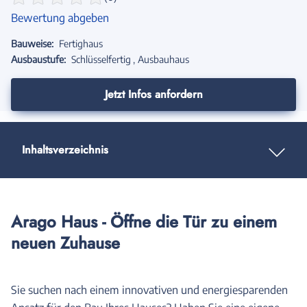
Bewertung abgeben
Bauweise:
Fertighaus
Ausbaustufe:
Schlüsselfertig
Ausbauhaus
Jetzt Infos anfordern
Inhaltsverzeichnis
Arago Haus - Öffne die Tür zu einem
neuen Zuhause
Sie suchen nach einem innovativen und energiesparenden