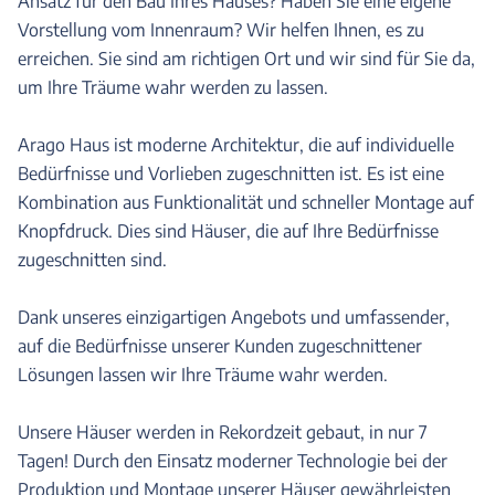
Ansatz für den Bau Ihres Hauses? Haben Sie eine eigene
Vorstellung vom Innenraum? Wir helfen Ihnen, es zu
erreichen. Sie sind am richtigen Ort und wir sind für Sie da,
um Ihre Träume wahr werden zu lassen.
Arago Haus ist moderne Architektur, die auf individuelle
Bedürfnisse und Vorlieben zugeschnitten ist. Es ist eine
Kombination aus Funktionalität und schneller Montage auf
Knopfdruck. Dies sind Häuser, die auf Ihre Bedürfnisse
zugeschnitten sind.
Dank unseres einzigartigen Angebots und umfassender,
auf die Bedürfnisse unserer Kunden zugeschnittener
Lösungen lassen wir Ihre Träume wahr werden.
Unsere Häuser werden in Rekordzeit gebaut, in nur 7
Tagen! Durch den Einsatz moderner Technologie bei der
Produktion und Montage unserer Häuser gewährleisten