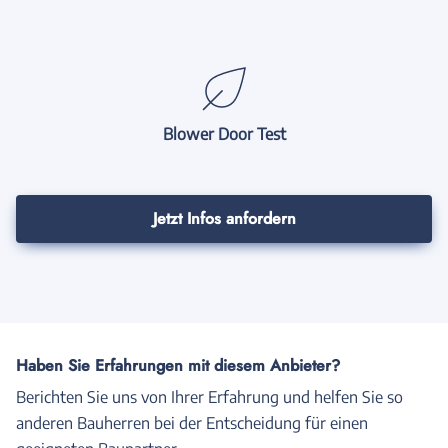
Blower Door Test
Jetzt Infos anfordern
Haben Sie Erfahrungen mit diesem Anbieter?
Berichten Sie uns von Ihrer Erfahrung und helfen Sie so
anderen Bauherren bei der Entscheidung für einen