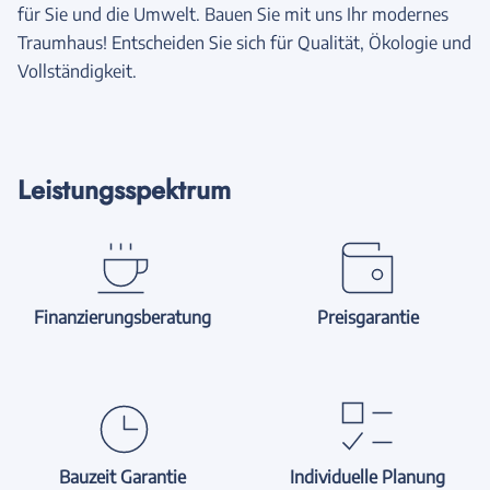
für Sie und die Umwelt. Bauen Sie mit uns Ihr modernes
Traumhaus! Entscheiden Sie sich für Qualität, Ökologie und
Vollständigkeit.
Leistungsspektrum
Finanzierungsberatung
Preisgarantie
Bauzeit Garantie
Individuelle Planung