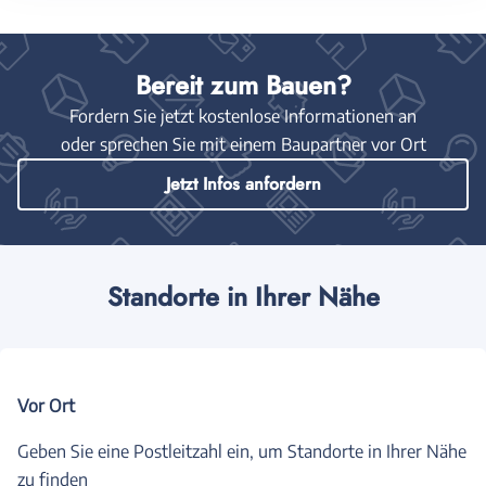
Bereit zum Bauen?
Fordern Sie jetzt kostenlose Informationen an
oder sprechen Sie mit einem Baupartner vor Ort
Jetzt Infos anfordern
Standorte in Ihrer Nähe
Vor Ort
Geben Sie eine Postleitzahl ein, um Standorte in Ihrer Nähe
zu finden