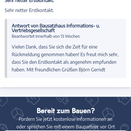
Sehr netter Erstkontakt.
Sehr netter Erstkontakt.
Antwort von Bausatzhaus Informations- u.
Vertriebsgesellschaft
Beantwortet innerhalb von 13 Wochen
Vielen Dank, dass Sie sich die Zeit für eine
Rückmeldung genommen haben! Es freut mich sehr,
dass Sie den Erstkontakt als angenehm empfunden
haben. Mit freundlichen Grüßen Björn Gerndt
Bereit zum Bauen?
Fordern Sie jetzt kostenlose Informationen an
oder sprechen Sie mit einem Baupartner vor Ort