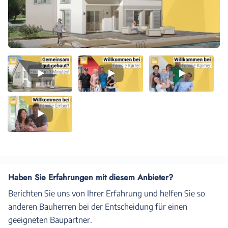
Video
Video
Video
1
2
3
Video
4
Haben Sie Erfahrungen mit diesem Anbieter?
Berichten Sie uns von Ihrer Erfahrung und helfen Sie so
anderen Bauherren bei der Entscheidung für einen
geeigneten Baupartner.