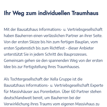
Ihr Weg zum individuellen Traumhaus
Mit der Bausatzhaus Informations- u. Vertriebsgesellschaft
haben Bauherren einen verlässlichen Partner an ihrer Seite.
Von der ersten Skizze bis hin zum fertigen Bauplan, vom
ersten Spatenstich bis zum Richtfest – dieser Anbieter
unterstützt Sie in jedem Schritt des Bauprozesses.
Gemeinsam gehen sie den spannenden Weg von der ersten
Idee bis zur Fertigstellung Ihres Traumhauses.
Als Tochtergesellschaft der Xella Gruppe ist die
Bausatzhaus Informations- u. Vertriebsgesellschaft Experte
für Massivhäuser aus Porenbeton. Über 60 Partner stehen
deutschlandweit bereit, um Bauherren bei der
Verwirklichung ihres Traums vom eigenen Massivhaus zu