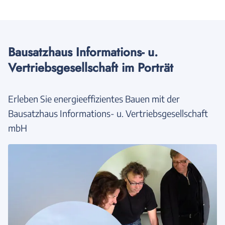
Bausatzhaus Informations- u.
Vertriebsgesellschaft im Porträt
Erleben Sie energieeffizientes Bauen mit der
Bausatzhaus Informations- u. Vertriebsgesellschaft
mbH