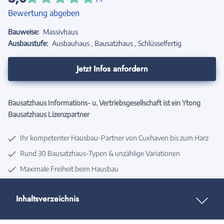
Bewertung abgeben
Bauweise:
Massivhaus
Ausbaustufe:
Ausbauhaus
Bausatzhaus
Schlüsselfertig
Jetzt Infos anfordern
Bausatzhaus Informations- u. Vertriebsgesellschaft ist ein Ytong
Bausatzhaus Lizenzpartner
Ihr kompetenter Hausbau-Partner von Cuxhaven bis zum Harz
Rund 30 Bausatzhaus-Typen & unzählige Variationen
Maximale Freiheit beim Hausbau
Inhaltsverzeichnis