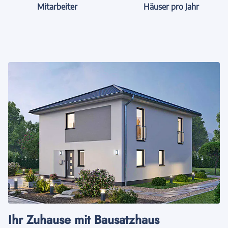
Mitarbeiter
Häuser pro Jahr
Ihr Zuhause mit Bausatzhaus