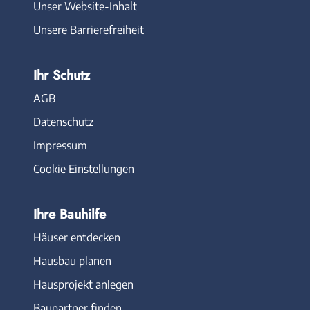
Unser Website-Inhalt
Unsere Barrierefreiheit
Ihr Schutz
AGB
Datenschutz
Impressum
Cookie Einstellungen
Ihre Bauhilfe
Häuser entdecken
Hausbau planen
Hausprojekt anlegen
Baupartner finden