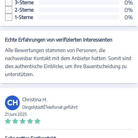
0%
3-Sterne
0%
2-Sterne
0%
1-Sterne
Echte Erfahrungen von verifizierten Interessenten
Alle Bewertungen stammen von Personen, die
nachweisbar Kontakt mit dem Anbieter hatten. Somit sind
dies authentische Einblicke, um Ihre Bauentscheidung zu
unterstützen.
Christina H.
CH
|
Dingelstädt
Telefonat geführt
21 Juni 2025