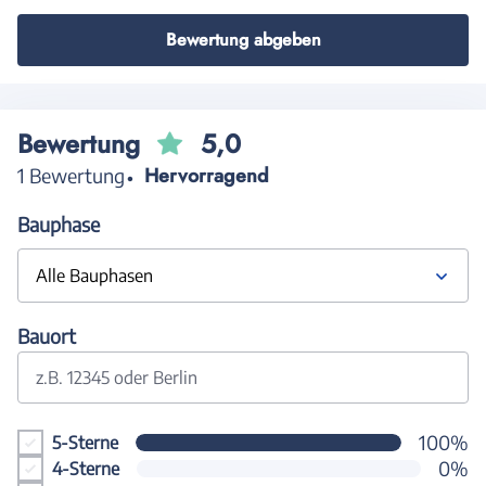
Bewertung abgeben
Bewertung
5,0
Hervorragend
1 Bewertung
Bauphase
Alle Bauphasen
Bauort
z.B. 12345 oder Berlin
100%
5-Sterne
0%
4-Sterne