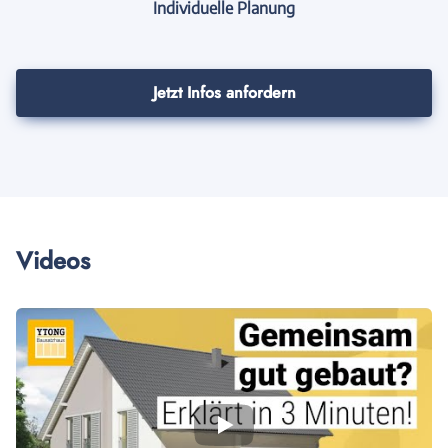
Individuelle Planung
Jetzt Infos anfordern
Videos