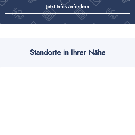
Jetzt Infos anfordern
Standorte in Ihrer Nähe