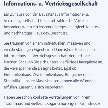
Informations- u. Vertriebsgesellschaft
Ein Zuhause von der Bausatzhaus Informations- u.
Vertriebsgesellschaft bedeutet zahlreiche Vorteile,
besonders wenn ein kostengünstiges, energieeffizientes
und nachhaltiges Haus gewünscht ist.
Sie träumen von einem individuellen, massiven und
wertbeständigen Eigenheim? Dann ist die Bausatzhaus
Informations- u. Vertriebsgesellschaft der perfekte
Partner. Schauen Sie sich unsere vielfältige Hausgalerie an,
die viele spannende Designs bietet. Egal ob
Einfamilienhaus, Zweifamilienhaus, Bungalow oder
Stadtvilla – unsere Massivhäuser können alle Wünsche
erfüllen. Lassen Sie sich inspirieren!
Haben Sie schon konkrete Vorstellungen von Ihrem
Traumhaus und vielleicht sogar schon eigene Grundrisse?