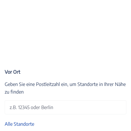
Vor Ort
Geben Sie eine Postleitzahl ein, um Standorte in Ihrer Nähe
zu finden
z.B. 12345 oder Berlin
Alle Standorte