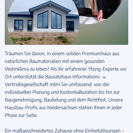
Träumen Sie davon, in einem soliden Premiumhaus aus
natürlichen Baumaterialien mit einem gesunden
Wohnklima zu leben? Als Ihr erfahrener Ytong-Experte vor
Ort unterstützt die Bausatzhaus Informations- u.
Vertriebsgesellschaft mbH Sie umfassend: von der
individuellen Planung und Kostenkalkulation bis hin zur
Baugenehmigung, Bauleitung und dem Richtfest. Unsere
Hausbau-Profis aus Niedersachsen stehen Ihnen in jeder
Phase zur Seite.
Ein maßgeschneidertes Zuhause ohne Einheitslösungen –