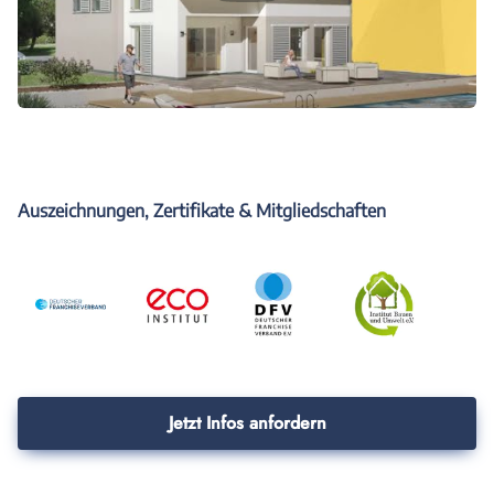
Auszeichnungen, Zertifikate & Mitgliedschaften
Jetzt Infos anfordern