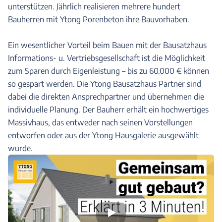
unterstützen. Jährlich realisieren mehrere hundert
Bauherren mit Ytong Porenbeton ihre Bauvorhaben.
Ein wesentlicher Vorteil beim Bauen mit der Bausatzhaus
Informations- u. Vertriebsgesellschaft ist die Möglichkeit
zum Sparen durch Eigenleistung – bis zu 60.000 € können
so gespart werden. Die Ytong Bausatzhaus Partner sind
dabei die direkten Ansprechpartner und übernehmen die
individuelle Planung. Der Bauherr erhält ein hochwertiges
Massivhaus, das entweder nach seinen Vorstellungen
entworfen oder aus der Ytong Hausgalerie ausgewählt
wurde.