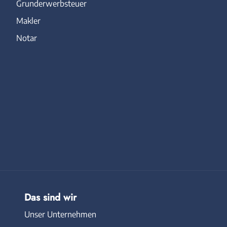
Grunderwerbsteuer
Makler
Notar
Das sind wir
Unser Unternehmen