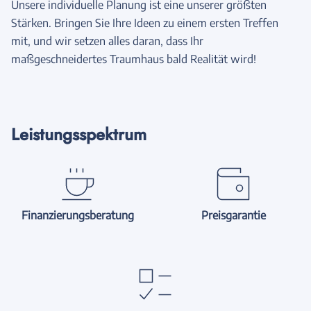
Unsere individuelle Planung ist eine unserer größten
Stärken. Bringen Sie Ihre Ideen zu einem ersten Treffen
mit, und wir setzen alles daran, dass Ihr
maßgeschneidertes Traumhaus bald Realität wird!
Leistungsspektrum
Finanzierungsberatung
Preisgarantie