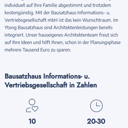
individuell auf Ihre Familie abgestimmt und trotzdem
kostengünstig. Mit der Bausatzhaus Informations- u.
Vertriebsgesellschaft mbH ist das kein Wunschtraum. Im
Ytong Bausatzhaus sind Architektenleistungen bereits
integriert. Unser hauseigenes Architektenteam freut sich
auf Ihre Ideen und hilft Ihnen, schon in der Planungsphase
mehrere Tausend Euro zu sparen.
Bausatzhaus Informations- u.
Vertriebsgesellschaft in Zahlen
10
20-30