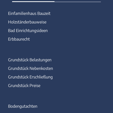
Einfamilienhaus Bauzeit
Holzständerbauweise
Bad Einrichtungsideen
Erbbaurecht
Grundstück Belastungen
Grundstück Nebenkosten
Grundstück Erschließung
Grundstück Preise
Bodengutachten