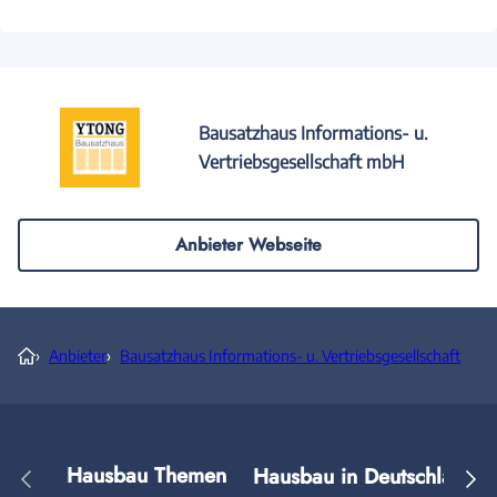
Bausatzhaus Informations- u.
Vertriebsgesellschaft mbH
Anbieter Webseite
›
Anbieter
›
Bausatzhaus Informations- u. Vertriebsgesellschaft
Hausbau Themen
Hausbau in Deutschland