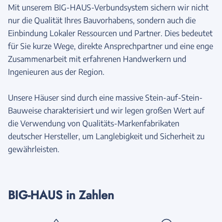
Mit unserem BIG-HAUS-Verbundsystem sichern wir nicht
nur die Qualität Ihres Bauvorhabens, sondern auch die
Einbindung Lokaler Ressourcen und Partner. Dies bedeutet
für Sie kurze Wege, direkte Ansprechpartner und eine enge
Zusammenarbeit mit erfahrenen Handwerkern und
Ingenieuren aus der Region.
Unsere Häuser sind durch eine massive Stein-auf-Stein-
Bauweise charakterisiert und wir legen großen Wert auf
die Verwendung von Qualitäts-Markenfabrikaten
deutscher Hersteller, um Langlebigkeit und Sicherheit zu
gewährleisten.
BIG-HAUS in Zahlen