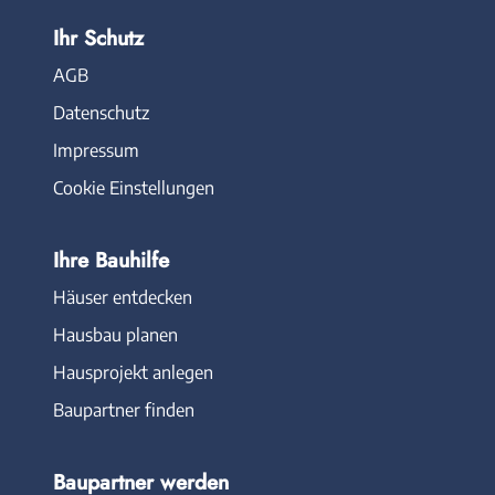
Ihr Schutz
AGB
Datenschutz
Impressum
Cookie Einstellungen
Ihre Bauhilfe
Häuser entdecken
Hausbau planen
Hausprojekt anlegen
Baupartner finden
Baupartner werden