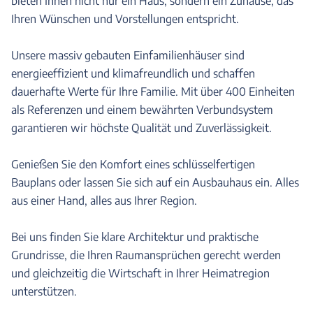
bieten Ihnen nicht nur ein Haus, sondern ein Zuhause, das
Ihren Wünschen und Vorstellungen entspricht.
Unsere massiv gebauten Einfamilienhäuser sind
energieeffizient und klimafreundlich und schaffen
dauerhafte Werte für Ihre Familie. Mit über 400 Einheiten
als Referenzen und einem bewährten Verbundsystem
garantieren wir höchste Qualität und Zuverlässigkeit.
Genießen Sie den Komfort eines schlüsselfertigen
Bauplans oder lassen Sie sich auf ein Ausbauhaus ein. Alles
aus einer Hand, alles aus Ihrer Region.
Bei uns finden Sie klare Architektur und praktische
Grundrisse, die Ihren Raumansprüchen gerecht werden
und gleichzeitig die Wirtschaft in Ihrer Heimatregion
unterstützen.