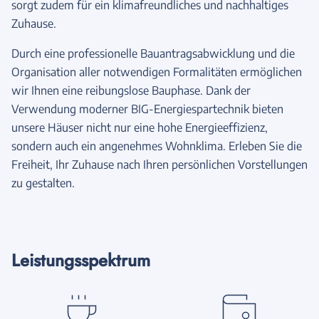
sorgt zudem für ein klimafreundliches und nachhaltiges
Zuhause.
Durch eine professionelle Bauantragsabwicklung und die
Organisation aller notwendigen Formalitäten ermöglichen
wir Ihnen eine reibungslose Bauphase. Dank der
Verwendung moderner BIG-Energiespartechnik bieten
unsere Häuser nicht nur eine hohe Energieeffizienz,
sondern auch ein angenehmes Wohnklima. Erleben Sie die
Freiheit, Ihr Zuhause nach Ihren persönlichen Vorstellungen
zu gestalten.
Leistungsspektrum