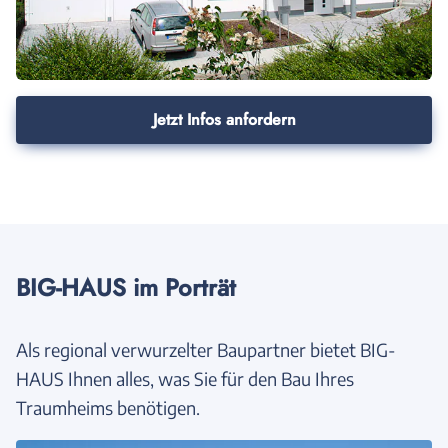
Jetzt Infos anfordern
BIG-HAUS im Porträt
Als regional verwurzelter Baupartner bietet BIG-
HAUS Ihnen alles, was Sie für den Bau Ihres
Traumheims benötigen.