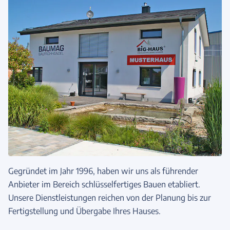
Gegründet im Jahr 1996, haben wir uns als führender
Anbieter im Bereich schlüsselfertiges Bauen etabliert.
Unsere Dienstleistungen reichen von der Planung bis zur
Fertigstellung und Übergabe Ihres Hauses.