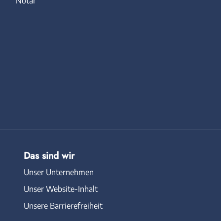
Notar
Das sind wir
Unser Unternehmen
Unser Website-Inhalt
Unsere Barrierefreiheit