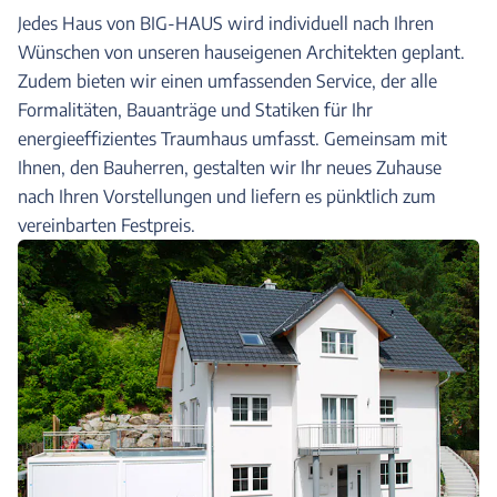
Jedes Haus von BIG-HAUS wird individuell nach Ihren
Wünschen von unseren hauseigenen Architekten geplant.
Zudem bieten wir einen umfassenden Service, der alle
Formalitäten, Bauanträge und Statiken für Ihr
energieeffizientes Traumhaus umfasst. Gemeinsam mit
Ihnen, den Bauherren, gestalten wir Ihr neues Zuhause
nach Ihren Vorstellungen und liefern es pünktlich zum
vereinbarten Festpreis.