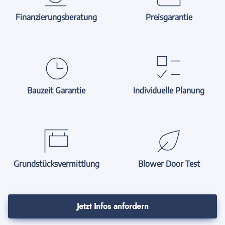
Finanzierungsberatung
Preisgarantie
Bauzeit Garantie
Individuelle Planung
Grundstücksvermittlung
Blower Door Test
Jetzt Infos anfordern