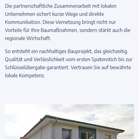
Die partnerschaftliche Zusammenarbeit mit lokalen
Unternehmen sichert kurze Wege und direkte
Kommunikation. Diese Vernetzung bringt nicht nur
Vorteile für Ihre Baumaßnahmen, sondern stärkt auch die
regionale Wirtschaft.
So entsteht ein nachhaltiges Bauprojekt, das gleichzeitig
Qualität und Verlässlichkeit vom ersten Spatenstich bis zur
Schlüsselübergabe garantiert. Vertrauen Sie auf bewährte
lokale Kompetenz.