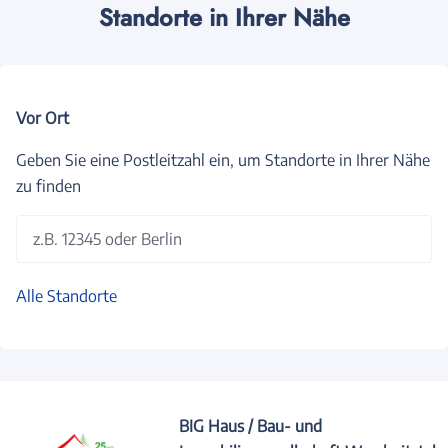
Standorte in Ihrer Nähe
Vor Ort
Geben Sie eine Postleitzahl ein, um Standorte in Ihrer Nähe
zu finden
z.B. 12345 oder Berlin
Alle Standorte
BIG Haus / Bau- und