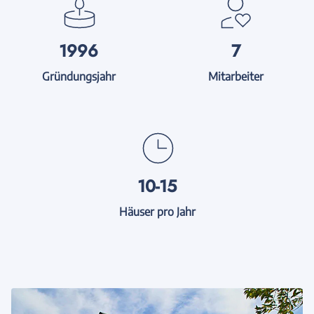
1996
7
Gründungsjahr
Mitarbeiter
10-15
Häuser pro Jahr