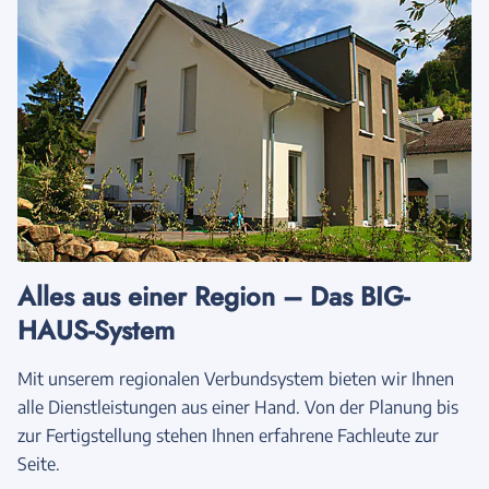
Alles aus einer Region – Das BIG-
HAUS-System
Mit unserem regionalen Verbundsystem bieten wir Ihnen
alle Dienstleistungen aus einer Hand. Von der Planung bis
zur Fertigstellung stehen Ihnen erfahrene Fachleute zur
Seite.