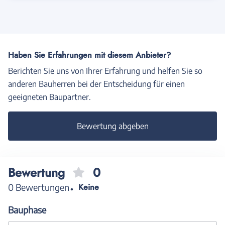
Haben Sie Erfahrungen mit diesem Anbieter?
Berichten Sie uns von Ihrer Erfahrung und helfen Sie so
anderen Bauherren bei der Entscheidung für einen
geeigneten Baupartner.
Bewertung abgeben
Bewertung
0
0 Bewertungen
Keine
Bauphase