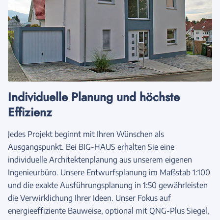
Individuelle Planung und höchste
Effizienz
Jedes Projekt beginnt mit Ihren Wünschen als
Ausgangspunkt. Bei BIG-HAUS erhalten Sie eine
individuelle Architektenplanung aus unserem eigenen
Ingenieurbüro. Unsere Entwurfsplanung im Maßstab 1:100
und die exakte Ausführungsplanung in 1:50 gewährleisten
die Verwirklichung Ihrer Ideen. Unser Fokus auf
energieeffiziente Bauweise, optional mit QNG-Plus Siegel,