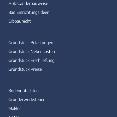
Holzständerbauweise
Bad Einrichtungsideen
Erbbaurecht
Grundstück Belastungen
Grundstück Nebenkosten
Grundstück Erschließung
Grundstück Preise
Bodengutachten
Grunderwerbsteuer
Makler