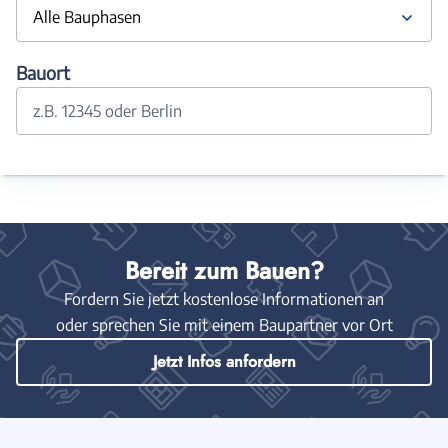
Alle Bauphasen
Bauort
z.B. 12345 oder Berlin
Bereit zum Bauen?
Fordern Sie jetzt kostenlose Informationen an
oder sprechen Sie mit einem Baupartner vor Ort
Jetzt Infos anfordern