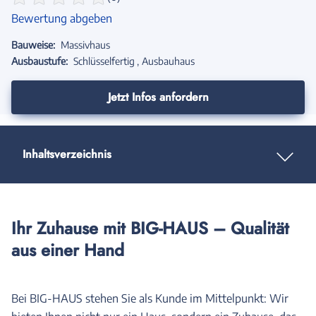
Bewertung abgeben
Bauweise:
Massivhaus
Ausbaustufe:
Schlüsselfertig
Ausbauhaus
Jetzt Infos anfordern
Inhaltsverzeichnis
Ihr Zuhause mit BIG-HAUS – Qualität
aus einer Hand
Bei BIG-HAUS stehen Sie als Kunde im Mittelpunkt: Wir