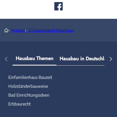
›
Anbieter
›
CCS Deutschland Massivhaus
Hausbau Themen
Hausbau in Deutschland
Einfamilienhaus Bauzeit
Holzständerbauweise
Bad Einrichtungsideen
Erbbaurecht