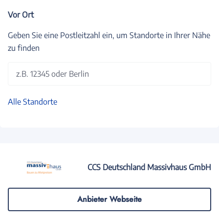
Vor Ort
Geben Sie eine Postleitzahl ein, um Standorte in Ihrer Nähe
zu finden
z.B. 12345 oder Berlin
Alle Standorte
CCS Deutschland Massivhaus GmbH
Anbieter Webseite