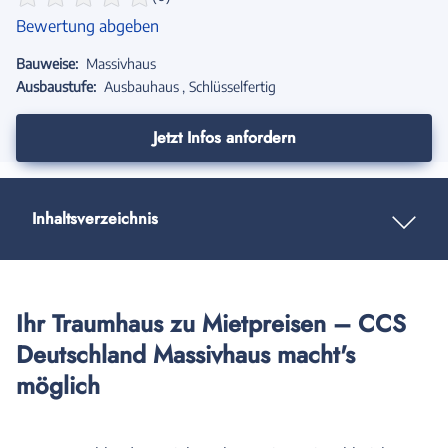
Bewertung abgeben
Bauweise:
Massivhaus
Ausbaustufe:
Ausbauhaus
Schlüsselfertig
Jetzt Infos anfordern
Inhaltsverzeichnis
Ihr Traumhaus zu Mietpreisen – CCS
Deutschland Massivhaus macht's
möglich