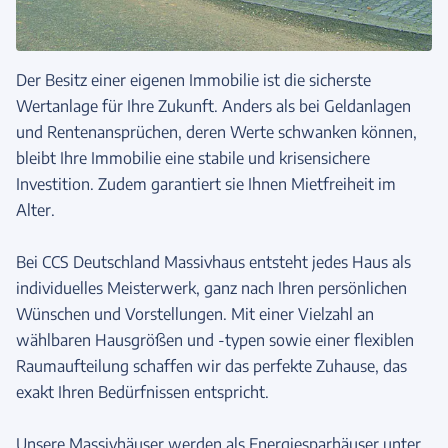
Der Besitz einer eigenen Immobilie ist die sicherste
Wertanlage für Ihre Zukunft. Anders als bei Geldanlagen
und Rentenansprüchen, deren Werte schwanken können,
bleibt Ihre Immobilie eine stabile und krisensichere
Investition. Zudem garantiert sie Ihnen Mietfreiheit im
Alter.
Bei CCS Deutschland Massivhaus entsteht jedes Haus als
individuelles Meisterwerk, ganz nach Ihren persönlichen
Wünschen und Vorstellungen. Mit einer Vielzahl an
wählbaren Hausgrößen und -typen sowie einer flexiblen
Raumaufteilung schaffen wir das perfekte Zuhause, das
exakt Ihren Bedürfnissen entspricht.
Unsere Massivhäuser werden als Energiesparhäuser unter