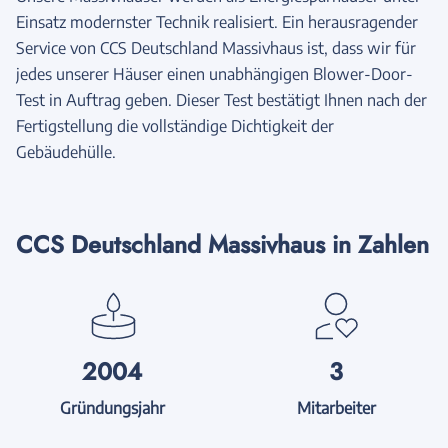
Einsatz modernster Technik realisiert. Ein herausragender
Service von CCS Deutschland Massivhaus ist, dass wir für
jedes unserer Häuser einen unabhängigen Blower-Door-
Test in Auftrag geben. Dieser Test bestätigt Ihnen nach der
Fertigstellung die vollständige Dichtigkeit der
Gebäudehülle.
CCS Deutschland Massivhaus in Zahlen
2004
3
Gründungsjahr
Mitarbeiter