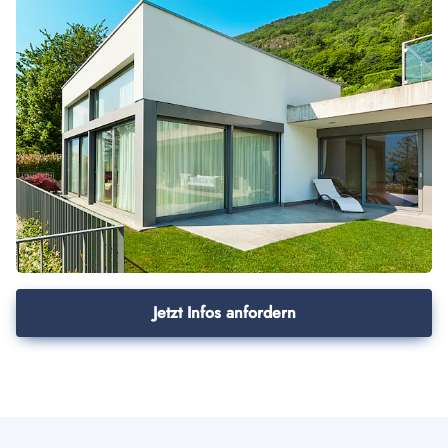
Jetzt Infos anfordern