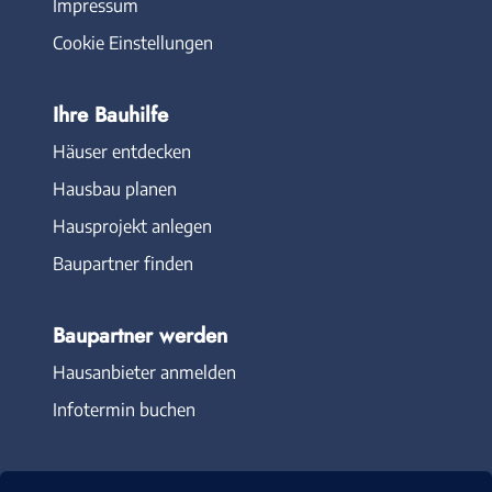
Impressum
Cookie Einstellungen
Ihre Bauhilfe
Häuser entdecken
Hausbau planen
Hausprojekt anlegen
Baupartner finden
Baupartner werden
Hausanbieter anmelden
Infotermin buchen