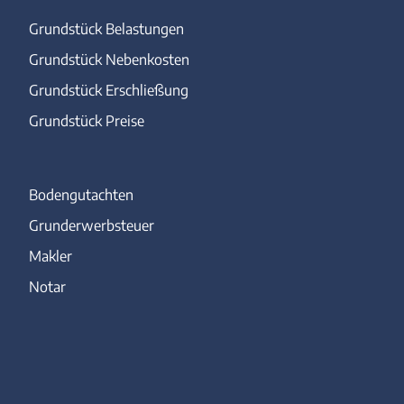
Grundstück Belastungen
Grundstück Nebenkosten
Grundstück Erschließung
Grundstück Preise
Bodengutachten
Grunderwerbsteuer
Makler
Notar