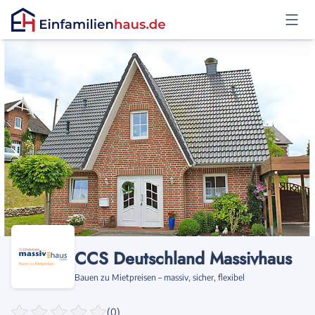
Anmelden
CCS Deutschland Massivhaus
Bauen zu Mietpreisen – massiv, sicher, flexibel
(0)