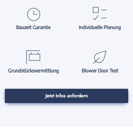
Bauzeit Garantie
Individuelle Planung
Grundstücksvermittlung
Blower Door Test
Jetzt Infos anfordern