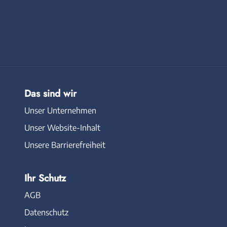
Das sind wir
Unser Unternehmen
Unser Website-Inhalt
Unsere Barrierefreiheit
Ihr Schutz
AGB
Datenschutz