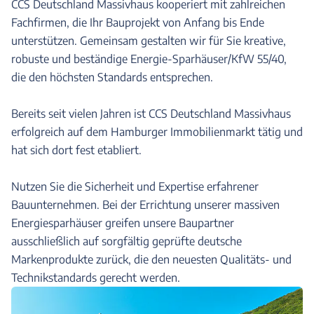
CCS Deutschland Massivhaus kooperiert mit zahlreichen
Fachfirmen, die Ihr Bauprojekt von Anfang bis Ende
unterstützen. Gemeinsam gestalten wir für Sie kreative,
robuste und beständige Energie-Sparhäuser/KfW 55/40,
die den höchsten Standards entsprechen.
Bereits seit vielen Jahren ist CCS Deutschland Massivhaus
erfolgreich auf dem Hamburger Immobilienmarkt tätig und
hat sich dort fest etabliert.
Nutzen Sie die Sicherheit und Expertise erfahrener
Bauunternehmen. Bei der Errichtung unserer massiven
Energiesparhäuser greifen unsere Baupartner
ausschließlich auf sorgfältig geprüfte deutsche
Markenprodukte zurück, die den neuesten Qualitäts- und
Technikstandards gerecht werden.