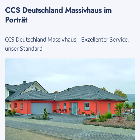
CCS Deutschland Massivhaus im
Porträt
CCS Deutschland Massivhaus – Exzellenter Service,
unser Standard