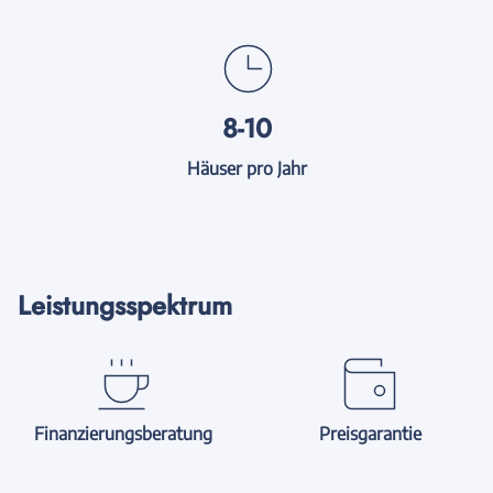
8-10
Häuser pro Jahr
Leistungsspektrum
Finanzierungsberatung
Preisgarantie