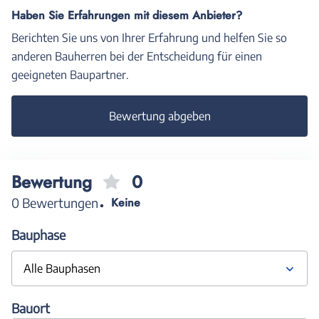
Haben Sie Erfahrungen mit diesem Anbieter?
Berichten Sie uns von Ihrer Erfahrung und helfen Sie so
anderen Bauherren bei der Entscheidung für einen
geeigneten Baupartner.
Bewertung abgeben
Bewertung
0
0 Bewertungen
Keine
Bauphase
Alle Bauphasen
Bauort