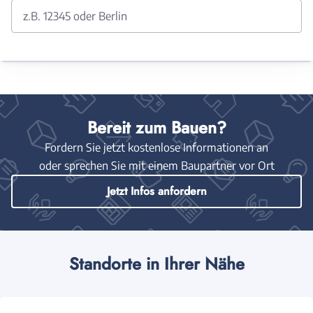
z.B. 12345 oder Berlin
Bereit zum Bauen?
Fordern Sie jetzt kostenlose Informationen an
oder sprechen Sie mit einem Baupartner vor Ort
Jetzt Infos anfordern
Standorte in Ihrer Nähe