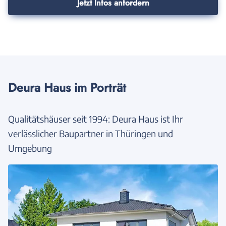
Jetzt Infos anfordern
Deura Haus im Porträt
Qualitätshäuser seit 1994: Deura Haus ist Ihr
verlässlicher Baupartner in Thüringen und
Umgebung