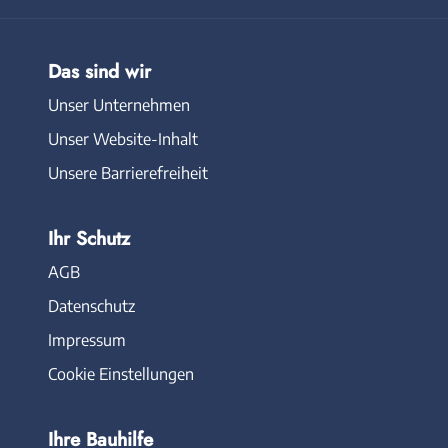
Das sind wir
Unser Unternehmen
Unser Website-Inhalt
Unsere Barrierefreiheit
Ihr Schutz
AGB
Datenschutz
Impressum
Cookie Einstellungen
Ihre Bauhilfe