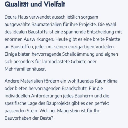
Qualität und Vielfalt
Deura Haus verwendet ausschließlich sorgsam
ausgewählte Baumaterialien für ihre Projekte. Die Wahl
des idealen Baustoffs ist eine spannende Entscheidung mit
enormen Auswirkungen. Heute gibt es eine breite Palette
an Baustoffen, jeder mit seinen einzigartigen Vorteilen.
Einige bieten hervorragende Schalldämmung und eignen
sich besonders für lärmbelastete Gebiete oder
Mehrfamilienhäuser.
Andere Materialien fördern ein wohltuendes Raumklima
oder bieten hervorragenden Brandschutz. Für die
individuellen Anforderungen jedes Bauherrn und die
spezifische Lage des Bauprojekts gibt es den perfekt
passenden Stein. Welcher Mauerstein ist für Ihr
Bauvorhaben der Beste?