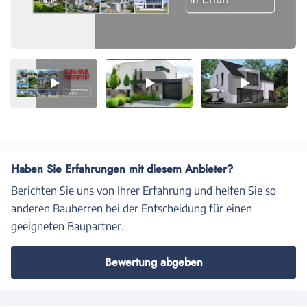
Video
Video
Video
1
2
3
Haben Sie Erfahrungen mit diesem Anbieter?
Berichten Sie uns von Ihrer Erfahrung und helfen Sie so
anderen Bauherren bei der Entscheidung für einen
geeigneten Baupartner.
Bewertung abgeben