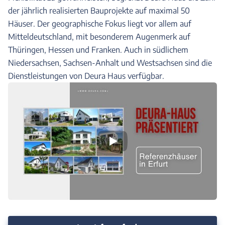
der jährlich realisierten Bauprojekte auf maximal 50
Häuser. Der geographische Fokus liegt vor allem auf
Mitteldeutschland, mit besonderem Augenmerk auf
Thüringen, Hessen und Franken. Auch in südlichem
Niedersachsen, Sachsen-Anhalt und Westsachsen sind die
Dienstleistungen von Deura Haus verfügbar.