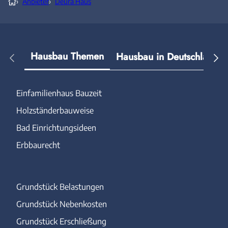
›
Anbieter
›
Deura Haus
Hausbau Themen
Hausbau in Deutschland
Einfamilienhaus Bauzeit
Holzständerbauweise
Bad Einrichtungsideen
Erbbaurecht
Grundstück Belastungen
Grundstück Nebenkosten
Grundstück Erschließung