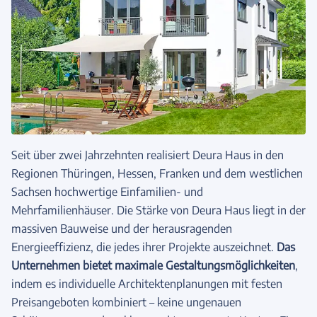
Seit über zwei Jahrzehnten realisiert Deura Haus in den
Regionen Thüringen, Hessen, Franken und dem westlichen
Sachsen hochwertige Einfamilien- und
Mehrfamilienhäuser. Die Stärke von Deura Haus liegt in der
massiven Bauweise und der herausragenden
Energieeffizienz, die jedes ihrer Projekte auszeichnet.
Das
Unternehmen bietet maximale Gestaltungsmöglichkeiten
,
indem es individuelle Architektenplanungen mit festen
Preisangeboten kombiniert – keine ungenauen