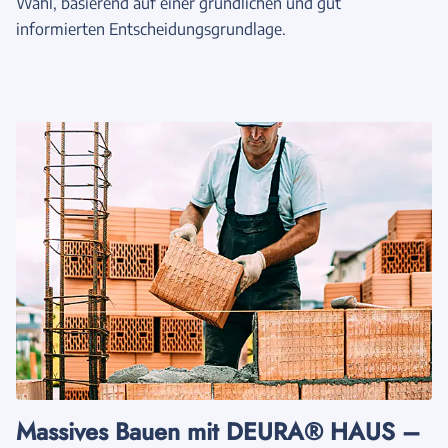
Wahl, basierend auf einer gründlichen und gut
informierten Entscheidungsgrundlage.
Massives Bauen mit DEURA® HAUS –