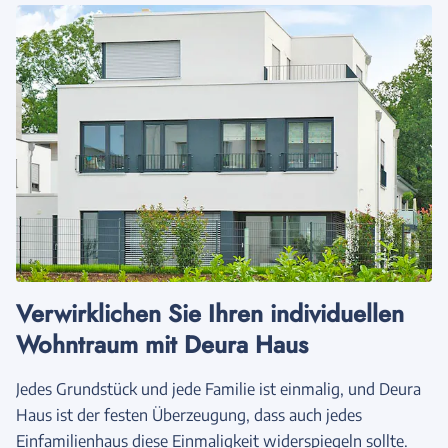
Verwirklichen Sie Ihren individuellen
Wohntraum mit Deura Haus
Jedes Grundstück und jede Familie ist einmalig, und Deura
Haus ist der festen Überzeugung, dass auch jedes
Einfamilienhaus diese Einmaligkeit widerspiegeln sollte.