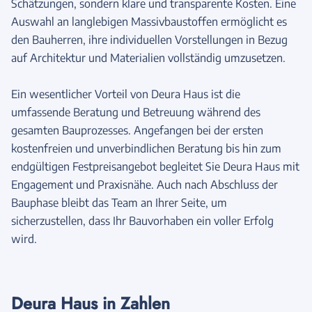
Schätzungen, sondern klare und transparente Kosten. Eine
Auswahl an langlebigen Massivbaustoffen ermöglicht es
den Bauherren, ihre individuellen Vorstellungen in Bezug
auf Architektur und Materialien vollständig umzusetzen.
Ein wesentlicher Vorteil von Deura Haus ist die
umfassende Beratung und Betreuung während des
gesamten Bauprozesses. Angefangen bei der ersten
kostenfreien und unverbindlichen Beratung bis hin zum
endgültigen Festpreisangebot begleitet Sie Deura Haus mit
Engagement und Praxisnähe. Auch nach Abschluss der
Bauphase bleibt das Team an Ihrer Seite, um
sicherzustellen, dass Ihr Bauvorhaben ein voller Erfolg
wird.
Deura Haus in Zahlen