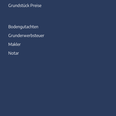
Grundstück Preise
Bodengutachten
Grunderwerbsteuer
Makler
Notar