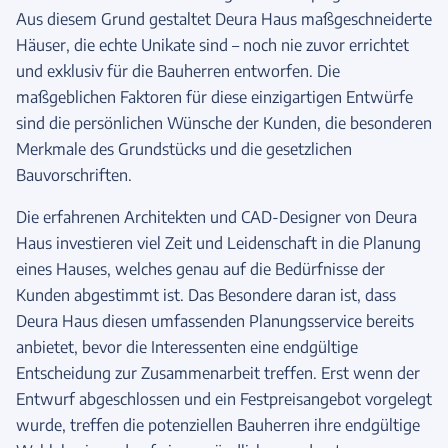
Aus diesem Grund gestaltet Deura Haus maßgeschneiderte
Häuser, die echte Unikate sind – noch nie zuvor errichtet
und exklusiv für die Bauherren entworfen. Die
maßgeblichen Faktoren für diese einzigartigen Entwürfe
sind die persönlichen Wünsche der Kunden, die besonderen
Merkmale des Grundstücks und die gesetzlichen
Bauvorschriften.
Die erfahrenen Architekten und CAD-Designer von Deura
Haus investieren viel Zeit und Leidenschaft in die Planung
eines Hauses, welches genau auf die Bedürfnisse der
Kunden abgestimmt ist. Das Besondere daran ist, dass
Deura Haus diesen umfassenden Planungsservice bereits
anbietet, bevor die Interessenten eine endgültige
Entscheidung zur Zusammenarbeit treffen. Erst wenn der
Entwurf abgeschlossen und ein Festpreisangebot vorgelegt
wurde, treffen die potenziellen Bauherren ihre endgültige