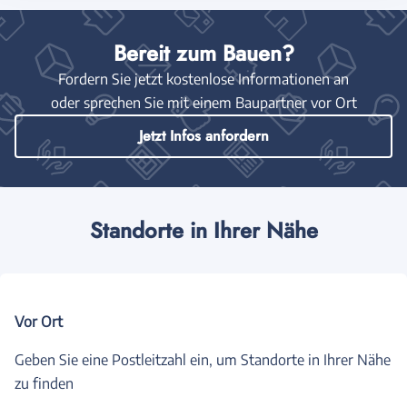
Bereit zum Bauen?
Fordern Sie jetzt kostenlose Informationen an
oder sprechen Sie mit einem Baupartner vor Ort
Jetzt Infos anfordern
Standorte in Ihrer Nähe
Vor Ort
Geben Sie eine Postleitzahl ein, um Standorte in Ihrer Nähe
zu finden