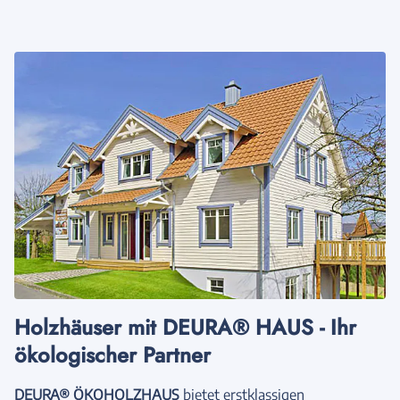
Holzhäuser mit DEURA® HAUS - Ihr
ökologischer Partner
DEURA® ÖKOHOLZHAUS
bietet erstklassigen