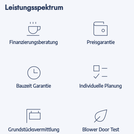
Leistungsspektrum
Finanzierungsberatung
Preisgarantie
Bauzeit Garantie
Individuelle Planung
Grundstücksvermittlung
Blower Door Test