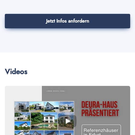
Jetzt Infos anfordern
Videos