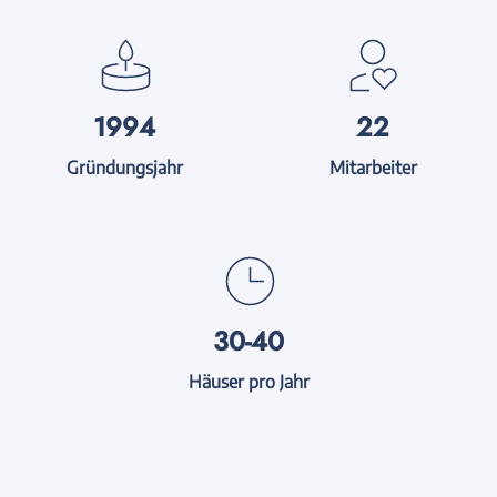
1994
22
Gründungsjahr
Mitarbeiter
30-40
Häuser pro Jahr