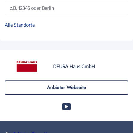
z.B. 12345 oder Berlin
Alle Standorte
DEURA Haus GmbH
Anbieter Webseite