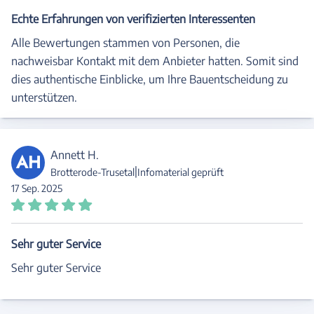
Echte Erfahrungen von verifizierten Interessenten
Alle Bewertungen stammen von Personen, die
nachweisbar Kontakt mit dem Anbieter hatten. Somit sind
dies authentische Einblicke, um Ihre Bauentscheidung zu
unterstützen.
Annett H.
AH
|
Brotterode-Trusetal
Infomaterial geprüft
17 Sep. 2025
Sehr guter Service
Sehr guter Service