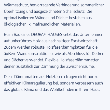
Wärmeschutz, hervorragende Verhinderung sommerlicher
Überhitzung und ausgezeichneten Schallschutz. Die
optimal isolierten Wände und Dächer bestehen aus
ökologischen, klimafreundlichen Materialien.
Beim Bau eines DEURA® HAUSES setzt das Unternehmen
auf unberührtes Holz aus nachhaltiger Forstwirtschaft.
Zudem werden robuste Holzfaserdämmplatten für die
äußere Wandkonstruktion sowie als Abschluss für Decken
und Dächer verwendet. Flexible Holzfaserdämmmatten
dienen zusätzlich zur Dämmung der Zwischenräume.
Diese Dämmmatten aus Holzfasern tragen nicht nur zur
effektiven Klimaregulierung bei, sondern verbessern auch
das globale Klima und das Wohlbefinden in Ihrem Haus.