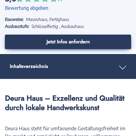
Bewertung abgeben
Bauweise:
Massivhaus
Fertighaus
Ausbaustufe:
Schlüsselfertig
Ausbauhaus
Jetzt Infos anfordern
Inhaltsverzeichnis
Deura Haus – Exzellenz und Qualität
durch lokale Handwerkskunst
Deura Haus steht für umfassende Gestaltungsfreiheit im