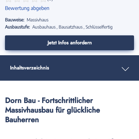
Bewertung abgeben
Bauweise:
Massivhaus
Ausbaustufe:
Ausbauhaus
Bausatzhaus
Schlüsselfertig
Jetzt Infos anfordern
Inhaltsverzeichnis
Dorn Bau - Fortschrittlicher
Massivhausbau für glückliche
Bauherren