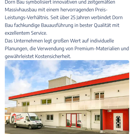
Dorn Bau symbolisiert innovativen und zeitgemäßen
Massivhausbau mit einem hervorragenden Preis-
Leistungs-Verhältnis. Seit über 25 Jahren verbindet Dorn
Bau fachkundige Bauausführung in bester Qualität mit
exzellentem Service.
Das Unternehmen legt großen Wert auf individuelle
Planungen, die Verwendung von Premium-Materialien und
gewährleistet Kostensicherheit.