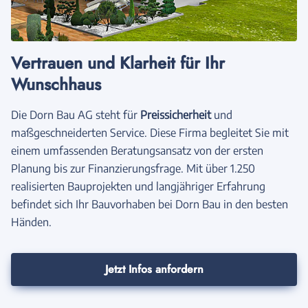
Vertrauen und Klarheit für Ihr
Wunschhaus
Die Dorn Bau AG steht für
Preissicherheit
und
maßgeschneiderten Service. Diese Firma begleitet Sie mit
einem umfassenden Beratungsansatz von der ersten
Planung bis zur Finanzierungsfrage. Mit über 1.250
realisierten Bauprojekten und langjähriger Erfahrung
befindet sich Ihr Bauvorhaben bei Dorn Bau in den besten
Händen.
Jetzt Infos anfordern