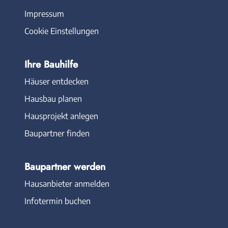
Impressum
Cookie Einstellungen
Ihre Bauhilfe
Häuser entdecken
Hausbau planen
Hausprojekt anlegen
Baupartner finden
Baupartner werden
Hausanbieter anmelden
Infotermin buchen