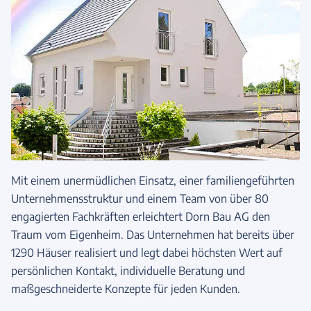
Mit einem unermüdlichen Einsatz, einer familiengeführten
Unternehmensstruktur und einem Team von über 80
engagierten Fachkräften erleichtert Dorn Bau AG den
Traum vom Eigenheim. Das Unternehmen hat bereits über
1290 Häuser realisiert und legt dabei höchsten Wert auf
persönlichen Kontakt, individuelle Beratung und
maßgeschneiderte Konzepte für jeden Kunden.