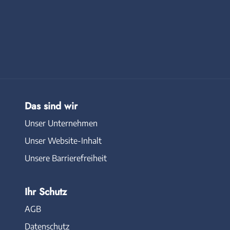
Das sind wir
Unser Unternehmen
Unser Website-Inhalt
Unsere Barrierefreiheit
Ihr Schutz
AGB
Datenschutz