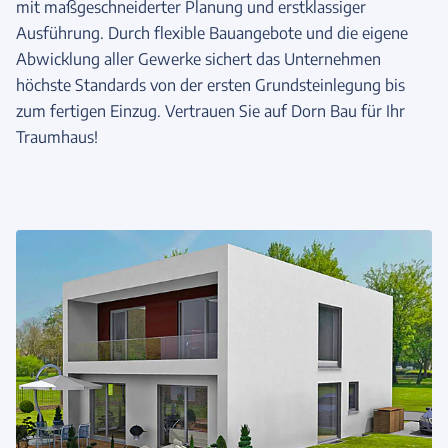
mit maßgeschneiderter Planung und erstklassiger
Ausführung. Durch flexible Bauangebote und die eigene
Abwicklung aller Gewerke sichert das Unternehmen
höchste Standards von der ersten Grundsteinlegung bis
zum fertigen Einzug. Vertrauen Sie auf Dorn Bau für Ihr
Traumhaus!