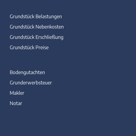
Grundstück Belastungen
Grundstück Nebenkosten
Grundstück Erschließung
Grundstück Preise
Bodengutachten
Grunderwerbsteuer
Makler
Notar