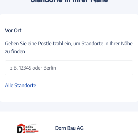
Vor Ort
Geben Sie eine Postleitzahl ein, um Standorte in Ihrer Nähe
zu finden
z.B. 12345 oder Berlin
Alle Standorte
Dorn Bau AG