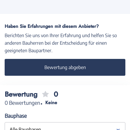
Haben Sie Erfahrungen mit diesem Anbieter?
Berichten Sie uns von Ihrer Erfahrung und helfen Sie so
anderen Bauherren bei der Entscheidung für einen
geeigneten Baupartner.
Bewertung abgeben
Bewertung
0
0 Bewertungen
Keine
Bauphase
Alle Bauphasen