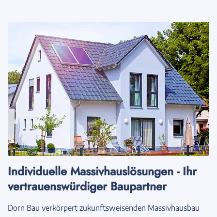
Individuelle Massivhauslösungen - Ihr
vertrauenswürdiger Baupartner
Dorn Bau verkörpert zukunftsweisenden Massivhausbau