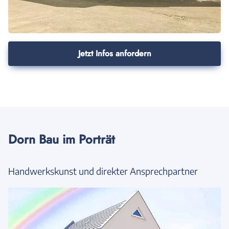
Jetzt Infos anfordern
Dorn Bau im Porträt
Handwerkskunst und direkter Ansprechpartner