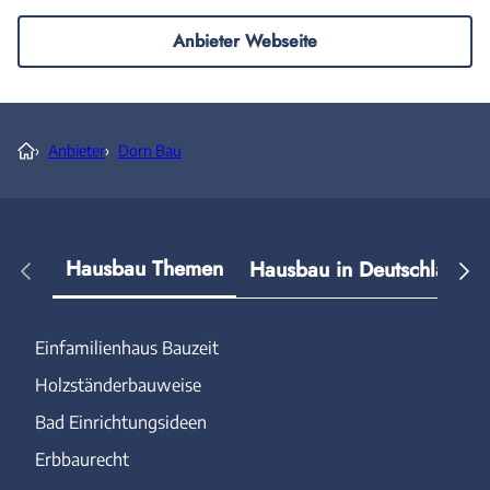
Anbieter Webseite
›
Anbieter
›
Dorn Bau
Hausbau Themen
Hausbau in Deutschland
Einfamilienhaus Bauzeit
Holzständerbauweise
Bad Einrichtungsideen
Erbbaurecht