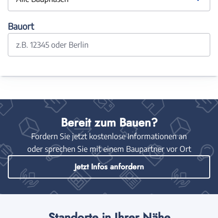
Bauort
z.B. 12345 oder Berlin
Bereit zum Bauen?
Fordern Sie jetzt kostenlose Informationen an
oder sprechen Sie mit einem Baupartner vor Ort
Jetzt Infos anfordern
Standorte in Ihrer Nähe