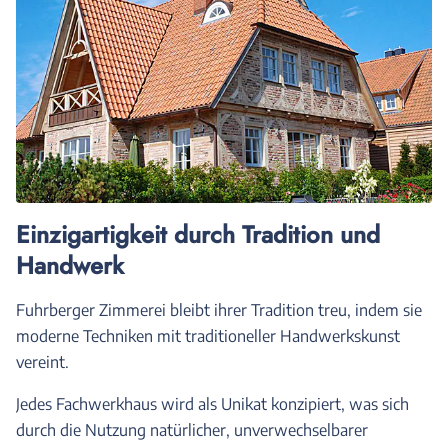
Einzigartigkeit durch Tradition und
Handwerk
Fuhrberger Zimmerei bleibt ihrer Tradition treu, indem sie
moderne Techniken mit traditioneller Handwerkskunst
vereint.
Jedes Fachwerkhaus wird als Unikat konzipiert, was sich
durch die Nutzung natürlicher, unverwechselbarer