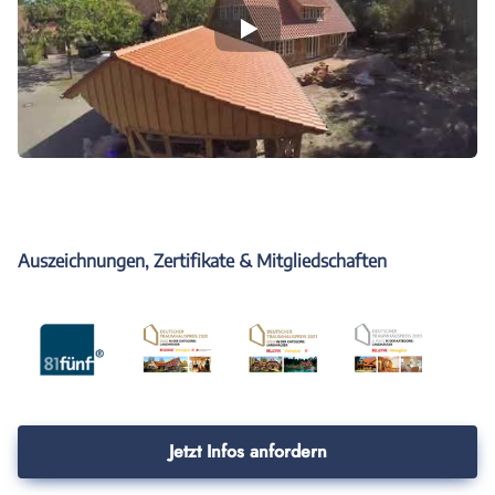
Auszeichnungen, Zertifikate & Mitgliedschaften
Jetzt Infos anfordern