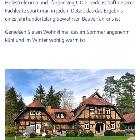
Holzstrukturen und -farben zeigt. Die Leidenschaft unserer
Fachleute spürt man in jedem Detail, das das Ergebnis
eines jahrhundertelang bewährten Bauverfahrens ist.
Genießen Sie ein Wohnklima, das im Sommer angenehm
kühl und im Winter wohlig warm ist.