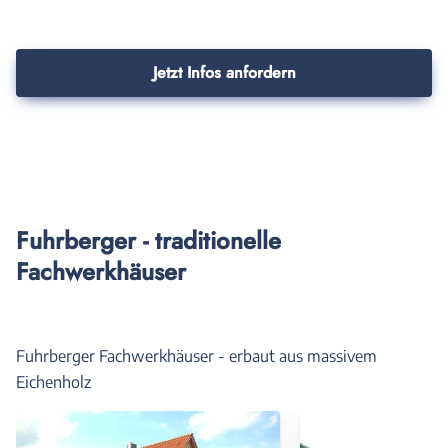
Jetzt Infos anfordern
Fuhrberger - traditionelle
Fachwerkhäuser
Fuhrberger Fachwerkhäuser - erbaut aus massivem
Eichenholz