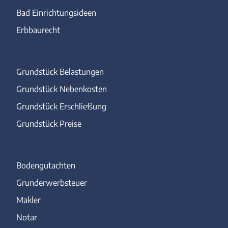
Bad Einrichtungsideen
Erbbaurecht
Grundstück Belastungen
Grundstück Nebenkosten
Grundstück Erschließung
Grundstück Preise
Bodengutachten
Grunderwerbsteuer
Makler
Notar