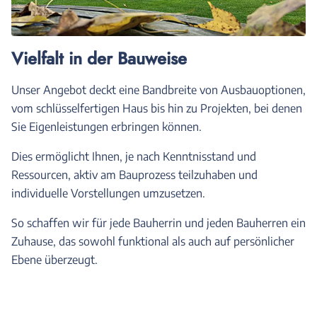
Vielfalt in der Bauweise
Unser Angebot deckt eine Bandbreite von Ausbauoptionen,
vom schlüsselfertigen Haus bis hin zu Projekten, bei denen
Sie Eigenleistungen erbringen können.
Dies ermöglicht Ihnen, je nach Kenntnisstand und
Ressourcen, aktiv am Bauprozess teilzuhaben und
individuelle Vorstellungen umzusetzen.
So schaffen wir für jede Bauherrin und jeden Bauherren ein
Zuhause, das sowohl funktional als auch auf persönlicher
Ebene überzeugt.