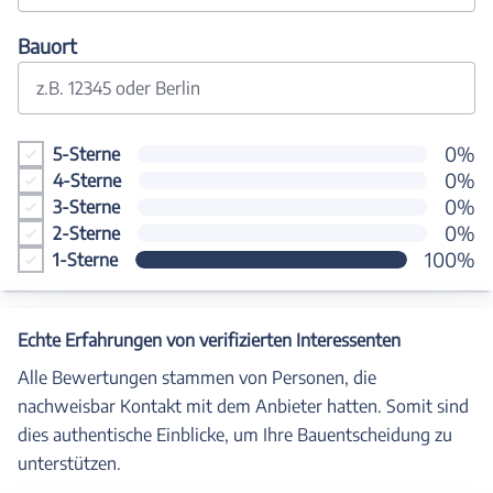
Bauort
z.B. 12345 oder Berlin
0%
5-Sterne
0%
4-Sterne
0%
3-Sterne
0%
2-Sterne
100%
1-Sterne
Echte Erfahrungen von verifizierten Interessenten
Alle Bewertungen stammen von Personen, die
nachweisbar Kontakt mit dem Anbieter hatten. Somit sind
dies authentische Einblicke, um Ihre Bauentscheidung zu
unterstützen.