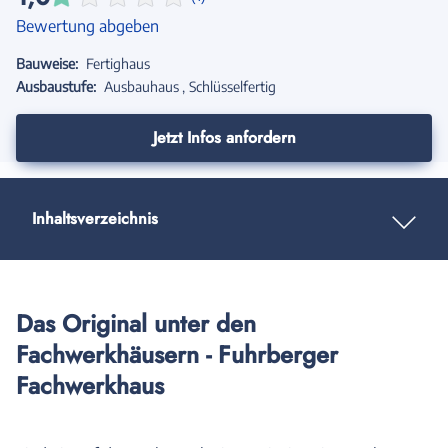
Bewertung abgeben
Bauweise:
Fertighaus
Ausbaustufe:
Ausbauhaus
Schlüsselfertig
Jetzt Infos anfordern
Inhaltsverzeichnis
Das Original unter den
Fachwerkhäusern - Fuhrberger
Fachwerkhaus