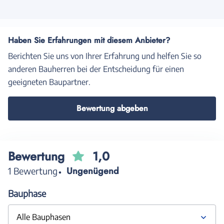
Haben Sie Erfahrungen mit diesem Anbieter?
Berichten Sie uns von Ihrer Erfahrung und helfen Sie so
anderen Bauherren bei der Entscheidung für einen
geeigneten Baupartner.
Bewertung abgeben
Bewertung
1,0
Ungenügend
1 Bewertung
Bauphase
Alle Bauphasen