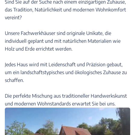
Sind Sie auf der Suche nach einem einzigartigen Zuhause,
das Tradition, Natürlichkeit und modernen Wohnkomfort
vereint?
Unsere Fachwerkhäuser sind originale Unikate, die
individuell geplant und mit natürlichen Materialien wie
Holz und Erde errichtet werden.
Jedes Haus wird mit Leidenschaft und Präzision gebaut,
um ein landschaftstypisches und ökologisches Zuhause zu
schaffen.
Die perfekte Mischung aus traditioneller Handwerkskunst
und modernen Wohnstandards erwartet Sie bei uns.