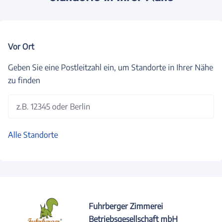
Vor Ort
Geben Sie eine Postleitzahl ein, um Standorte in Ihrer Nähe
zu finden
z.B. 12345 oder Berlin
Alle Standorte
Fuhrberger Zimmerei
Betriebsgesellschaft mbH