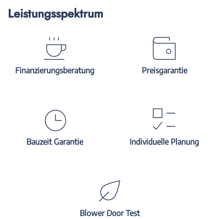
Leistungsspektrum
Finanzierungsberatung
Preisgarantie
Bauzeit Garantie
Individuelle Planung
Blower Door Test