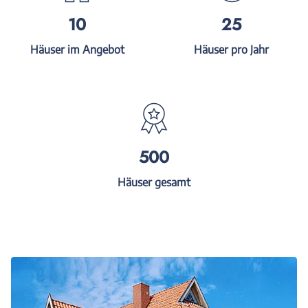
10
25
Häuser im Angebot
Häuser pro Jahr
500
Häuser gesamt