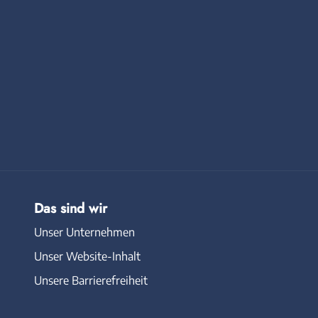
Das sind wir
Unser Unternehmen
Unser Website-Inhalt
Unsere Barrierefreiheit