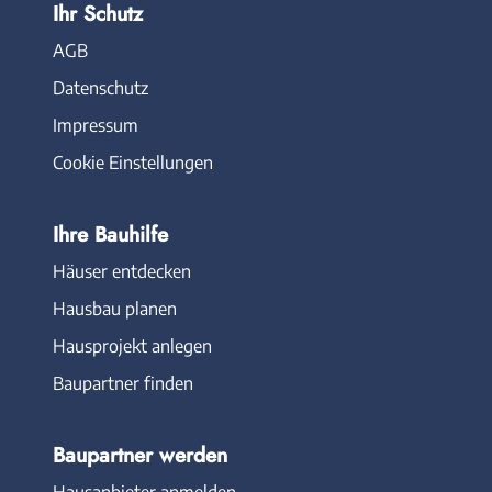
Ihr Schutz
AGB
Datenschutz
Impressum
Cookie Einstellungen
Ihre Bauhilfe
Häuser entdecken
Hausbau planen
Hausprojekt anlegen
Baupartner finden
Baupartner werden