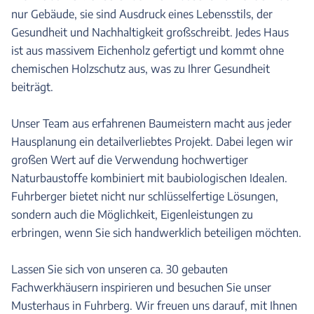
nur Gebäude, sie sind Ausdruck eines Lebensstils, der
Gesundheit und Nachhaltigkeit großschreibt. Jedes Haus
ist aus massivem Eichenholz gefertigt und kommt ohne
chemischen Holzschutz aus, was zu Ihrer Gesundheit
beiträgt.
Unser Team aus erfahrenen Baumeistern macht aus jeder
Hausplanung ein detailverliebtes Projekt. Dabei legen wir
großen Wert auf die Verwendung hochwertiger
Naturbaustoffe kombiniert mit baubiologischen Idealen.
Fuhrberger bietet nicht nur schlüsselfertige Lösungen,
sondern auch die Möglichkeit, Eigenleistungen zu
erbringen, wenn Sie sich handwerklich beteiligen möchten.
Lassen Sie sich von unseren ca. 30 gebauten
Fachwerkhäusern inspirieren und besuchen Sie unser
Musterhaus in Fuhrberg. Wir freuen uns darauf, mit Ihnen