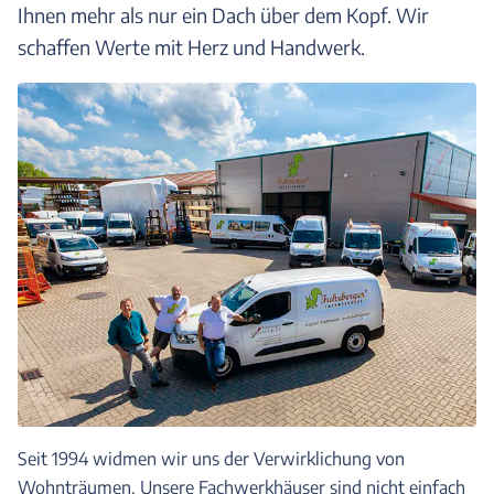
Ihnen mehr als nur ein Dach über dem Kopf. Wir
schaffen Werte mit Herz und Handwerk.
Seit 1994 widmen wir uns der Verwirklichung von
Wohnträumen. Unsere Fachwerkhäuser sind nicht einfach