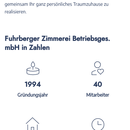
gemeinsam Ihr ganz persönliches Traumzuhause zu
realisieren.
Fuhrberger Zimmerei Betriebsges.
mbH in Zahlen
1994
40
Gründungsjahr
Mitarbeiter