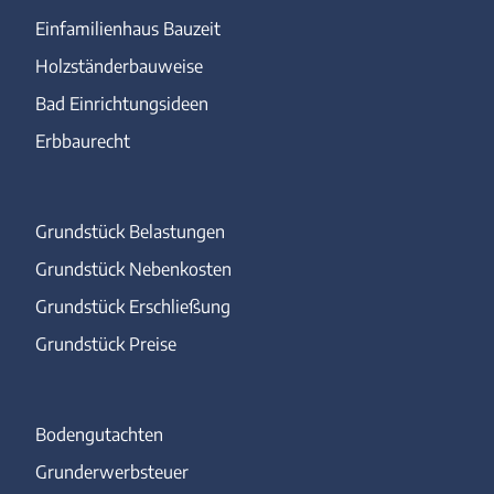
Einfamilienhaus Bauzeit
Holzständerbauweise
Bad Einrichtungsideen
Erbbaurecht
Grundstück Belastungen
Grundstück Nebenkosten
Grundstück Erschließung
Grundstück Preise
Bodengutachten
Grunderwerbsteuer