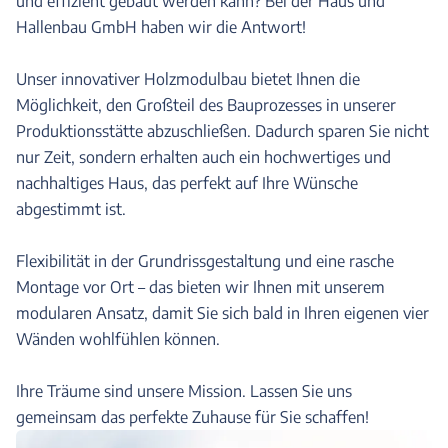
und effizient gebaut werden kann? Bei der Haus und
Hallenbau GmbH haben wir die Antwort!
Unser innovativer Holzmodulbau bietet Ihnen die
Möglichkeit, den Großteil des Bauprozesses in unserer
Produktionsstätte abzuschließen. Dadurch sparen Sie nicht
nur Zeit, sondern erhalten auch ein hochwertiges und
nachhaltiges Haus, das perfekt auf Ihre Wünsche
abgestimmt ist.
Flexibilität in der Grundrissgestaltung und eine rasche
Montage vor Ort – das bieten wir Ihnen mit unserem
modularen Ansatz, damit Sie sich bald in Ihren eigenen vier
Wänden wohlfühlen können.
Ihre Träume sind unsere Mission. Lassen Sie uns
gemeinsam das perfekte Zuhause für Sie schaffen!