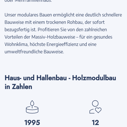
Unser modulares Bauen ermöglicht eine deutlich schnellere
Bauweise mit einem trockenen Rohbau, der sofort
bezugsfertig ist. Profitieren Sie von den zahlreichen
Vorteilen der Massiv-Holzbauweise – für ein gesundes
Wohnklima, höchste Energieeffizienz und eine
umweltfreundliche Bauweise.
Haus- und Hallenbau - Holzmodulbau
in Zahlen
1995
12