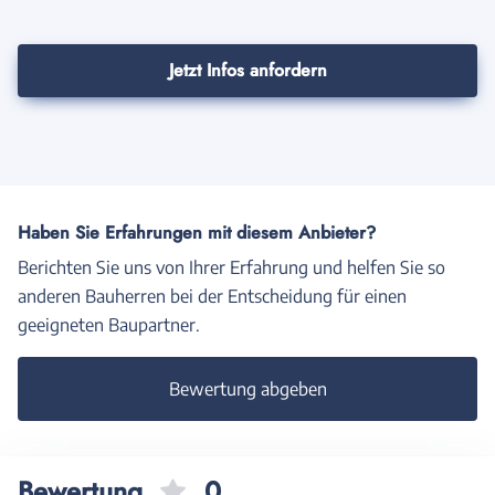
Jetzt Infos anfordern
Haben Sie Erfahrungen mit diesem Anbieter?
Berichten Sie uns von Ihrer Erfahrung und helfen Sie so
anderen Bauherren bei der Entscheidung für einen
geeigneten Baupartner.
Bewertung abgeben
Bewertung
0