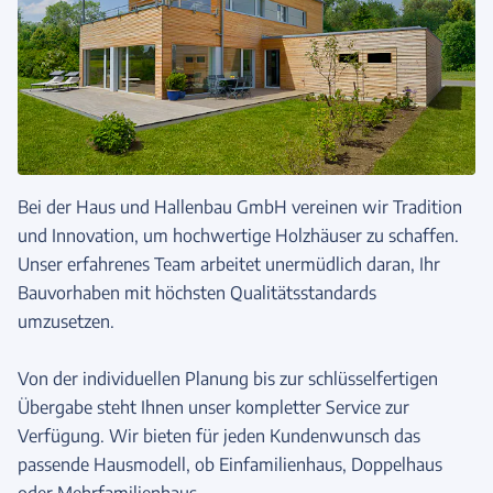
Bei der Haus und Hallenbau GmbH vereinen wir Tradition
und Innovation, um hochwertige Holzhäuser zu schaffen.
Unser erfahrenes Team arbeitet unermüdlich daran, Ihr
Bauvorhaben mit höchsten Qualitätsstandards
umzusetzen.
Von der individuellen Planung bis zur schlüsselfertigen
Übergabe steht Ihnen unser kompletter Service zur
Verfügung. Wir bieten für jeden Kundenwunsch das
passende Hausmodell, ob Einfamilienhaus, Doppelhaus
oder Mehrfamilienhaus.