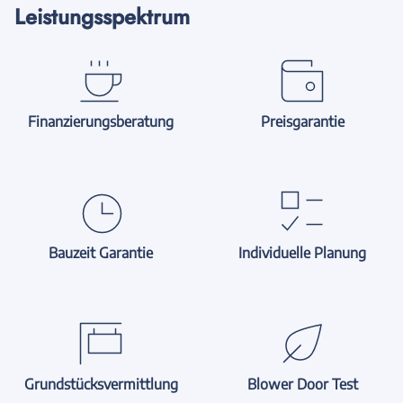
Leistungsspektrum
Finanzierungsberatung
Preisgarantie
Bauzeit Garantie
Individuelle Planung
Grundstücksvermittlung
Blower Door Test