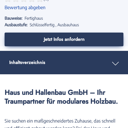
Bewertung abgeben
Bauweise:
Fertighaus
Ausbaustufe:
Schlüsselfertig
Ausbauhaus
Jetzt Infos anfordern
Inhaltsverzeichnis
Haus und Hallenbau GmbH – Ihr
Traumpartner für modulares Holzbau.
Sie suchen ein maßgeschneidertes Zuhause, das schnell