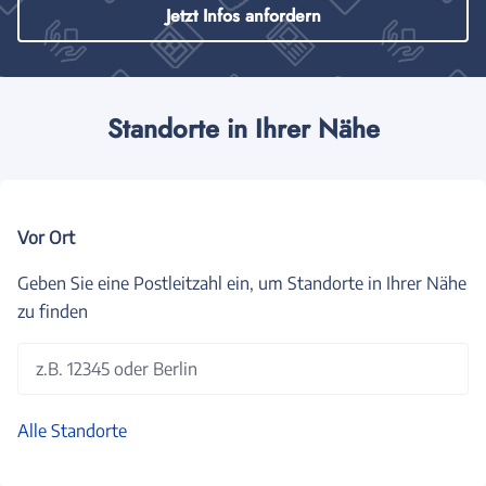
Jetzt Infos anfordern
Standorte in Ihrer Nähe
Vor Ort
Geben Sie eine Postleitzahl ein, um Standorte in Ihrer Nähe
zu finden
z.B. 12345 oder Berlin
Alle Standorte