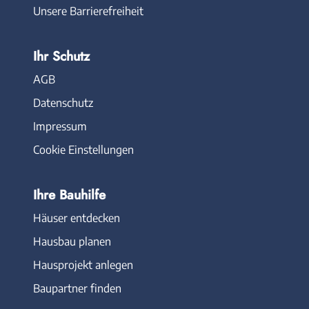
Unsere Barrierefreiheit
Ihr Schutz
AGB
Datenschutz
Impressum
Cookie Einstellungen
Ihre Bauhilfe
Häuser entdecken
Hausbau planen
Hausprojekt anlegen
Baupartner finden