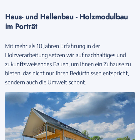
Haus- und Hallenbau - Holzmodulbau
im Porträt
Mit mehr als 10 Jahren Erfahrung in der
Holzverarbeitung setzen wir auf nachhaltiges und
zukunftsweisendes Bauen, um Ihnen ein Zuhause zu
bieten, das nicht nur Ihren Bedürfnissen entspricht,
sondern auch die Umwelt schont.