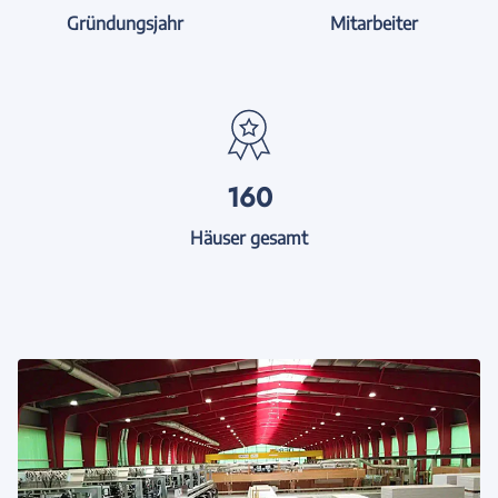
Gründungsjahr
Mitarbeiter
160
Häuser gesamt