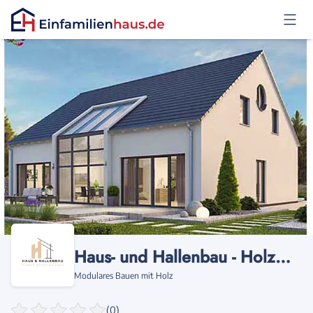
Anmelden
Haus- und Hallenbau - Holzmodulbau
Modulares Bauen mit Holz
(0)