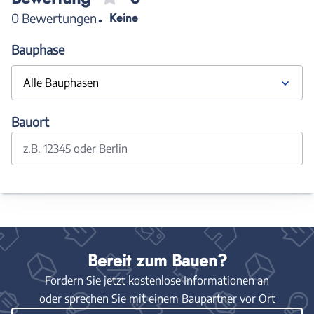
0 Bewertungen
Keine
Bauphase
Alle Bauphasen
Bauort
z.B. 12345 oder Berlin
Bereit zum Bauen?
Fordern Sie jetzt kostenlose Informationen an
oder sprechen Sie mit einem Baupartner vor Ort