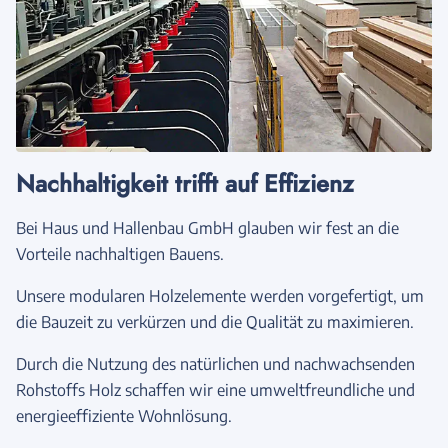
Nachhaltigkeit trifft auf Effizienz
Bei Haus und Hallenbau GmbH glauben wir fest an die
Vorteile nachhaltigen Bauens.
Unsere modularen Holzelemente werden vorgefertigt, um
die Bauzeit zu verkürzen und die Qualität zu maximieren.
Durch die Nutzung des natürlichen und nachwachsenden
Rohstoffs Holz schaffen wir eine umweltfreundliche und
energieeffiziente Wohnlösung.