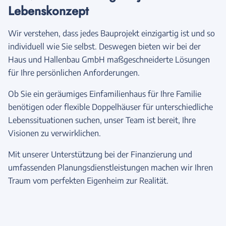
Lebenskonzept
Wir verstehen, dass jedes Bauprojekt einzigartig ist und so
individuell wie Sie selbst. Deswegen bieten wir bei der
Haus und Hallenbau GmbH maßgeschneiderte Lösungen
für Ihre persönlichen Anforderungen.
Ob Sie ein geräumiges Einfamilienhaus für Ihre Familie
benötigen oder flexible Doppelhäuser für unterschiedliche
Lebenssituationen suchen, unser Team ist bereit, Ihre
Visionen zu verwirklichen.
Mit unserer Unterstützung bei der Finanzierung und
umfassenden Planungsdienstleistungen machen wir Ihren
Traum vom perfekten Eigenheim zur Realität.