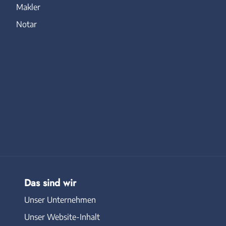
Makler
Notar
Das sind wir
Unser Unternehmen
Unser Website-Inhalt