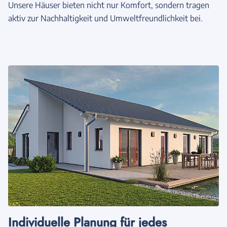
Unsere Häuser bieten nicht nur Komfort, sondern tragen
aktiv zur Nachhaltigkeit und Umweltfreundlichkeit bei.
Individuelle Planung für jedes