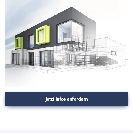
Jetzt Infos anfordern