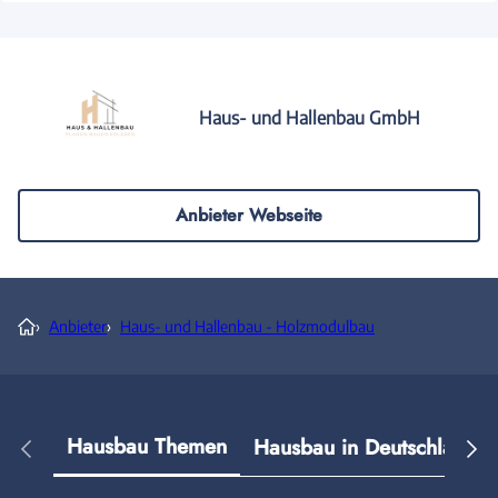
Haus- und Hallenbau GmbH
Anbieter Webseite
›
Anbieter
›
Haus- und Hallenbau - Holzmodulbau
Hausbau Themen
Hausbau in Deutschland