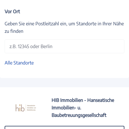
Vor Ort
Geben Sie eine Postleitzahl ein, um Standorte in Ihrer Nähe
zu finden
z.B. 12345 oder Berlin
Alle Standorte
HIB Immobilien - Hanseatische
Immobilien- u.
Baubetreuungsgesellschaft