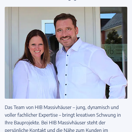
Das Team von HIB Massivhäuser – jung, dynamisch und
voller fachlicher Expertise – bringt kreativen Schwung in
Ihre Bauprojekte. Bei HIB Massivhäuser steht der
persönliche Kontakt und die Nähe zum Kunden im