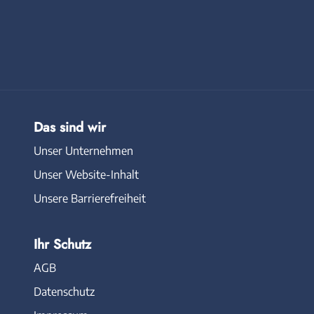
Das sind wir
Unser Unternehmen
Unser Website-Inhalt
Unsere Barrierefreiheit
Ihr Schutz
AGB
Datenschutz