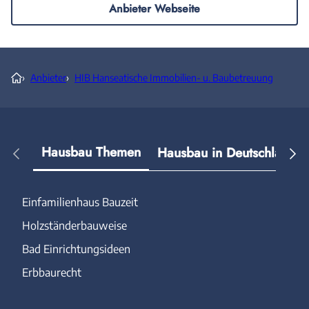
Anbieter Webseite
›
Anbieter
›
HIB Hanseatische Immobilien- u. Baubetreuung
Hausbau Themen
Hausbau in Deutschland
Einfamilienhaus Bauzeit
Holzständerbauweise
Bad Einrichtungsideen
Erbbaurecht