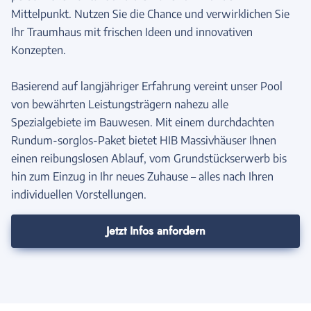
Mittelpunkt. Nutzen Sie die Chance und verwirklichen Sie
Ihr Traumhaus mit frischen Ideen und innovativen
Konzepten.
Basierend auf langjähriger Erfahrung vereint unser Pool
von bewährten Leistungsträgern nahezu alle
Spezialgebiete im Bauwesen. Mit einem durchdachten
Rundum-sorglos-Paket bietet HIB Massivhäuser Ihnen
einen reibungslosen Ablauf, vom Grundstückserwerb bis
hin zum Einzug in Ihr neues Zuhause – alles nach Ihren
individuellen Vorstellungen.
Jetzt Infos anfordern