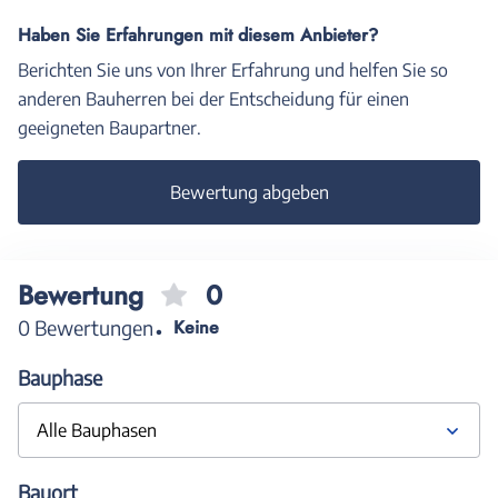
Haben Sie Erfahrungen mit diesem Anbieter?
Berichten Sie uns von Ihrer Erfahrung und helfen Sie so
anderen Bauherren bei der Entscheidung für einen
geeigneten Baupartner.
Bewertung abgeben
Bewertung
0
0 Bewertungen
Keine
Bauphase
Alle Bauphasen
Bauort