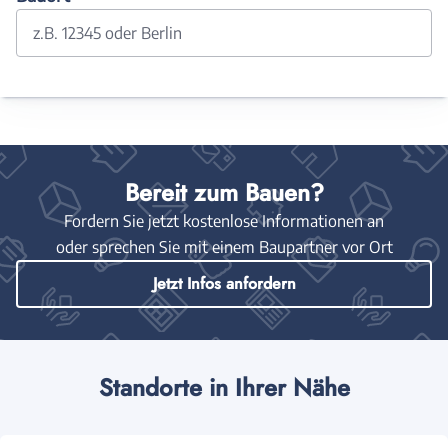
z.B. 12345 oder Berlin
Bereit zum Bauen?
Fordern Sie jetzt kostenlose Informationen an
oder sprechen Sie mit einem Baupartner vor Ort
Jetzt Infos anfordern
Standorte in Ihrer Nähe