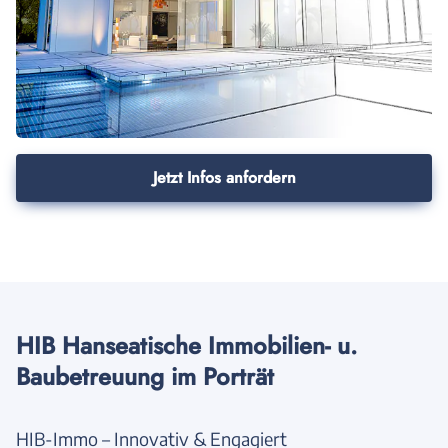
Jetzt Infos anfordern
HIB Hanseatische Immobilien- u.
Baubetreuung im Porträt
HIB-Immo – Innovativ & Engagiert