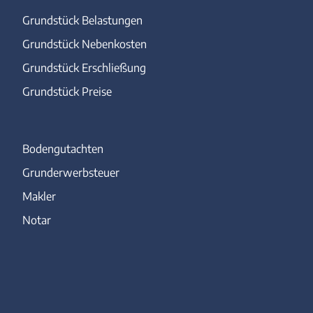
Grundstück Belastungen
Grundstück Nebenkosten
Grundstück Erschließung
Grundstück Preise
Bodengutachten
Grunderwerbsteuer
Makler
Notar