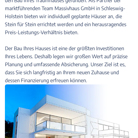
den Bau Ihres Traumhauses gefunden. Als Partner der
marktführenden Team Massivhaus GmbH in Schleswig-
Holstein bieten wir individuell geplante Häuser an, die
Stein für Stein errichtet werden und ein herausragendes
Preis-Leistungs-Verhältnis bieten.
Der Bau Ihres Hauses ist eine der größten Investitionen
Ihres Lebens. Deshalb legen wir großen Wert auf präzise
Planung und umfassende Absicherung. Unser Ziel ist es,
dass Sie sich langfristig an Ihrem neuen Zuhause und
dessen Finanzierung erfreuen können.