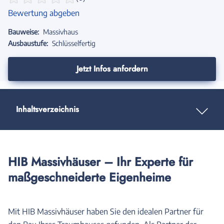
Bewertung abgeben
Bauweise:
Massivhaus
Ausbaustufe:
Schlüsselfertig
Jetzt Infos anfordern
Inhaltsverzeichnis
HIB Massivhäuser – Ihr Experte für
maßgeschneiderte Eigenheime
Mit HIB Massivhäuser haben Sie den idealen Partner für