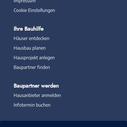
Impressum
Cookie Einstellungen
Ihre Bauhilfe
Häuser entdecken
Hausbau planen
Hausprojekt anlegen
Baupartner finden
Baupartner werden
Hausanbieter anmelden
Infotermin buchen