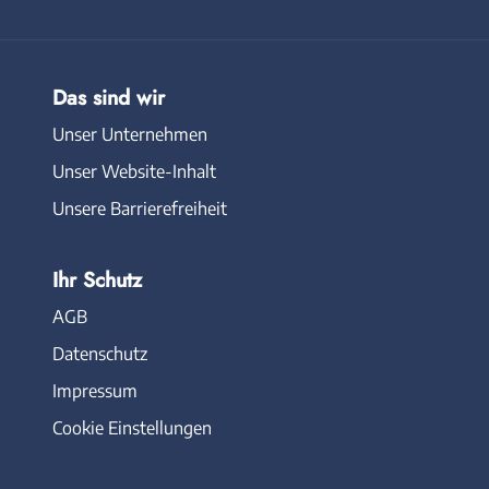
Das sind wir
Unser Unternehmen
Unser Website-Inhalt
Unsere Barrierefreiheit
Ihr Schutz
AGB
Datenschutz
Impressum
Cookie Einstellungen