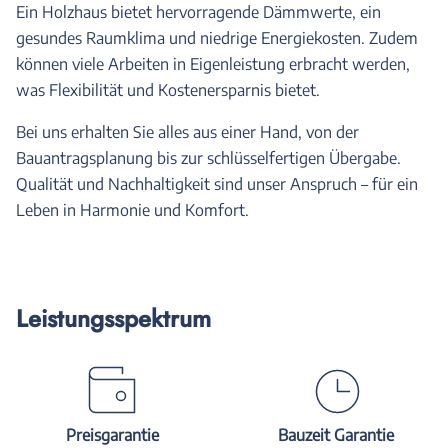
Ein Holzhaus bietet hervorragende Dämmwerte, ein
gesundes Raumklima und niedrige Energiekosten. Zudem
können viele Arbeiten in Eigenleistung erbracht werden,
was Flexibilität und Kostenersparnis bietet.
Bei uns erhalten Sie alles aus einer Hand, von der
Bauantragsplanung bis zur schlüsselfertigen Übergabe.
Qualität und Nachhaltigkeit sind unser Anspruch – für ein
Leben in Harmonie und Komfort.
Leistungsspektrum
Preisgarantie
Bauzeit Garantie