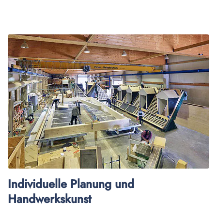
Individuelle Planung und
Handwerkskunst