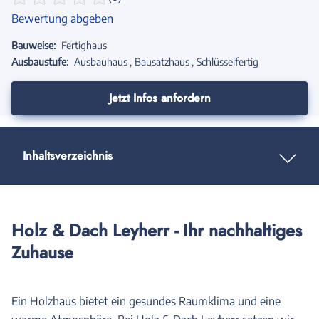
Bewertung abgeben
Bauweise:
Fertighaus
Ausbaustufe:
Ausbauhaus
Bausatzhaus
Schlüsselfertig
Jetzt Infos anfordern
Inhaltsverzeichnis
Holz & Dach Leyherr - Ihr nachhaltiges
Zuhause
Ein Holzhaus bietet ein gesundes Raumklima und eine