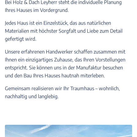
Bei Holz & Dach Leyherr steht die individuelle Planung
Ihres Hauses im Vordergrund.
Jedes Haus ist ein Einzelstück, das aus natürlichen
Materialien mit höchster Sorgfalt und Liebe zum Detail
gefertigt wird.
Unsere erfahrenen Handwerker schaffen zusammen mit
Ihnen ein einzigartiges Zuhause, das Ihren Vorstellungen
entspricht. Sie können uns in der Manufaktur besuchen
und den Bau Ihres Hauses hautnah miterleben.
Gemeinsam realisieren wir Ihr Traumhaus – wohnlich,
nachhaltig und langlebig.