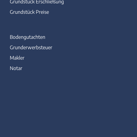
Grundstück Erschließung
Grundstück Preise
Bodengutachten
Grunderwerbsteuer
Makler
Notar