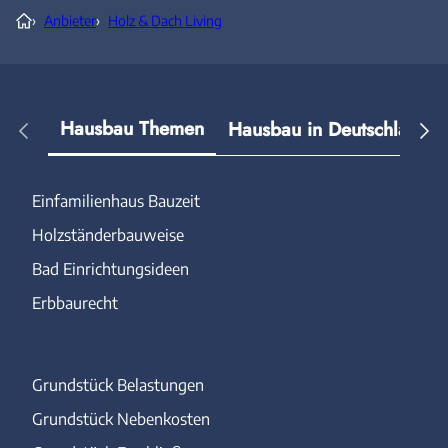
›
Anbieter
›
Holz & Dach Living
Hausbau Themen
Hausbau in Deutschland
Einfamilienhaus Bauzeit
Holzständerbauweise
Bad Einrichtungsideen
Erbbaurecht
Grundstück Belastungen
Grundstück Nebenkosten