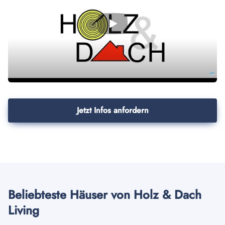
Jetzt Infos anfordern
Beliebteste Häuser von Holz & Dach
Living