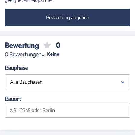
Bewertung abgeben
Bewertung
0
0 Bewertungen
Keine
Bauphase
Alle Bauphasen
Bauort
z.B. 12345 oder Berlin