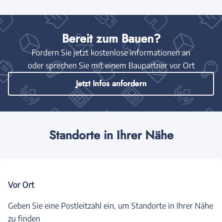
Bereit zum Bauen?
Fordern Sie jetzt kostenlose Informationen an
oder sprechen Sie mit einem Baupartner vor Ort
Jetzt Infos anfordern
Standorte in Ihrer Nähe
Vor Ort
Geben Sie eine Postleitzahl ein, um Standorte in Ihrer Nähe
zu finden