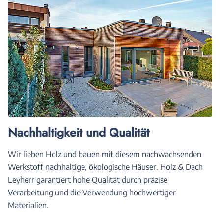
Nachhaltigkeit und Qualität
Wir lieben Holz und bauen mit diesem nachwachsenden
Werkstoff nachhaltige, ökologische Häuser. Holz & Dach
Leyherr garantiert hohe Qualität durch präzise
Verarbeitung und die Verwendung hochwertiger
Materialien.