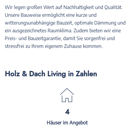
Wir legen großen Wert auf Nachhaltigkeit und Qualität.
Unsere Bauweise ermöglicht eine kurze und
witterungsunabhängige Bauzeit, optimale Dämmung und
ein ausgezeichnetes Raumklima. Zudem bieten wir eine
Preis- und Bauzeitgarantie, damit Sie sorgenfrei und
stressfrei zu Ihrem eigenem Zuhause kommen.
Holz & Dach Living in Zahlen
4
Häuser im Angebot