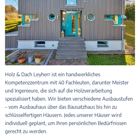
Holz & Dach Leyherr ist ein handwerkliches
Kompetenzzentrum mit 40 Fachleuten, darunter Meister
und Ingenieure, die sich auf die Holzverarbeitung
spezialisiert haben. Wir bieten verschiedene Ausbaustufen
– vom Ausbauhaus über das Bausatzhaus bis hin zu
schlüsselfertigen Häusern. Jedes unserer Häuser wird
individuell geplant, um Ihren persönlichen Bedürfnissen
gerecht zu werden.