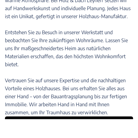
warme Atmosphäre. Bei Holz & Dach Leyherr setzen wir
auf Handwerkskunst und individuelle Planung. Jedes Haus
ist ein Unikat, gefertigt in unserer Holzhaus-Manufaktur.
Entstehen Sie zu Besuch in unserer Werkstatt und
beobachten Sie Ihre zukünftigen Wohnräume. Lassen Sie
uns Ihr maßgeschneidertes Heim aus natürlichen
Materialien erschaffen, das den höchsten Wohnkomfort
bietet.
Vertrauen Sie auf unsere Expertise und die nachhaltigen
Vorteile eines Holzhauses. Bei uns erhalten Sie alles aus
einer Hand – von der Bauantragsplanung bis zur fertigen
Immobilie. Wir arbeiten Hand in Hand mit Ihnen
zusammen, um Ihr Traumhaus zu verwirklichen.