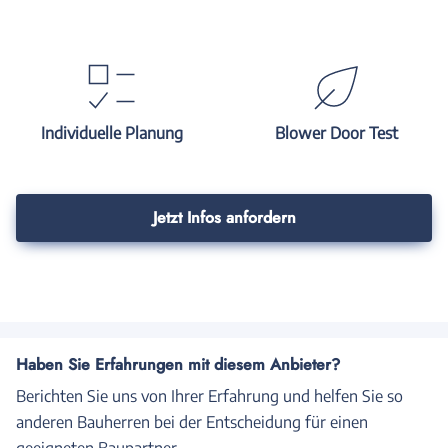
Individuelle Planung
Blower Door Test
Jetzt Infos anfordern
Haben Sie Erfahrungen mit diesem Anbieter?
Berichten Sie uns von Ihrer Erfahrung und helfen Sie so
anderen Bauherren bei der Entscheidung für einen
geeigneten Baupartner.