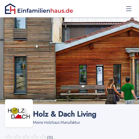
Anmelden
Holz & Dach Living
Meine Holzhaus Manufaktur
(0)