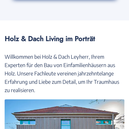
Holz & Dach Living im Porträt
Willkommen bei Holz & Dach Leyherr, Ihrem
Experten für den Bau von Einfamilienhäusern aus
Holz. Unsere Fachleute vereinen jahrzehntelange
Erfahrung und Liebe zum Detail, um Ihr Traumhaus
zu realisieren.