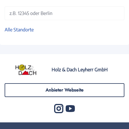
z.B. 12345 oder Berlin
Alle Standorte
Holz & Dach Leyherr GmbH
Anbieter Webseite