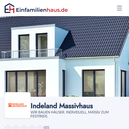
Anmelden
Indeland Massivhaus
WIR BAUEN HÄUSER. INDIVIDUELL, MASSIV ZUM
FESTPREIS
(0)