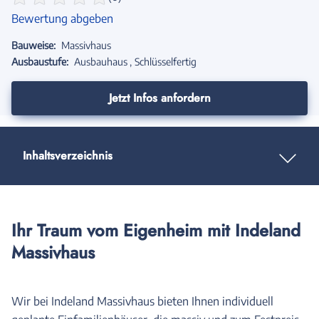
Bewertung abgeben
Bauweise:
Massivhaus
Ausbaustufe:
Ausbauhaus
Schlüsselfertig
Jetzt Infos anfordern
Inhaltsverzeichnis
Ihr Traum vom Eigenheim mit Indeland
Massivhaus
Wir bei Indeland Massivhaus bieten Ihnen individuell