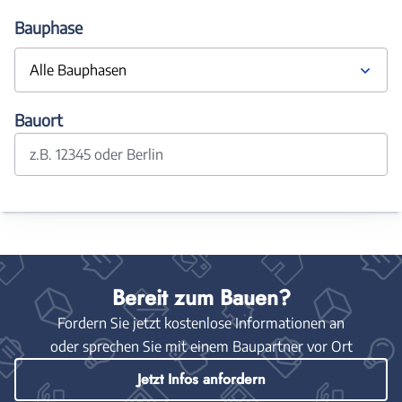
Bauphase
Alle Bauphasen
Bauort
z.B. 12345 oder Berlin
Bereit zum Bauen?
Fordern Sie jetzt kostenlose Informationen an
oder sprechen Sie mit einem Baupartner vor Ort
Jetzt Infos anfordern