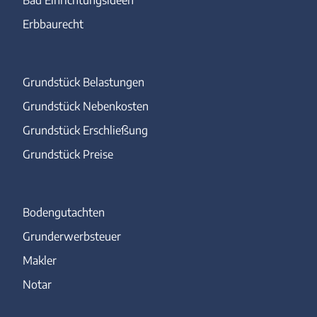
Erbbaurecht
Grundstück Belastungen
Grundstück Nebenkosten
Grundstück Erschließung
Grundstück Preise
Bodengutachten
Grunderwerbsteuer
Makler
Notar