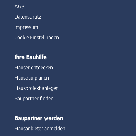
AGB
Datenschutz
Impressum
Cookie Einstellungen
Ihre Bauhilfe
Häuser entdecken
Hausbau planen
Hausprojekt anlegen
Baupartner finden
Baupartner werden
Hausanbieter anmelden