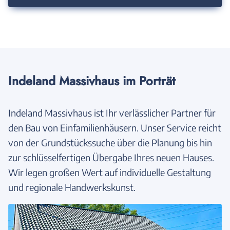
Indeland Massivhaus im Porträt
Indeland Massivhaus ist Ihr verlässlicher Partner für
den Bau von Einfamilienhäusern. Unser Service reicht
von der Grundstückssuche über die Planung bis hin
zur schlüsselfertigen Übergabe Ihres neuen Hauses.
Wir legen großen Wert auf individuelle Gestaltung
und regionale Handwerkskunst.