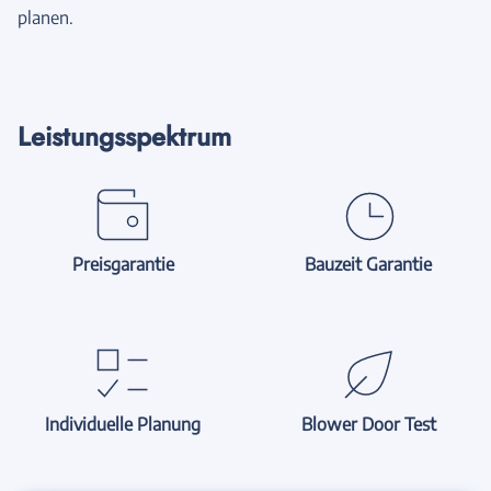
planen.
Leistungsspektrum
Preisgarantie
Bauzeit Garantie
Individuelle Planung
Blower Door Test