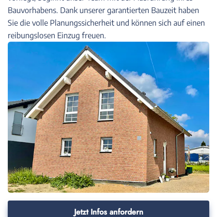
Bauvorhabens. Dank unserer garantierten Bauzeit haben
Sie die volle Planungssicherheit und können sich auf einen
reibungslosen Einzug freuen.
Jetzt Infos anfordern