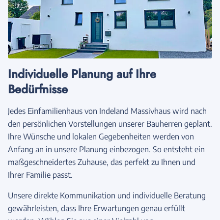
Individuelle Planung auf Ihre
Bedürfnisse
Jedes Einfamilienhaus von Indeland Massivhaus wird nach
den persönlichen Vorstellungen unserer Bauherren geplant.
Ihre Wünsche und lokalen Gegebenheiten werden von
Anfang an in unsere Planung einbezogen. So entsteht ein
maßgeschneidertes Zuhause, das perfekt zu Ihnen und
Ihrer Familie passt.
Unsere direkte Kommunikation und individuelle Beratung
gewährleisten, dass Ihre Erwartungen genau erfüllt