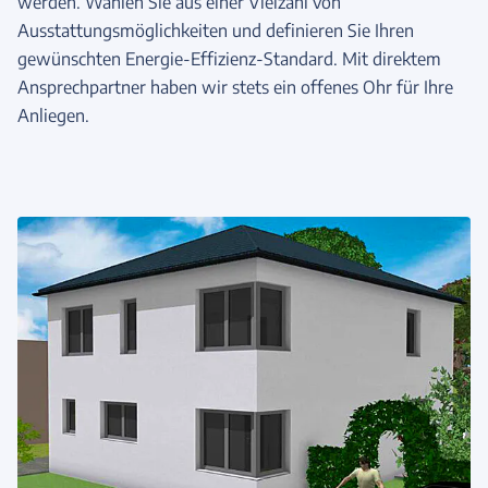
werden. Wählen Sie aus einer Vielzahl von
Ausstattungsmöglichkeiten und definieren Sie Ihren
gewünschten Energie-Effizienz-Standard. Mit direktem
Ansprechpartner haben wir stets ein offenes Ohr für Ihre
Anliegen.