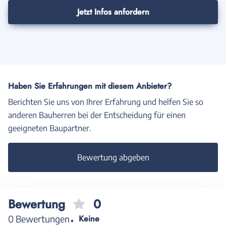
Jetzt Infos anfordern
Haben Sie Erfahrungen mit diesem Anbieter?
Berichten Sie uns von Ihrer Erfahrung und helfen Sie so
anderen Bauherren bei der Entscheidung für einen
geeigneten Baupartner.
Bewertung abgeben
Bewertung
0
0 Bewertungen
Keine