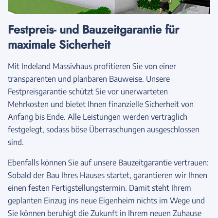
Festpreis- und Bauzeitgarantie für
maximale Sicherheit
Mit Indeland Massivhaus profitieren Sie von einer
transparenten und planbaren Bauweise. Unsere
Festpreisgarantie schützt Sie vor unerwarteten
Mehrkosten und bietet Ihnen finanzielle Sicherheit von
Anfang bis Ende. Alle Leistungen werden vertraglich
festgelegt, sodass böse Überraschungen ausgeschlossen
sind.
Ebenfalls können Sie auf unsere Bauzeitgarantie vertrauen:
Sobald der Bau Ihres Hauses startet, garantieren wir Ihnen
einen festen Fertigstellungstermin. Damit steht Ihrem
geplanten Einzug ins neue Eigenheim nichts im Wege und
Sie können beruhigt die Zukunft in Ihrem neuen Zuhause