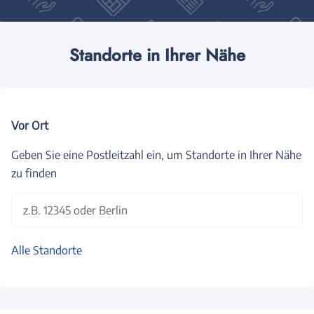
Standorte in Ihrer Nähe
Vor Ort
Geben Sie eine Postleitzahl ein, um Standorte in Ihrer Nähe
zu finden
z.B. 12345 oder Berlin
Alle Standorte