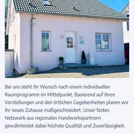
Bei uns steht Ihr Wunsch nach einem individuellen
Raumprogramm im Mittelpunkt. Basierend auf Ihren
Vorstellungen und den örtlichen Gegebenheiten planen wir
Ihr neues Zuhause maßgeschneidert. Unser festes
Netzwerk aus regionalen Handwerkspartnern
gewährleistet dabei höchste Qualität und Zuverlässigkeit.