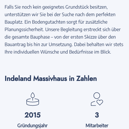
Falls Sie noch kein geeignetes Grundstück besitzen,
unterstützen wir Sie bei der Suche nach dem perfekten
Bauplatz. Ein Bodengutachten sorgt für zusätzliche
Planungssicherheit. Unsere Begleitung erstreckt sich über
die gesamte Bauphase – von der ersten Skizze über den
Bauantrag bis hin zur Umsetzung. Dabei behalten wir stets
Ihre individuellen Wünsche und Bedürfnisse im Blick.
Indeland Massivhaus in Zahlen
2015
3
Gründungsjahr
Mitarbeiter