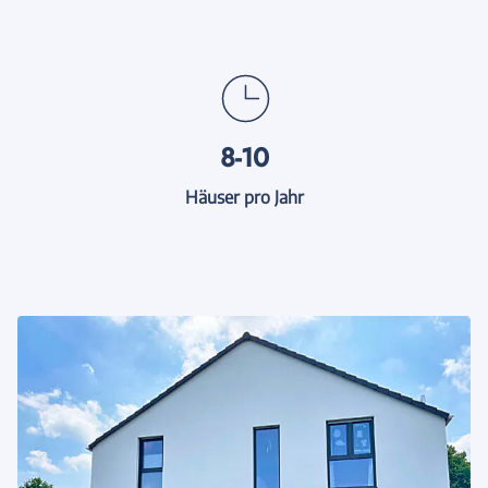
8-10
Häuser pro Jahr