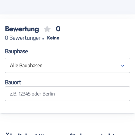
Bewertung
0
0 Bewertungen
Keine
Bauphase
Alle Bauphasen
Bauort
z.B. 12345 oder Berlin