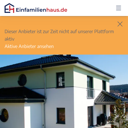
Anmelden
Dieser Anbieter ist zur Zeit nicht auf unserer Plattform
aktiv
Aktive Anbieter ansehen