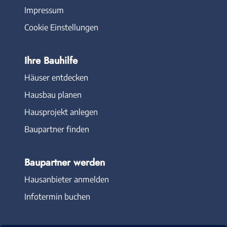
Impressum
Cookie Einstellungen
Ihre Bauhilfe
Häuser entdecken
Hausbau planen
Hausprojekt anlegen
Baupartner finden
Baupartner werden
Hausanbieter anmelden
Infotermin buchen