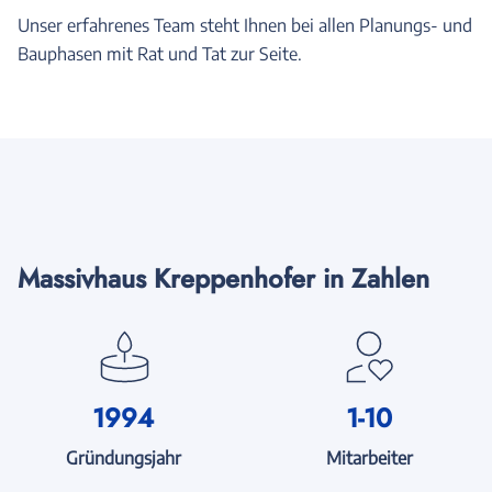
Unser erfahrenes Team steht Ihnen bei allen Planungs- und
Bauphasen mit Rat und Tat zur Seite.
Massivhaus Kreppenhofer in Zahlen
1994
1-10
Gründungsjahr
Mitarbeiter