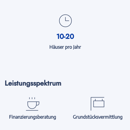
10-20
Häuser pro Jahr
Leistungsspektrum
Finanzierungsberatung
Grundstücksvermittlung