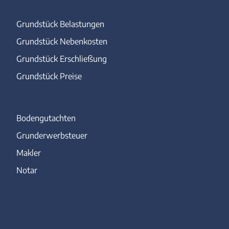
Grundstück Belastungen
Grundstück Nebenkosten
Grundstück Erschließung
Grundstück Preise
Bodengutachten
Grunderwerbsteuer
Makler
Notar