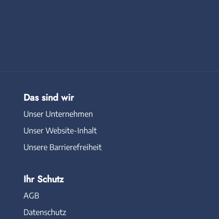
Das sind wir
Unser Unternehmen
Unser Website-Inhalt
Unsere Barrierefreiheit
Ihr Schutz
AGB
Datenschutz