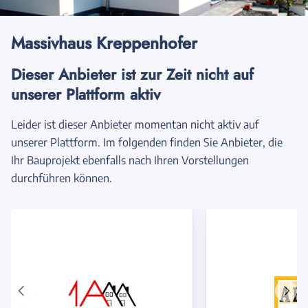
Massivhaus Kreppenhofer
Dieser Anbieter ist zur Zeit nicht auf
unserer Plattform aktiv
Leider ist dieser Anbieter momentan nicht aktiv auf
unserer Plattform. Im folgenden finden Sie Anbieter, die
Ihr Bauprojekt ebenfalls nach Ihren Vorstellungen
durchführen können.
Vorheriger
Näch