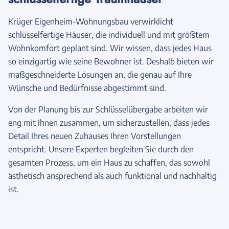
Krüger Eigenheim-Wohnungsbau verwirklicht
schlüsselfertige Häuser, die individuell und mit größtem
Wohnkomfort geplant sind. Wir wissen, dass jedes Haus
so einzigartig wie seine Bewohner ist. Deshalb bieten wir
maßgeschneiderte Lösungen an, die genau auf Ihre
Wünsche und Bedürfnisse abgestimmt sind.
Von der Planung bis zur Schlüsselübergabe arbeiten wir
eng mit Ihnen zusammen, um sicherzustellen, dass jedes
Detail Ihres neuen Zuhauses Ihren Vorstellungen
entspricht. Unsere Experten begleiten Sie durch den
gesamten Prozess, um ein Haus zu schaffen, das sowohl
ästhetisch ansprechend als auch funktional und nachhaltig
ist.