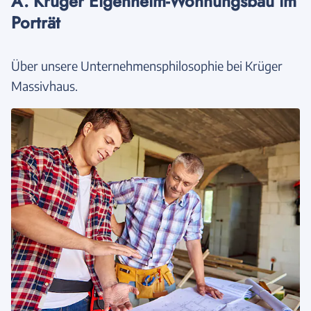
A. Krüger Eigenheim-Wohnungsbau im
Porträt
Über unsere Unternehmensphilosophie bei Krüger
Massivhaus.