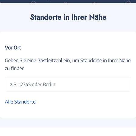
Standorte in Ihrer Nähe
Vor Ort
Geben Sie eine Postleitzahl ein, um Standorte in Ihrer Nähe
zu finden
z.B. 12345 oder Berlin
Alle Standorte