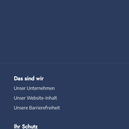
Das sind wir
Unser Unternehmen
Unser Website-Inhalt
Unsere Barrierefreiheit
Ihr Schutz