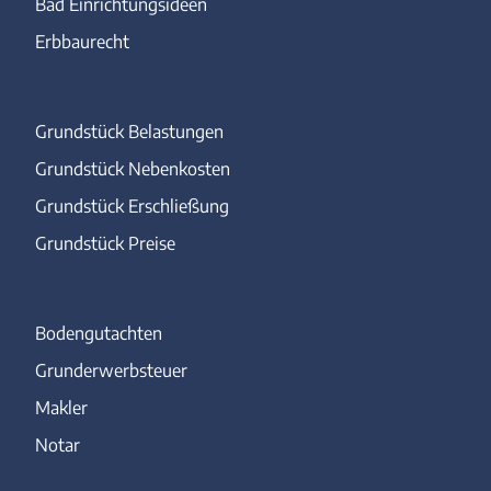
Bad Einrichtungsideen
Erbbaurecht
Grundstück Belastungen
Grundstück Nebenkosten
Grundstück Erschließung
Grundstück Preise
Bodengutachten
Grunderwerbsteuer
Makler
Notar