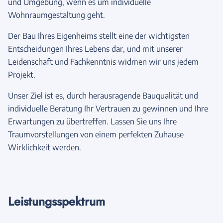
und Umgebung, wenn es um individuelle
Wohnraumgestaltung geht.
Der Bau Ihres Eigenheims stellt eine der wichtigsten
Entscheidungen Ihres Lebens dar, und mit unserer
Leidenschaft und Fachkenntnis widmen wir uns jedem
Projekt.
Unser Ziel ist es, durch herausragende Bauqualität und
individuelle Beratung Ihr Vertrauen zu gewinnen und Ihre
Erwartungen zu übertreffen. Lassen Sie uns Ihre
Traumvorstellungen von einem perfekten Zuhause
Wirklichkeit werden.
Leistungsspektrum