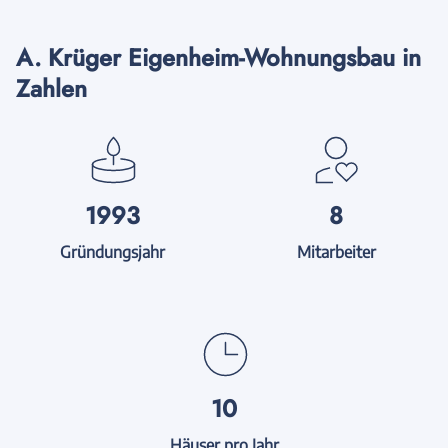
A. Krüger Eigenheim-Wohnungsbau in
Zahlen
1993
8
Gründungsjahr
Mitarbeiter
10
Häuser pro Jahr