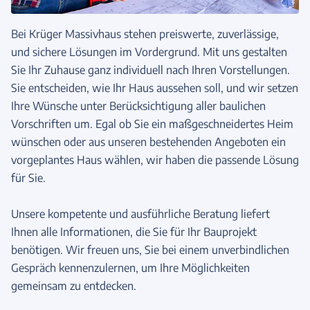
Bei Krüger Massivhaus stehen preiswerte, zuverlässige,
und sichere Lösungen im Vordergrund. Mit uns gestalten
Sie Ihr Zuhause ganz individuell nach Ihren Vorstellungen.
Sie entscheiden, wie Ihr Haus aussehen soll, und wir setzen
Ihre Wünsche unter Berücksichtigung aller baulichen
Vorschriften um. Egal ob Sie ein maßgeschneidertes Heim
wünschen oder aus unseren bestehenden Angeboten ein
vorgeplantes Haus wählen, wir haben die passende Lösung
für Sie.
Unsere kompetente und ausführliche Beratung liefert
Ihnen alle Informationen, die Sie für Ihr Bauprojekt
benötigen. Wir freuen uns, Sie bei einem unverbindlichen
Gespräch kennenzulernen, um Ihre Möglichkeiten
gemeinsam zu entdecken.