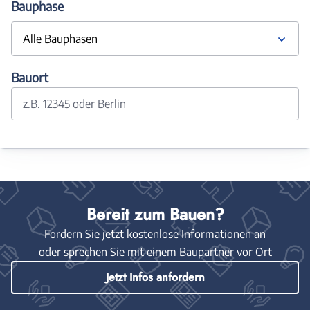
Bauphase
Alle Bauphasen
Bauort
z.B. 12345 oder Berlin
Bereit zum Bauen?
Fordern Sie jetzt kostenlose Informationen an
oder sprechen Sie mit einem Baupartner vor Ort
Jetzt Infos anfordern