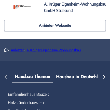
A. Krüger Eigenheim-Wohnungsbau
GmbH Stralsund
Anbieter Webseite
›
Anbieter
›
A. Krüger Eigenheim-Wohnungsbau
Hausbau Themen
Hausbau in Deutschland
Einfamilienhaus Bauzeit
Holzständerbauweise