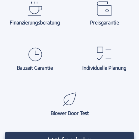
Finanzierungsberatung
Preisgarantie
Bauzeit Garantie
Individuelle Planung
Blower Door Test