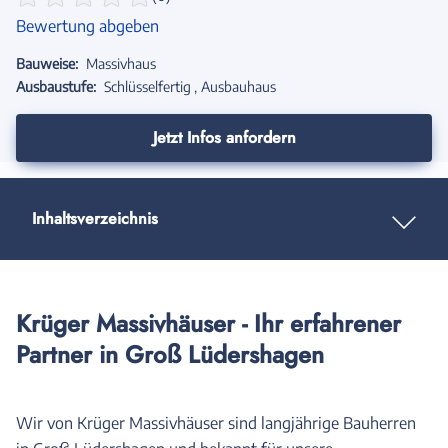
Bewertung abgeben
Bauweise:
Massivhaus
Ausbaustufe:
Schlüsselfertig
Ausbauhaus
Jetzt Infos anfordern
Inhaltsverzeichnis
Krüger Massivhäuser - Ihr erfahrener
Partner in Groß Lüdershagen
Wir von Krüger Massivhäuser sind langjährige Bauherren