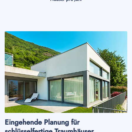
Eingehende Planung für
schlüsselfertige Traumhäuser