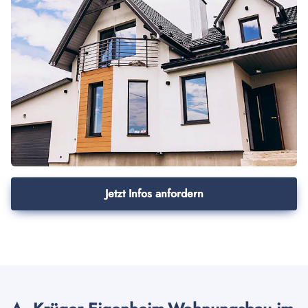
Jetzt Infos anfordern