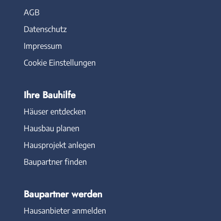
AGB
Datenschutz
Impressum
Cookie Einstellungen
Ihre Bauhilfe
Häuser entdecken
Hausbau planen
Hausprojekt anlegen
Baupartner finden
Baupartner werden
Hausanbieter anmelden