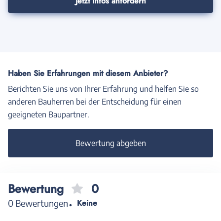
Jetzt Infos anfordern
Haben Sie Erfahrungen mit diesem Anbieter?
Berichten Sie uns von Ihrer Erfahrung und helfen Sie so
anderen Bauherren bei der Entscheidung für einen
geeigneten Baupartner.
Bewertung abgeben
Bewertung
0
0 Bewertungen
Keine