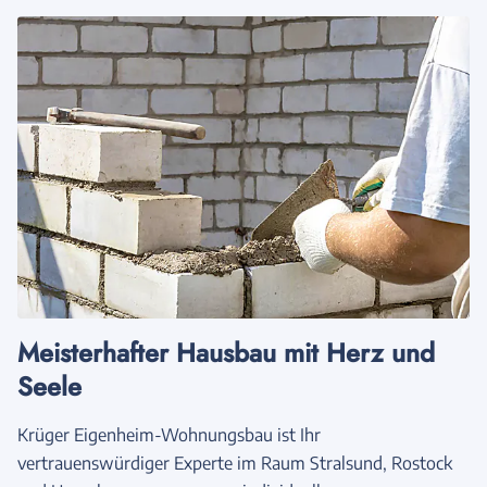
Meisterhafter Hausbau mit Herz und
Seele
Krüger Eigenheim-Wohnungsbau ist Ihr
vertrauenswürdiger Experte im Raum Stralsund, Rostock