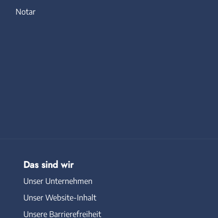
Notar
Das sind wir
Unser Unternehmen
Unser Website-Inhalt
Unsere Barrierefreiheit