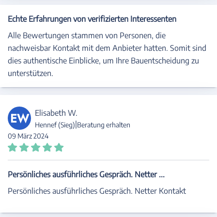
Echte Erfahrungen von verifizierten Interessenten
Alle Bewertungen stammen von Personen, die
nachweisbar Kontakt mit dem Anbieter hatten. Somit sind
dies authentische Einblicke, um Ihre Bauentscheidung zu
unterstützen.
Elisabeth W.
EW
|
Hennef (Sieg)
Beratung erhalten
09 März 2024
Persönliches ausführliches Gespräch. Netter ...
Persönliches ausführliches Gespräch. Netter Kontakt