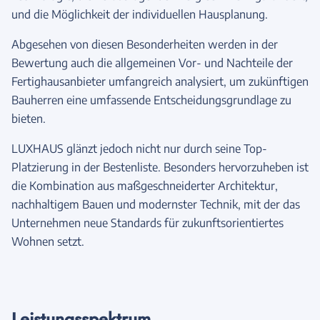
und die Möglichkeit der individuellen Hausplanung.
Abgesehen von diesen Besonderheiten werden in der
Bewertung auch die allgemeinen Vor- und Nachteile der
Fertighausanbieter umfangreich analysiert, um zukünftigen
Bauherren eine umfassende Entscheidungsgrundlage zu
bieten.
LUXHAUS glänzt jedoch nicht nur durch seine Top-
Platzierung in der Bestenliste. Besonders hervorzuheben ist
die Kombination aus maßgeschneiderter Architektur,
nachhaltigem Bauen und modernster Technik, mit der das
Unternehmen neue Standards für zukunftsorientiertes
Wohnen setzt.
Leistungsspektrum