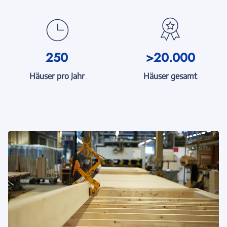
250
>20.000
Häuser pro Jahr
Häuser gesamt