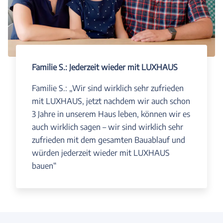
Familie S.: Jederzeit wieder mit LUXHAUS
Familie S.: „Wir sind wirklich sehr zufrieden
mit LUXHAUS, jetzt nachdem wir auch schon
3 Jahre in unserem Haus leben, können wir es
auch wirklich sagen – wir sind wirklich sehr
zufrieden mit dem gesamten Bauablauf und
würden jederzeit wieder mit LUXHAUS
bauen“