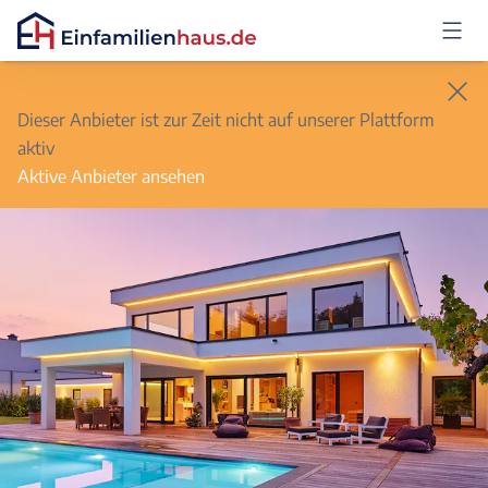
Anmelden
Dieser Anbieter ist zur Zeit nicht auf unserer Plattform
aktiv
Aktive Anbieter ansehen