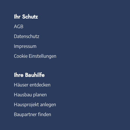
Ihr Schutz
AGB
Datenschutz
Impressum
Cookie Einstellungen
Ihre Bauhilfe
Häuser entdecken
Hausbau planen
Hausprojekt anlegen
Baupartner finden