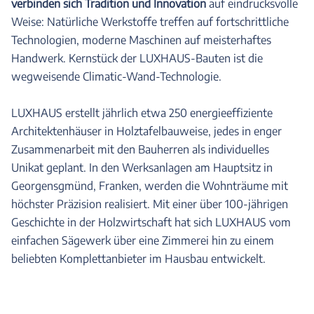
verbinden sich Tradition und Innovation
auf eindrucksvolle
Weise: Natürliche Werkstoffe treffen auf fortschrittliche
Technologien, moderne Maschinen auf meisterhaftes
Handwerk. Kernstück der LUXHAUS-Bauten ist die
wegweisende Climatic-Wand-Technologie.
LUXHAUS erstellt jährlich etwa 250 energieeffiziente
Architektenhäuser in Holztafelbauweise, jedes in enger
Zusammenarbeit mit den Bauherren als individuelles
Unikat geplant. In den Werksanlagen am Hauptsitz in
Georgensgmünd, Franken, werden die Wohnträume mit
höchster Präzision realisiert. Mit einer über 100-jährigen
Geschichte in der Holzwirtschaft hat sich LUXHAUS vom
einfachen Sägewerk über eine Zimmerei hin zu einem
beliebten Komplettanbieter im Hausbau entwickelt.