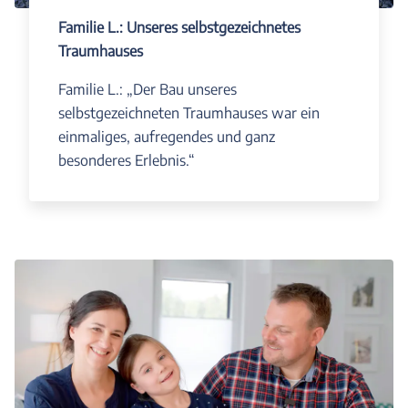
Familie L.: Unseres selbstgezeichnetes
Traumhauses
Familie L.: „Der Bau unseres
selbstgezeichneten Traumhauses war ein
einmaliges, aufregendes und ganz
besonderes Erlebnis.“