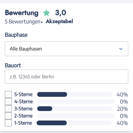
Bewertung
3,0
Akzeptabel
5 Bewertungen
Bauphase
Alle Bauphasen
Bauort
z.B. 12345 oder Berlin
40%
5-Sterne
0%
4-Sterne
20%
3-Sterne
0%
2-Sterne
40%
1-Sterne