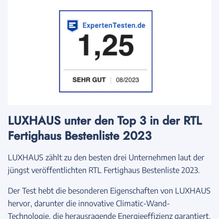
LUXHAUS unter den Top 3 in der RTL
Fertighaus Bestenliste 2023
LUXHAUS zählt zu den besten drei Unternehmen laut der
jüngst veröffentlichten RTL Fertighaus Bestenliste 2023.
Der Test hebt die besonderen Eigenschaften von LUXHAUS
hervor, darunter die innovative Climatic-Wand-
Technologie, die herausragende Energieeffizienz garantiert,