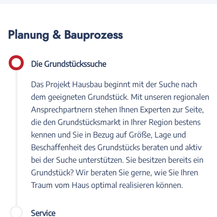
Planung & Bauprozess
Die Grundstückssuche
Das Projekt Hausbau beginnt mit der Suche nach
dem geeigneten Grundstück. Mit unseren regionalen
Ansprechpartnern stehen Ihnen Experten zur Seite,
die den Grundstücksmarkt in Ihrer Region bestens
kennen und Sie in Bezug auf Größe, Lage und
Beschaffenheit des Grundstücks beraten und aktiv
bei der Suche unterstützen. Sie besitzen bereits ein
Grundstück? Wir beraten Sie gerne, wie Sie Ihren
Traum vom Haus optimal realisieren können.
Service