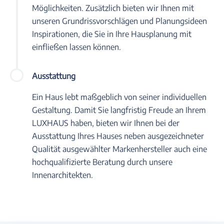
Möglichkeiten. Zusätzlich bieten wir Ihnen mit
unseren Grundrissvorschlägen und Planungsideen
Inspirationen, die Sie in Ihre Hausplanung mit
einfließen lassen können.
Ausstattung
Ein Haus lebt maßgeblich von seiner individuellen
Gestaltung. Damit Sie langfristig Freude an Ihrem
LUXHAUS haben, bieten wir Ihnen bei der
Ausstattung Ihres Hauses neben ausgezeichneter
Qualität ausgewählter Markenhersteller auch eine
hochqualifizierte Beratung durch unsere
Innenarchitekten.