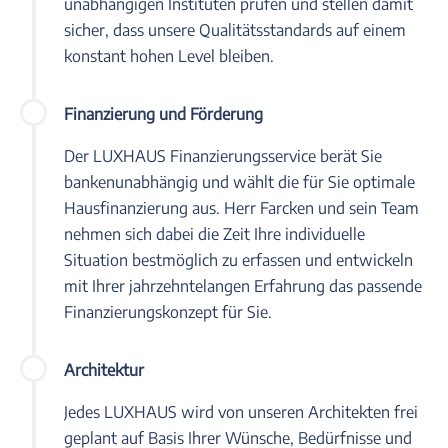
unabhängigen Instituten prüfen und stellen damit
sicher, dass unsere Qualitätsstandards auf einem
konstant hohen Level bleiben.
Finanzierung und Förderung
Der LUXHAUS Finanzierungsservice berät Sie
bankenunabhängig und wählt die für Sie optimale
Hausfinanzierung aus. Herr Farcken und sein Team
nehmen sich dabei die Zeit Ihre individuelle
Situation bestmöglich zu erfassen und entwickeln
mit Ihrer jahrzehntelangen Erfahrung das passende
Finanzierungskonzept für Sie.
Architektur
Jedes LUXHAUS wird von unseren Architekten frei
geplant auf Basis Ihrer Wünsche, Bedürfnisse und