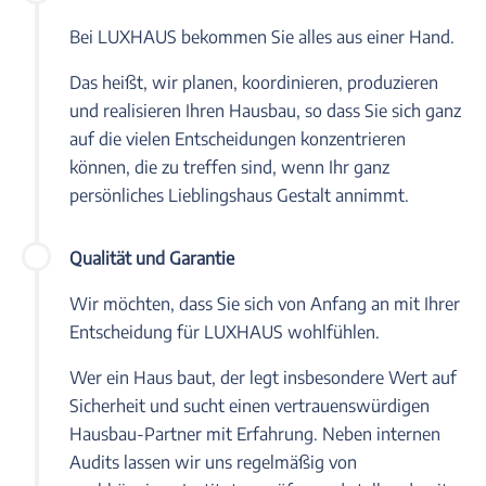
Bei LUXHAUS bekommen Sie alles aus einer Hand.
Das heißt, wir planen, koordinieren, produzieren
und realisieren Ihren Hausbau, so dass Sie sich ganz
auf die vielen Entscheidungen konzentrieren
können, die zu treffen sind, wenn Ihr ganz
persönliches Lieblingshaus Gestalt annimmt.
Qualität und Garantie
Wir möchten, dass Sie sich von Anfang an mit Ihrer
Entscheidung für LUXHAUS wohlfühlen.
Wer ein Haus baut, der legt insbesondere Wert auf
Sicherheit und sucht einen vertrauenswürdigen
Hausbau-Partner mit Erfahrung. Neben internen
Audits lassen wir uns regelmäßig von