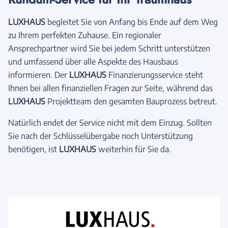
LUXHAUS
begleitet Sie von Anfang bis Ende auf dem Weg
zu Ihrem perfekten Zuhause. Ein regionaler
Ansprechpartner wird Sie bei jedem Schritt unterstützen
und umfassend über alle Aspekte des Hausbaus
informieren. Der
LUXHAUS
Finanzierungsservice steht
Ihnen bei allen finanziellen Fragen zur Seite, während das
LUXHAUS
Projektteam den gesamten Bauprozess betreut.
Natürlich endet der Service nicht mit dem Einzug. Sollten
Sie nach der Schlüsselübergabe noch Unterstützung
benötigen, ist
LUXHAUS
weiterhin für Sie da.