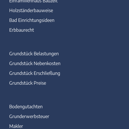
Einfamilienhaus Bauzeit
Holzständerbauweise
Bad Einrichtungsideen
Erbbaurecht
Grundstück Belastungen
Grundstück Nebenkosten
Grundstück Erschließung
Grundstück Preise
Bodengutachten
Grunderwerbsteuer
Makler