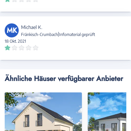
Michael K.
MK
|
Fränkisch-Crumbach
Infomaterial geprüft
18 Okt. 2021
Ähnliche Häuser verfügbarer Anbieter