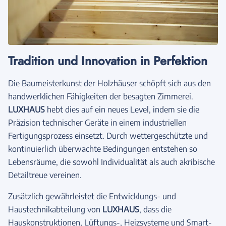
Tradition und Innovation in Perfektion
Die Baumeisterkunst der Holzhäuser schöpft sich aus den
handwerklichen Fähigkeiten der besagten Zimmerei.
LUXHAUS
hebt dies auf ein neues Level, indem sie die
Präzision technischer Geräte in einem industriellen
Fertigungsprozess einsetzt. Durch wettergeschützte und
kontinuierlich überwachte Bedingungen entstehen so
Lebensräume, die sowohl Individualität als auch akribische
Detailtreue vereinen.
Zusätzlich gewährleistet die Entwicklungs- und
Haustechnikabteilung von
LUXHAUS
, dass die
Hauskonstruktionen, Lüftungs-, Heizsysteme und Smart-