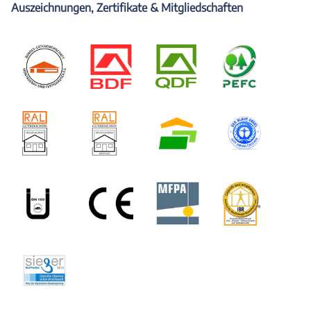
Auszeichnungen, Zertifikate & Mitgliedschaften