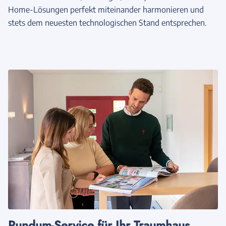
Home-Lösungen perfekt miteinander harmonieren und
stets dem neuesten technologischen Stand entsprechen.
Rundum-Service für Ihr Traumhaus