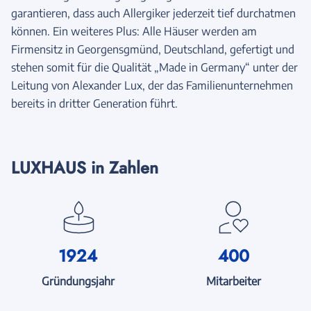
garantieren, dass auch Allergiker jederzeit tief durchatmen
können. Ein weiteres Plus: Alle Häuser werden am
Firmensitz in Georgensgmünd, Deutschland, gefertigt und
stehen somit für die Qualität „Made in Germany“ unter der
Leitung von Alexander Lux, der das Familienunternehmen
bereits in dritter Generation führt.
LUXHAUS in Zahlen
1924
400
Gründungsjahr
Mitarbeiter