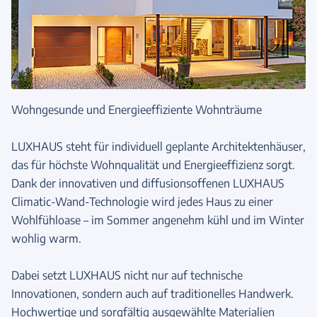
Wohngesunde und Energieeffiziente Wohnträume
LUXHAUS steht für individuell geplante Architektenhäuser,
das für höchste Wohnqualität und Energieeffizienz sorgt.
Dank der innovativen und diffusionsoffenen LUXHAUS
Climatic-Wand-Technologie wird jedes Haus zu einer
Wohlfühloase – im Sommer angenehm kühl und im Winter
wohlig warm.
Dabei setzt LUXHAUS nicht nur auf technische
Innovationen, sondern auch auf traditionelles Handwerk.
Hochwertige und sorgfältig ausgewählte Materialien