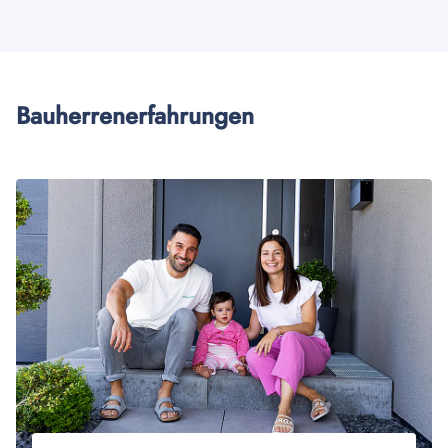
Bauherrenerfahrungen