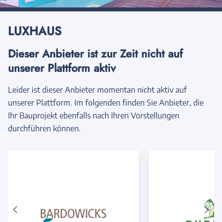
LUXHAUS
Dieser Anbieter ist zur Zeit nicht auf
unserer Plattform aktiv
Leider ist dieser Anbieter momentan nicht aktiv auf
unserer Plattform. Im folgenden finden Sie Anbieter, die
Ihr Bauprojekt ebenfalls nach Ihren Vorstellungen
durchführen können.
Vorheriger
Näch