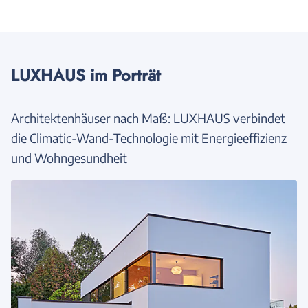
LUXHAUS im Porträt
Architektenhäuser nach Maß: LUXHAUS verbindet
die Climatic-Wand-Technologie mit Energieeffizienz
und Wohngesundheit