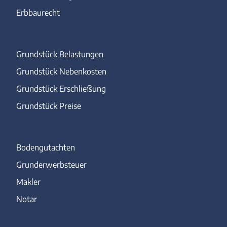
Erbbaurecht
Grundstück Belastungen
Grundstück Nebenkosten
Grundstück Erschließung
Grundstück Preise
Bodengutachten
Grunderwerbsteuer
Makler
Notar