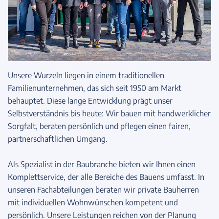
Unsere Wurzeln liegen in einem traditionellen
Familienunternehmen, das sich seit 1950 am Markt
behauptet. Diese lange Entwicklung prägt unser
Selbstverständnis bis heute: Wir bauen mit handwerklicher
Sorgfalt, beraten persönlich und pflegen einen fairen,
partnerschaftlichen Umgang.
Als Spezialist in der Baubranche bieten wir Ihnen einen
Komplettservice, der alle Bereiche des Bauens umfasst. In
unseren Fachabteilungen beraten wir private Bauherren
mit individuellen Wohnwünschen kompetent und
persönlich. Unsere Leistungen reichen von der Planung