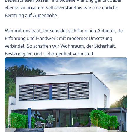
Lebensphasen passen. Individuelle Planung gehört dabei
ebenso zu unserem Selbstverständnis wie eine ehrliche
Beratung auf Augenhöhe.
Wer mit uns baut, entscheidet sich für einen Anbieter, der
Erfahrung und Handwerk mit moderner Umsetzung
verbindet. So schaffen wir Wohnraum, der Sicherheit,
Beständigkeit und Geborgenheit vermittelt.