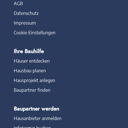
AGB
Datenschutz
Impressum
Cookie Einstellungen
Ihre Bauhilfe
Häuser entdecken
Hausbau planen
Hausprojekt anlegen
Baupartner finden
Baupartner werden
Hausanbieter anmelden
Infotermin buchen