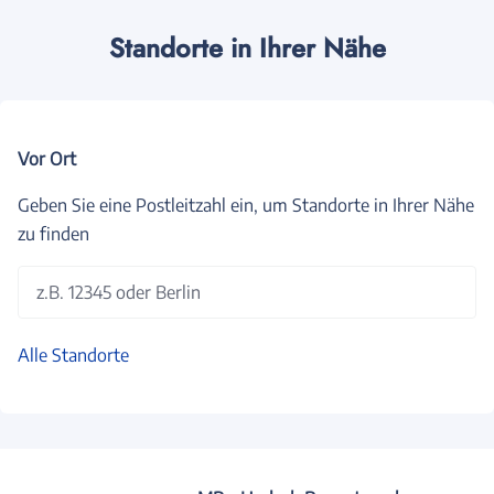
Standorte in Ihrer Nähe
Vor Ort
Geben Sie eine Postleitzahl ein, um Standorte in Ihrer Nähe
zu finden
z.B. 12345 oder Berlin
Alle Standorte