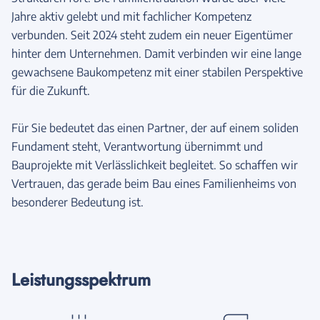
Jahre aktiv gelebt und mit fachlicher Kompetenz
verbunden. Seit 2024 steht zudem ein neuer Eigentümer
hinter dem Unternehmen. Damit verbinden wir eine lange
gewachsene Baukompetenz mit einer stabilen Perspektive
für die Zukunft.
Für Sie bedeutet das einen Partner, der auf einem soliden
Fundament steht, Verantwortung übernimmt und
Bauprojekte mit Verlässlichkeit begleitet. So schaffen wir
Vertrauen, das gerade beim Bau eines Familienheims von
besonderer Bedeutung ist.
Leistungsspektrum