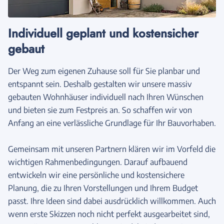
Individuell geplant und kostensicher
gebaut
Der Weg zum eigenen Zuhause soll für Sie planbar und
entspannt sein. Deshalb gestalten wir unsere massiv
gebauten Wohnhäuser individuell nach Ihren Wünschen
und bieten sie zum Festpreis an. So schaffen wir von
Anfang an eine verlässliche Grundlage für Ihr Bauvorhaben.
Gemeinsam mit unseren Partnern klären wir im Vorfeld die
wichtigen Rahmenbedingungen. Darauf aufbauend
entwickeln wir eine persönliche und kostensichere
Planung, die zu Ihren Vorstellungen und Ihrem Budget
passt. Ihre Ideen sind dabei ausdrücklich willkommen. Auch
wenn erste Skizzen noch nicht perfekt ausgearbeitet sind,