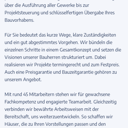
über die Ausführung aller Gewerke bis zur
Projektsteuerung und schlüsselfertigen Übergabe Ihres
Bauvorhabens.
Für Sie bedeutet das kurze Wege, klare Zuständigkeiten
und ein gut abgestimmtes Vorgehen. Wir bündeln die
einzelnen Schritte in einem Gesamtkonzept und setzen die
Visionen unserer Bauherren strukturiert um. Dabei
realisieren wir Projekte termingerecht und zum Festpreis.
Auch eine Preisgarantie und Bauzeitgarantie gehören zu
unserem Angebot.
Mit rund 45 Mitarbeitern stehen wir für gewachsene
Fachkompetenz und engagierte Teamarbeit. Gleichzeitig
verbinden wir bewährte Arbeitsweisen mit der
Bereitschaft, uns weiterzuentwickeln. So schaffen wir
Häuser, die zu Ihren Vorstellungen passen und den