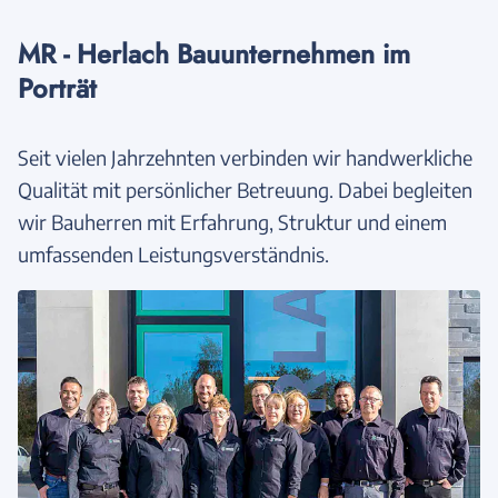
MR - Herlach Bauunternehmen im
Porträt
Seit vielen Jahrzehnten verbinden wir handwerkliche
Qualität mit persönlicher Betreuung. Dabei begleiten
wir Bauherren mit Erfahrung, Struktur und einem
umfassenden Leistungsverständnis.