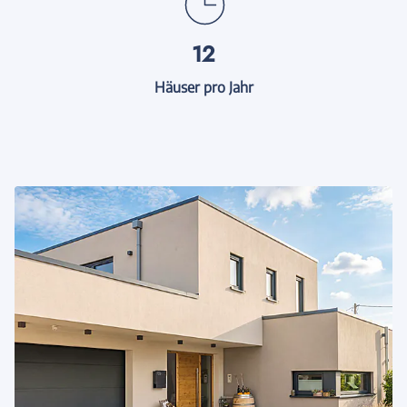
12
Häuser pro Jahr