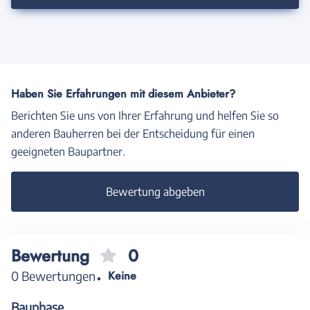
Haben Sie Erfahrungen mit diesem Anbieter?
Berichten Sie uns von Ihrer Erfahrung und helfen Sie so
anderen Bauherren bei der Entscheidung für einen
geeigneten Baupartner.
Bewertung abgeben
Bewertung
0
0 Bewertungen
Keine
Bauphase