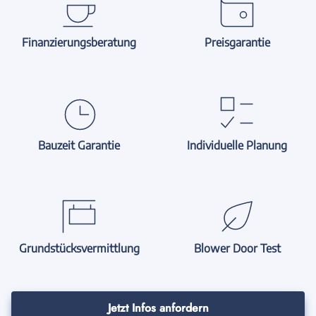
Finanzierungsberatung
Preisgarantie
Bauzeit Garantie
Individuelle Planung
Grundstücksvermittlung
Blower Door Test
Jetzt Infos anfordern