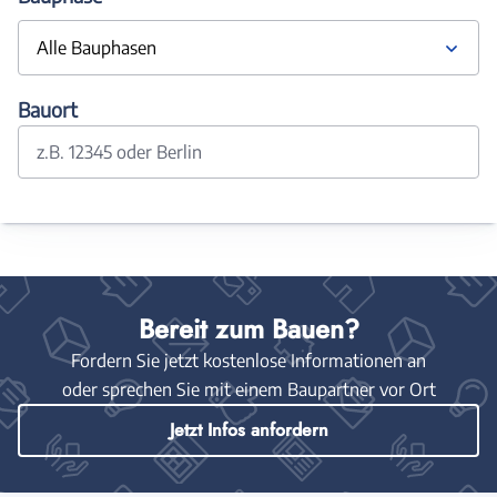
Alle Bauphasen
Bauort
z.B. 12345 oder Berlin
Bereit zum Bauen?
Fordern Sie jetzt kostenlose Informationen an
oder sprechen Sie mit einem Baupartner vor Ort
Jetzt Infos anfordern