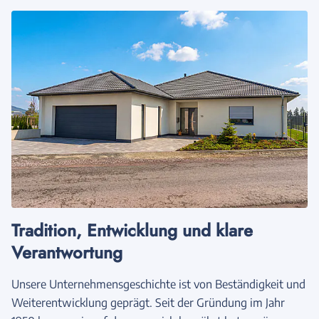
Tradition, Entwicklung und klare
Verantwortung
Unsere Unternehmensgeschichte ist von Beständigkeit und
Weiterentwicklung geprägt. Seit der Gründung im Jahr