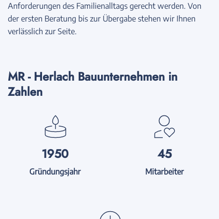
Anforderungen des Familienalltags gerecht werden. Von
der ersten Beratung bis zur Übergabe stehen wir Ihnen
verlässlich zur Seite.
MR - Herlach Bauunternehmen in
Zahlen
1950
45
Gründungsjahr
Mitarbeiter