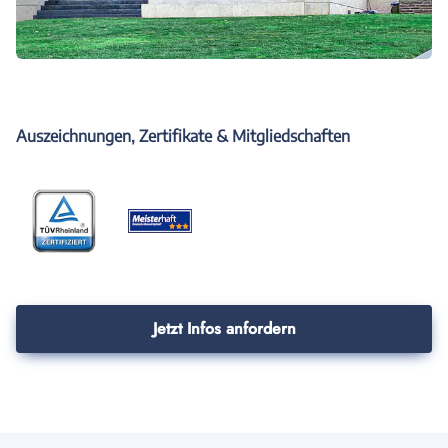
Auszeichnungen, Zertifikate & Mitgliedschaften
Jetzt Infos anfordern