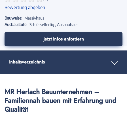
Bewertung abgeben
Bauweise:
Massivhaus
Ausbaustufe:
Schlüsselfertig
Ausbauhaus
Jetzt Infos anfordern
Inhaltsverzeichnis
MR Herlach Bauunternehmen –
Familiennah bauen mit Erfahrung und
Qualität