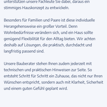
unterstützen unsere Fachleute Sie dabei, daraus ein
stimmiges Hauskonzept zu entwickeln.
Besonders für Familien und Paare ist diese individuelle
Herangehensweise ein großer Vorteil. Denn
Wohnbedürfnisse verändern sich, und ein Haus sollte
genügend Flexibilität für den Alltag bieten. Wir achten
deshalb auf Lösungen, die praktisch, durchdacht und
langfristig passend sind.
Unsere Bauberater stehen Ihnen zudem jederzeit mit
technischen und praktischen Hinweisen zur Seite. So
entsteht Schritt für Schritt ein Zuhause, das nicht nur Ihren
Wünschen entspricht, sondern auch mit Klarheit, Sicherheit
und einem guten Gefühl geplant wird.