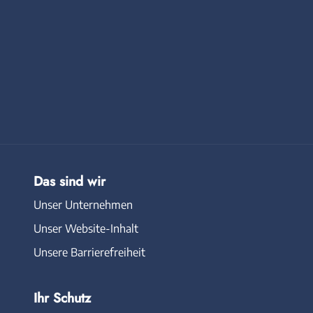
Das sind wir
Unser Unternehmen
Unser Website-Inhalt
Unsere Barrierefreiheit
Ihr Schutz