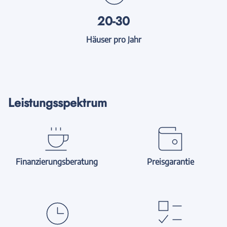
20-30
Häuser pro Jahr
Leistungsspektrum
Finanzierungsberatung
Preisgarantie