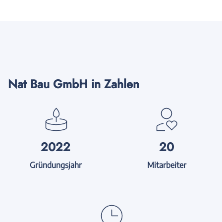
Nat Bau GmbH in Zahlen
2022
20
Gründungsjahr
Mitarbeiter