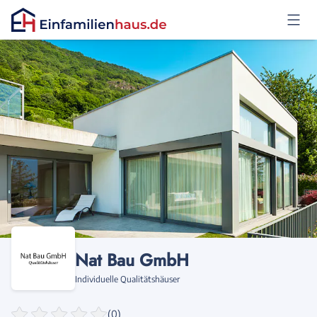
Anmelden
Nat Bau GmbH
Individuelle Qualitätshäuser
(0)