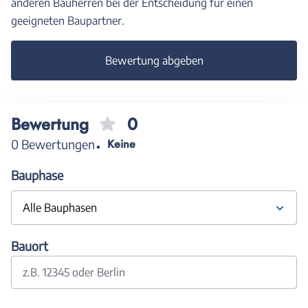
anderen Bauherren bei der Entscheidung für einen
geeigneten Baupartner.
Bewertung abgeben
Bewertung
0
0 Bewertungen
Keine
Bauphase
Alle Bauphasen
Bauort
z.B. 12345 oder Berlin