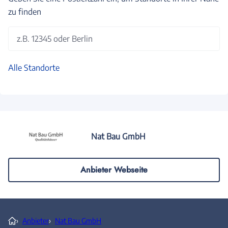
zu finden
z.B. 12345 oder Berlin
Alle Standorte
Nat Bau GmbH
Anbieter Webseite
›
Anbieter
›
Nat Bau GmbH