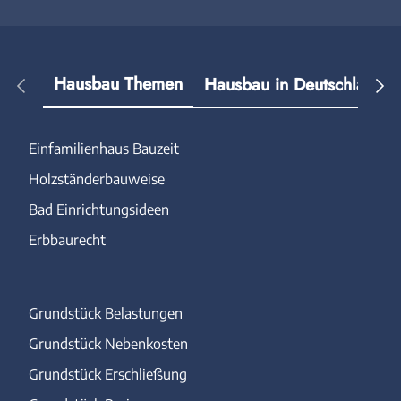
Hausbau Themen
Hausbau in Deutschland
Einfamilienhaus Bauzeit
Holzständerbauweise
Bad Einrichtungsideen
Erbbaurecht
Grundstück Belastungen
Grundstück Nebenkosten
Grundstück Erschließung