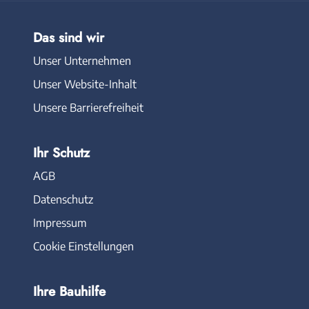
Das sind wir
Unser Unternehmen
Unser Website-Inhalt
Unsere Barrierefreiheit
Ihr Schutz
AGB
Datenschutz
Impressum
Cookie Einstellungen
Ihre Bauhilfe