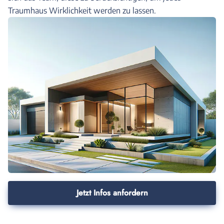
Traumhaus Wirklichkeit werden zu lassen.
Jetzt Infos anfordern