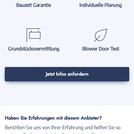
Bauzeit Garantie
Individuelle Planung
Grundstücksvermittlung
Blower Door Test
Jetzt Infos anfordern
Haben Sie Erfahrungen mit diesem Anbieter?
Berichten Sie uns von Ihrer Erfahrung und helfen Sie so