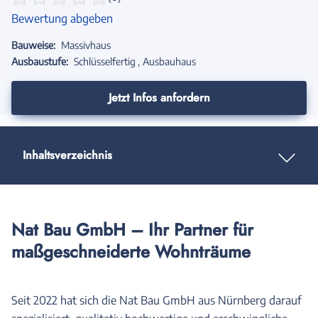
Bewertung abgeben
Bauweise:
Massivhaus
Ausbaustufe:
Schlüsselfertig
Ausbauhaus
Jetzt Infos anfordern
Inhaltsverzeichnis
Nat Bau GmbH – Ihr Partner für
maßgeschneiderte Wohnträume
Seit 2022 hat sich die Nat Bau GmbH aus Nürnberg darauf