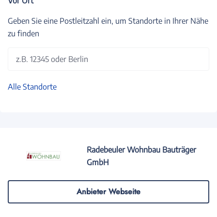
Vor Ort
Geben Sie eine Postleitzahl ein, um Standorte in Ihrer Nähe
zu finden
z.B. 12345 oder Berlin
Alle Standorte
Radebeuler Wohnbau Bauträger
GmbH
Anbieter Webseite