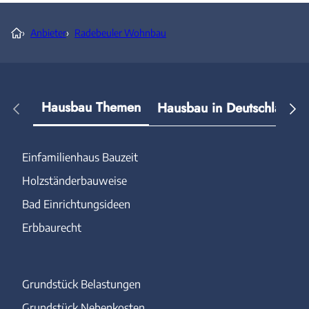
›
Anbieter
›
Radebeuler Wohnbau
Hausbau Themen
Hausbau in Deutschland
Einfamilienhaus Bauzeit
Holzständerbauweise
Bad Einrichtungsideen
Erbbaurecht
Grundstück Belastungen
Grundstück Nebenkosten