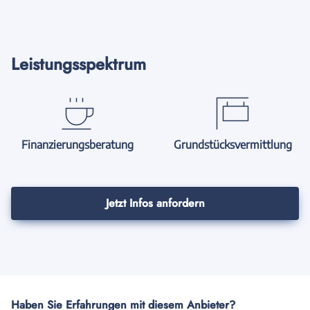
Leistungsspektrum
Finanzierungsberatung
Grundstücksvermittlung
Jetzt Infos anfordern
Haben Sie Erfahrungen mit diesem Anbieter?