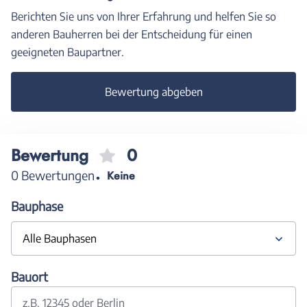
Berichten Sie uns von Ihrer Erfahrung und helfen Sie so
anderen Bauherren bei der Entscheidung für einen
geeigneten Baupartner.
Bewertung abgeben
Bewertung
0
0 Bewertungen
Keine
Bauphase
Alle Bauphasen
Bauort
z.B. 12345 oder Berlin