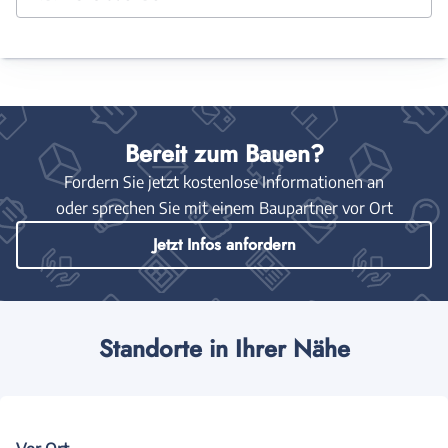
Bereit zum Bauen?
Fordern Sie jetzt kostenlose Informationen an
oder sprechen Sie mit einem Baupartner vor Ort
Jetzt Infos anfordern
Standorte in Ihrer Nähe