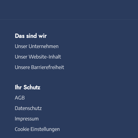
Das sind wir
Unser Unternehmen
Unser Website-Inhalt
Unsere Barrierefreiheit
Ihr Schutz
AGB
Datenschutz
Impressum
Cookie Einstellungen