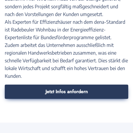
sondern jedes Projekt sorgfältig maßgeschneidert und
nach den Vorstellungen der Kunden umgesetzt.
Als Experten für Effizienzhäuser nach dem dena-Standard
ist Radebeuler Wohnbau in der Energieeffizienz-
Expertenliste für Bundesförderprogramme gelistet.
Zudem arbeitet das Unternehmen ausschließlich mit
regionalen Handwerksbetrieben zusammen, was eine
schnelle Verfügbarkeit bei Bedarf garantiert. Dies stärkt die
lokale Wirtschaft und schafft ein hohes Vertrauen bei den
Kunden.
Jetzt Infos anfordern