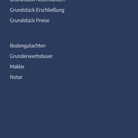
Grundstück Erschließung
Grundstück Preise
Bodengutachten
Grunderwerbsteuer
Makler
Notar