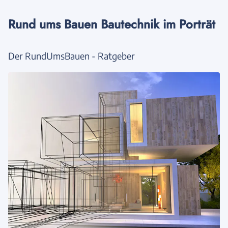
Rund ums Bauen Bautechnik im Porträt
Der RundUmsBauen - Ratgeber