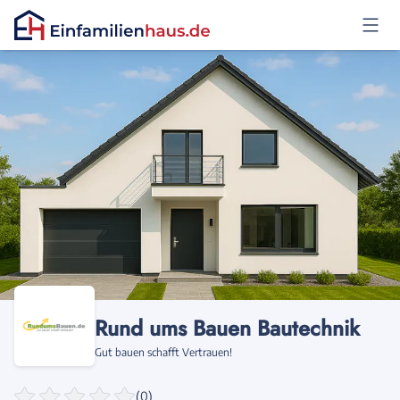
Anmelden
Rund ums Bauen Bautechnik
Gut bauen schafft Vertrauen!
(0)