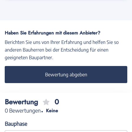
Haben Sie Erfahrungen mit diesem Anbieter?
Berichten Sie uns von Ihrer Erfahrung und helfen Sie so
anderen Bauherren bei der Entscheidung für einen
geeigneten Baupartner.
Bewertung abgeben
Bewertung
0
0 Bewertungen
Keine
Bauphase