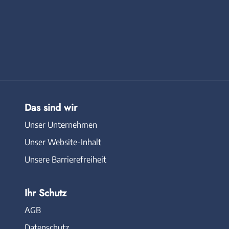
Das sind wir
Unser Unternehmen
Unser Website-Inhalt
Unsere Barrierefreiheit
Ihr Schutz
AGB
Datenschutz