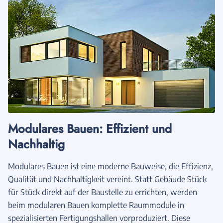
Modulares Bauen: Effizient und
Nachhaltig
Modulares Bauen ist eine moderne Bauweise, die Effizienz,
Qualität und Nachhaltigkeit vereint. Statt Gebäude Stück
für Stück direkt auf der Baustelle zu errichten, werden
beim modularen Bauen komplette Raummodule in
spezialisierten Fertigungshallen vorproduziert. Diese