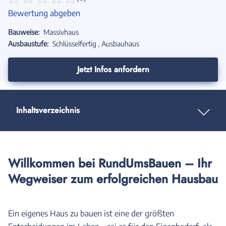
Bewertung abgeben
Bauweise:
Massivhaus
Ausbaustufe:
Schlüsselfertig
Ausbauhaus
Jetzt Infos anfordern
Inhaltsverzeichnis
Willkommen bei RundUmsBauen – Ihr
Wegweiser zum erfolgreichen Hausbau
Ein eigenes Haus zu bauen ist eine der größten