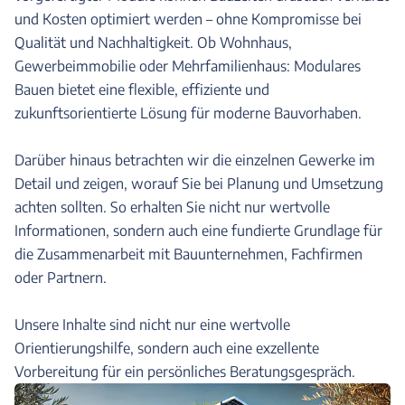
und Kosten optimiert werden – ohne Kompromisse bei
Qualität und Nachhaltigkeit. Ob Wohnhaus,
Gewerbeimmobilie oder Mehrfamilienhaus: Modulares
Bauen bietet eine flexible, effiziente und
zukunftsorientierte Lösung für moderne Bauvorhaben.
Darüber hinaus betrachten wir die einzelnen Gewerke im
Detail und zeigen, worauf Sie bei Planung und Umsetzung
achten sollten. So erhalten Sie nicht nur wertvolle
Informationen, sondern auch eine fundierte Grundlage für
die Zusammenarbeit mit Bauunternehmen, Fachfirmen
oder Partnern.
Unsere Inhalte sind nicht nur eine wertvolle
Orientierungshilfe, sondern auch eine exzellente
Vorbereitung für ein persönliches Beratungsgespräch.