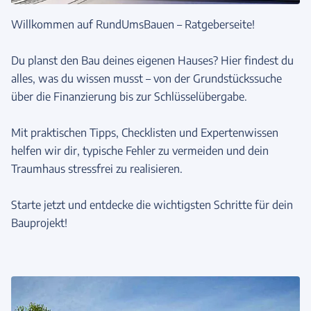
Willkommen auf RundUmsBauen – Ratgeberseite!
Du planst den Bau deines eigenen Hauses? Hier findest du
alles, was du wissen musst – von der Grundstückssuche
über die Finanzierung bis zur Schlüsselübergabe.
Mit praktischen Tipps, Checklisten und Expertenwissen
helfen wir dir, typische Fehler zu vermeiden und dein
Traumhaus stressfrei zu realisieren.
Starte jetzt und entdecke die wichtigsten Schritte für dein
Bauprojekt!