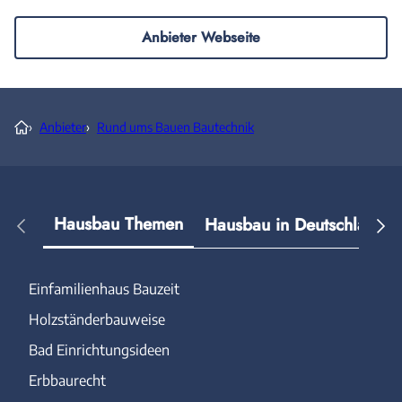
Anbieter Webseite
›
Anbieter
›
Rund ums Bauen Bautechnik
Hausbau Themen
Hausbau in Deutschland
Einfamilienhaus Bauzeit
Holzständerbauweise
Bad Einrichtungsideen
Erbbaurecht