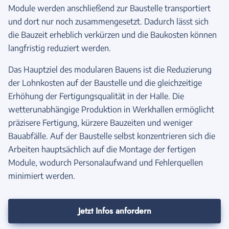
Module werden anschließend zur Baustelle transportiert
und dort nur noch zusammengesetzt. Dadurch lässt sich
die Bauzeit erheblich verkürzen und die Baukosten können
langfristig reduziert werden.
Das Hauptziel des modularen Bauens ist die Reduzierung
der Lohnkosten auf der Baustelle und die gleichzeitige
Erhöhung der Fertigungsqualität in der Halle. Die
wetterunabhängige Produktion in Werkhallen ermöglicht
präzisere Fertigung, kürzere Bauzeiten und weniger
Bauabfälle. Auf der Baustelle selbst konzentrieren sich die
Arbeiten hauptsächlich auf die Montage der fertigen
Module, wodurch Personalaufwand und Fehlerquellen
minimiert werden.
Jetzt Infos anfordern