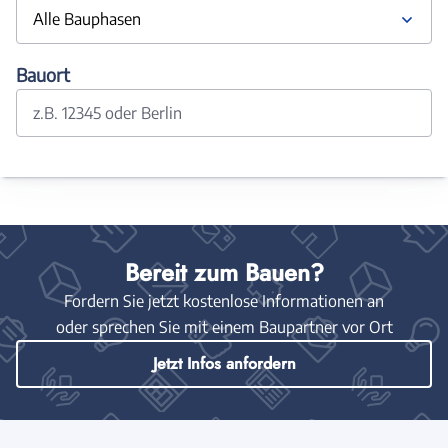
Alle Bauphasen
Bauort
z.B. 12345 oder Berlin
Bereit zum Bauen?
Fordern Sie jetzt kostenlose Informationen an
oder sprechen Sie mit einem Baupartner vor Ort
Jetzt Infos anfordern