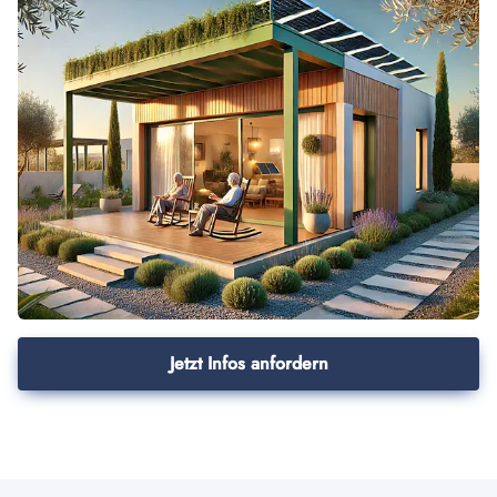
Jetzt Infos anfordern