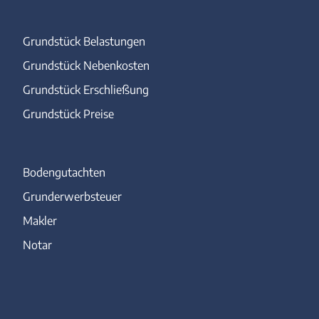
Grundstück Belastungen
Grundstück Nebenkosten
Grundstück Erschließung
Grundstück Preise
Bodengutachten
Grunderwerbsteuer
Makler
Notar