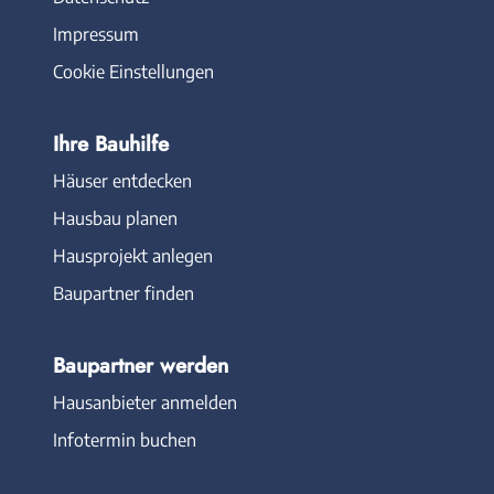
Impressum
Cookie Einstellungen
Ihre Bauhilfe
Häuser entdecken
Hausbau planen
Hausprojekt anlegen
Baupartner finden
Baupartner werden
Hausanbieter anmelden
Infotermin buchen