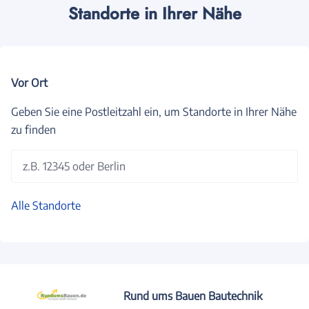
Standorte in Ihrer Nähe
Vor Ort
Geben Sie eine Postleitzahl ein, um Standorte in Ihrer Nähe
zu finden
z.B. 12345 oder Berlin
Alle Standorte
Rund ums Bauen Bautechnik