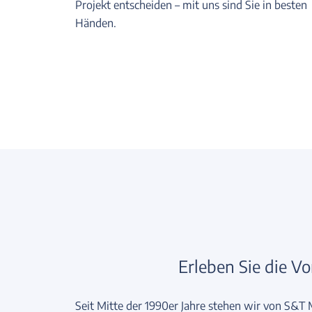
Projekt entscheiden – mit uns sind Sie in besten
Händen.
Erleben Sie die V
Seit Mitte der 1990er Jahre stehen wir von S&T