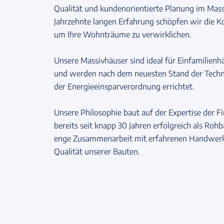
Qualität und kundenorientierte Planung im Mas
Jahrzehnte langen Erfahrung schöpfen wir die K
um Ihre Wohnträume zu verwirklichen.
Unsere Massivhäuser sind ideal für Einfamilien
und werden nach dem neuesten Stand der Techn
der Energieeinsparverordnung errichtet.
Unsere Philosophie baut auf der Expertise der F
bereits seit knapp 30 Jahren erfolgreich als Roh
enge Zusammenarbeit mit erfahrenen Handwerks
Qualität unserer Bauten.