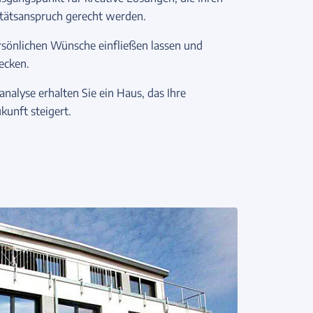
itätsanspruch gerecht werden.
ersönlichen Wünsche einfließen lassen und
ecken.
analyse erhalten Sie ein Haus, das Ihre
kunft steigert.