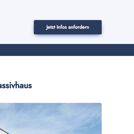
Jetzt Infos anfordern
assivhaus