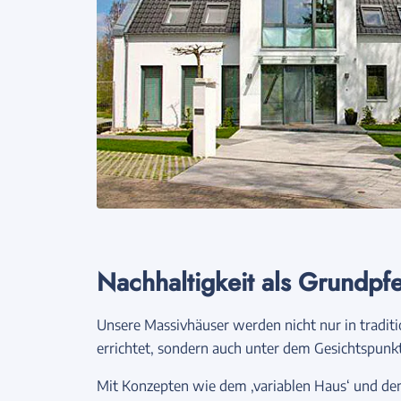
Nachhaltigkeit als Grundpfe
Unsere Massivhäuser werden nicht nur in traditi
errichtet, sondern auch unter dem Gesichtspunkt
Mit Konzepten wie dem ‚variablen Haus‘ und de