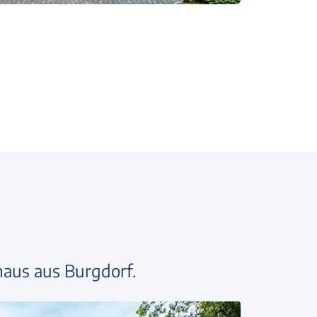
haus aus Burgdorf.