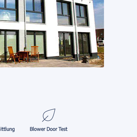
ittlung
Blower Door Test