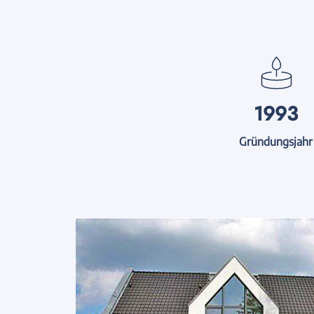
1993
Gründungsjahr