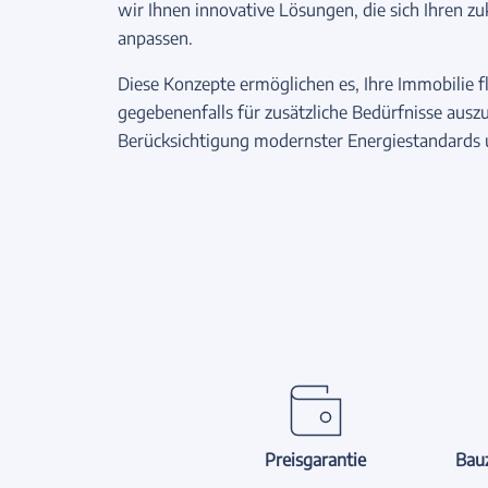
wir Ihnen innovative Lösungen, die sich Ihren z
anpassen.
Diese Konzepte ermöglichen es, Ihre Immobilie fl
gegebenenfalls für zusätzliche Bedürfnisse aus
Berücksichtigung modernster Energiestandards 
Preisgarantie
Bauz