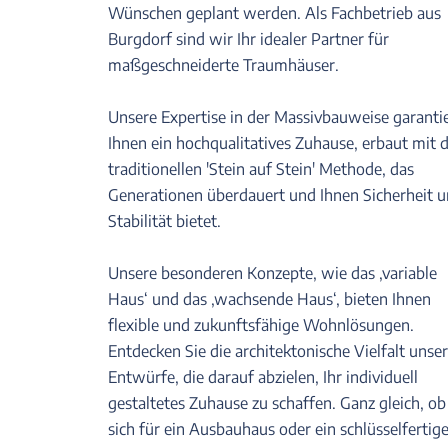
Wünschen geplant werden. Als Fachbetrieb aus
Burgdorf sind wir Ihr idealer Partner für
maßgeschneiderte Traumhäuser.
Unsere Expertise in der Massivbauweise garanti
Ihnen ein hochqualitatives Zuhause, erbaut mit 
traditionellen 'Stein auf Stein' Methode, das
Generationen überdauert und Ihnen Sicherheit 
Stabilität bietet.
Unsere besonderen Konzepte, wie das ‚variable
Haus‘ und das ‚wachsende Haus‘, bieten Ihnen
flexible und zukunftsfähige Wohnlösungen.
Entdecken Sie die architektonische Vielfalt unse
Entwürfe, die darauf abzielen, Ihr individuell
gestaltetes Zuhause zu schaffen. Ganz gleich, ob
sich für ein Ausbauhaus oder ein schlüsselfertig