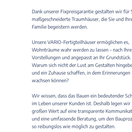
Dank unserer Fixpreisgarantie gestalten wir für 
maßgeschneiderte Traumhäuser, die Sie und Ihr
Familie begeistern werden.
Unsere VARIO-Fertigteilhäuser ermöglichen es,
Wohnträume wahr werden zu lassen – nach Ihr
Vorstellungen und angepasst an Ihr Grundstück.
Warum sich nicht der Lust am Gestalten hingeb
und ein Zuhause schaffen, in dem Erinnerungen
wachsen können?
Wir wissen, dass das Bauen ein bedeutender Sch
im Leben unserer Kunden ist. Deshalb legen wir
großen Wert auf eine transparente Kommunikat
und eine umfassende Beratung, um den Bauproz
so reibungslos wie möglich zu gestalten.