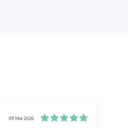
09 Mai 2026