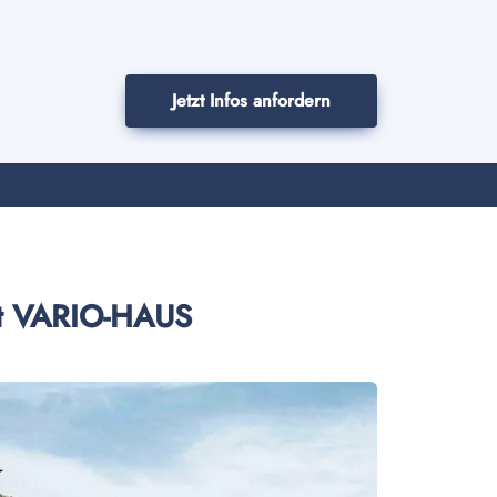
Jetzt Infos anfordern
mit VARIO-HAUS