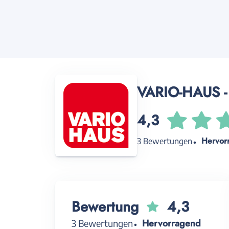
VARIO-HAUS - 
4,3
Hervor
3 Bewertungen
Bewertung
4,3
Hervorragend
3 Bewertungen