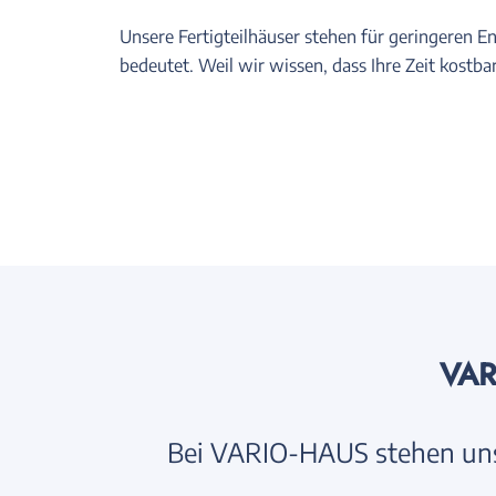
Unsere Fertigteilhäuser stehen für geringeren 
bedeutet. Weil wir wissen, dass Ihre Zeit kostba
VAR
Bei VARIO-HAUS stehen uns