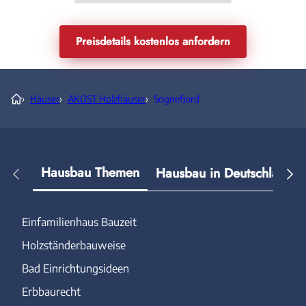
Preisdetails kostenlos anfordern
›
Häuser
›
AKOST Holzhäuser
›
Sognefjord
Hausbau Themen
Hausbau in Deutschland
Einfamilienhaus Bauzeit
Holzständerbauweise
Bad Einrichtungsideen
Erbbaurecht