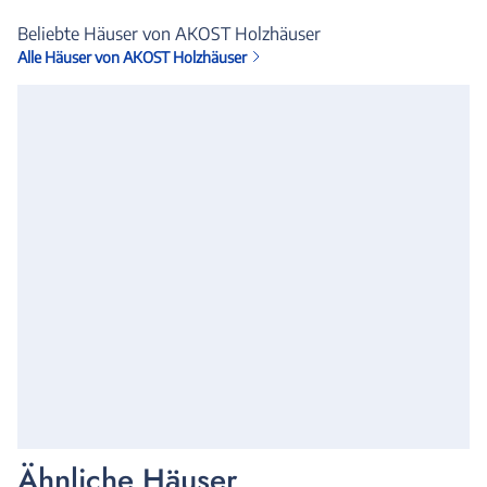
Beliebte Häuser von AKOST Holzhäuser
Alle Häuser von AKOST Holzhäuser
Ähnliche Häuser