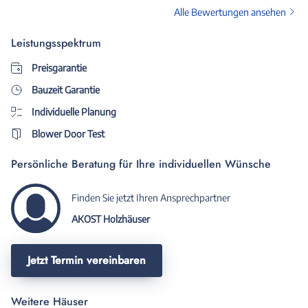
Alle Bewertungen ansehen
Leistungsspektrum
Preisgarantie
Bauzeit Garantie
Individuelle Planung
Blower Door Test
Persönliche Beratung für Ihre individuellen Wünsche
Finden Sie jetzt Ihren Ansprechpartner
AKOST Holzhäuser
Jetzt Termin vereinbaren
Weitere Häuser