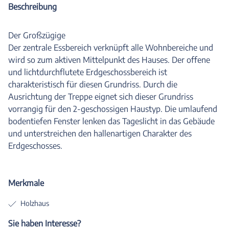
Beschreibung
Der Großzügige
Der zentrale Essbereich verknüpft alle Wohnbereiche und
wird so zum aktiven Mittelpunkt des Hauses. Der offene
und lichtdurchflutete Erdgeschossbereich ist
charakteristisch für diesen Grundriss. Durch die
Ausrichtung der Treppe eignet sich dieser Grundriss
vorrangig für den 2-geschossigen Haustyp. Die umlaufend
bodentiefen Fenster lenken das Tageslicht in das Gebäude
und unterstreichen den hallenartigen Charakter des
Erdgeschosses.
Merkmale
Holzhaus
Sie haben Interesse?