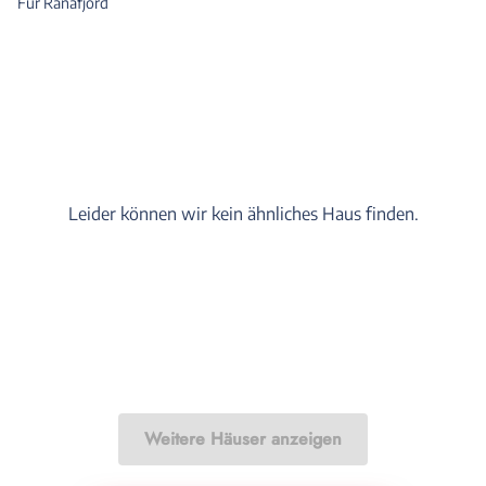
Für Ranafjord
Leider können wir kein ähnliches Haus finden.
Weitere Häuser anzeigen