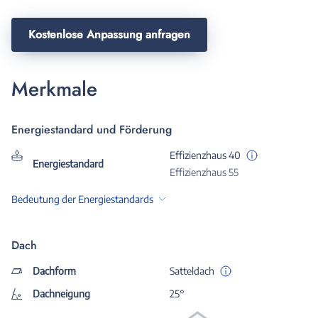
Kostenlose Anpassung anfragen
Merkmale
Energiestandard und Förderung
Effizienzhaus 40
Energiestandard
Effizienzhaus 55
Bedeutung der Energiestandards
Dach
Dachform
Satteldach
Dachneigung
25°