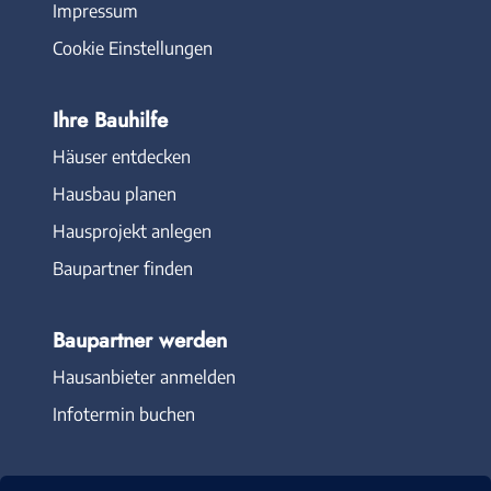
Impressum
Cookie Einstellungen
Ihre Bauhilfe
Häuser entdecken
Hausbau planen
Hausprojekt anlegen
Baupartner finden
Baupartner werden
Hausanbieter anmelden
Infotermin buchen