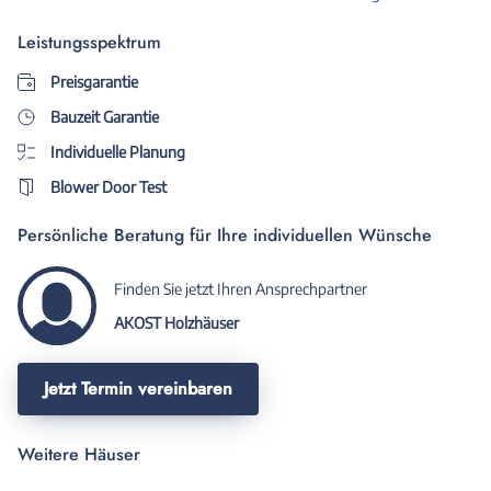
Leistungsspektrum
Preisgarantie
Bauzeit Garantie
Individuelle Planung
Blower Door Test
Persönliche Beratung für Ihre individuellen Wünsche
Finden Sie jetzt Ihren Ansprechpartner
AKOST Holzhäuser
Jetzt Termin vereinbaren
Weitere Häuser