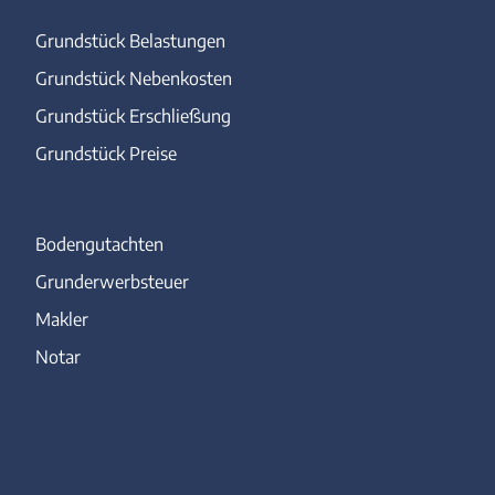
Grundstück Belastungen
Grundstück Nebenkosten
Grundstück Erschließung
Grundstück Preise
Bodengutachten
Grunderwerbsteuer
Makler
Notar