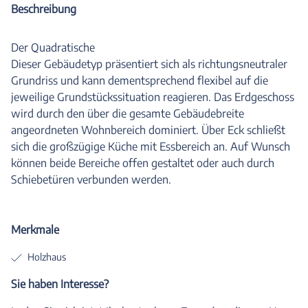
Beschreibung
Der Quadratische
Dieser Gebäudetyp präsentiert sich als richtungsneutraler
Grundriss und kann dementsprechend flexibel auf die
jeweilige Grundstückssituation reagieren. Das Erdgeschoss
wird durch den über die gesamte Gebäudebreite
angeordneten Wohnbereich dominiert. Über Eck schließt
sich die großzügige Küche mit Essbereich an. Auf Wunsch
können beide Bereiche offen gestaltet oder auch durch
Schiebetüren verbunden werden.
Merkmale
Holzhaus
Sie haben Interesse?