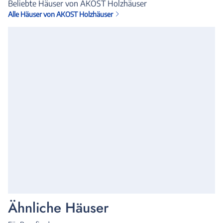
Beliebte Häuser von AKOST Holzhäuser
Alle Häuser von AKOST Holzhäuser
Ähnliche Häuser