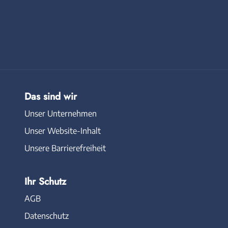
Das sind wir
Unser Unternehmen
Unser Website-Inhalt
Unsere Barrierefreiheit
Ihr Schutz
AGB
Datenschutz