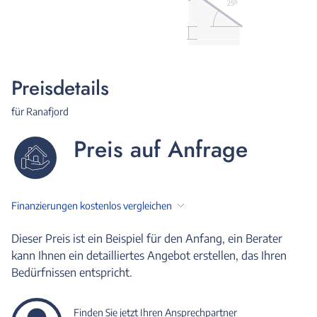
25º
Preisdetails
für Ranafjord
Preis auf Anfrage
Finanzierungen kostenlos vergleichen
Dieser Preis ist ein Beispiel für den Anfang, ein Berater
kann Ihnen ein detailliertes Angebot erstellen, das Ihren
Bedürfnissen entspricht.
Finden Sie jetzt Ihren Ansprechpartner