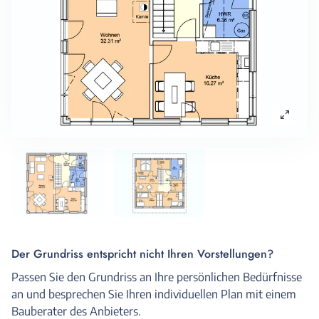
Der Grundriss entspricht nicht Ihren Vorstellungen?
Passen Sie den Grundriss an Ihre persönlichen Bedürfnisse
an und besprechen Sie Ihren individuellen Plan mit einem
Bauberater des Anbieters.