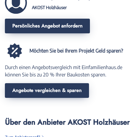
AKOST Holzhäuser
Persönliches Angebot anfordern
Möchten Sie bei Ihrem Projekt Geld sparen?
Durch einen Angebotsvergleich mit Einfamilienhaus.de
können Sie bis zu 20 % Ihrer Baukosten sparen.
Angebote vergleichen & sparen
Über den Anbieter AKOST Holzhäuser