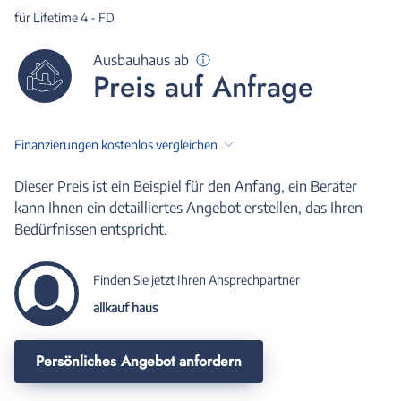
für Lifetime 4 - FD
Ausbauhaus ab
Preis auf Anfrage
Finanzierungen kostenlos vergleichen
Dieser Preis ist ein Beispiel für den Anfang, ein Berater
kann Ihnen ein detailliertes Angebot erstellen, das Ihren
Bedürfnissen entspricht.
Finden Sie jetzt Ihren Ansprechpartner
allkauf haus
Persönliches Angebot anfordern