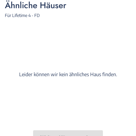
Ähnliche Häuser
Für Lifetime 4 - FD
Leider können wir kein ähnliches Haus finden.