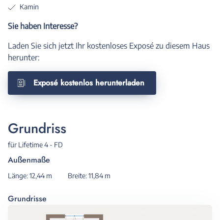
Kamin
Sie haben Interesse?
Laden Sie sich jetzt Ihr kostenloses Exposé zu diesem Haus
herunter:
Exposé kostenlos herunterladen
Grundriss
für Lifetime 4 - FD
Außenmaße
Länge: 12,44 m
Breite: 11,84 m
Grundrisse