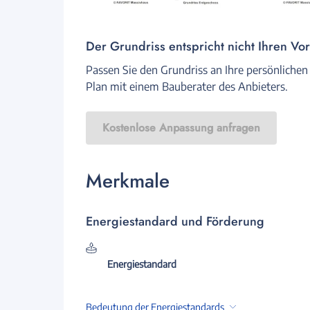
Der Grundriss entspricht nicht Ihren Vo
Passen Sie den Grundriss an Ihre persönlichen
Plan mit einem Bauberater des Anbieters.
Kostenlose Anpassung anfragen
Merkmale
Energiestandard und Förderung
Energiestandard
Bedeutung der Energiestandards