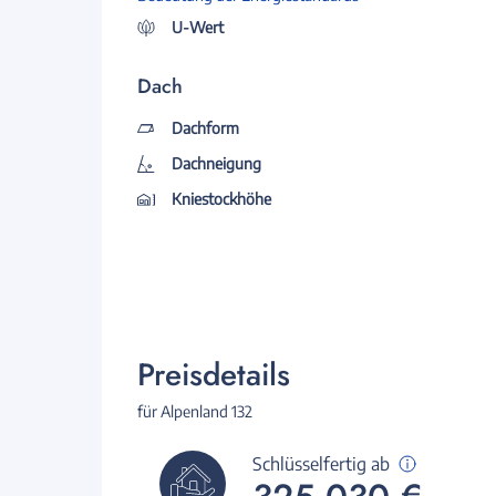
U-Wert
Dach
Dachform
Dachneigung
Kniestockhöhe
Preisdetails
für Alpenland 132
Schlüsselfertig ab