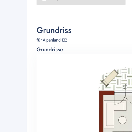
Grundriss
für Alpenland 132
Grundrisse