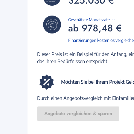
325.030 €
Geschätzte Monatsrate
ab 978,48 €
Finanzierungen kostenlos vergleich
Dieser Preis ist ein Beispiel für den Anfang, ei
das Ihren Bedürfnissen entspricht.
Möchten Sie bei Ihrem Projekt Gel
Durch einen Angebotsvergleich mit Einfamilie
Angebote vergleichen & sparen