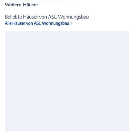
Weitere Häuser
Beliebte Häuser von ASL Wohnungsbau
Alle Häuser von ASL Wohnungsbau