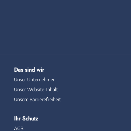
Das sind wir
Unser Unternehmen
Unser Website-Inhalt
Unsere Barrierefreiheit
Ihr Schutz
AGB