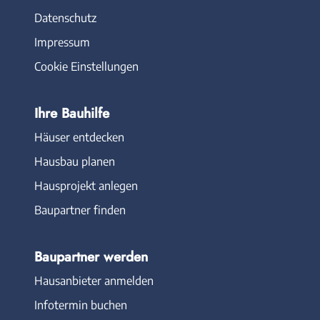
Datenschutz
Impressum
Cookie Einstellungen
Ihre Bauhilfe
Häuser entdecken
Hausbau planen
Hausprojekt anlegen
Baupartner finden
Baupartner werden
Hausanbieter anmelden
Infotermin buchen