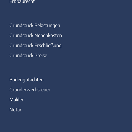
Erbbaurecht
Grundstück Belastungen
Grundstück Nebenkosten
Grundstück Erschließung
Grundstück Preise
Bodengutachten
Grunderwerbsteuer
Makler
Notar