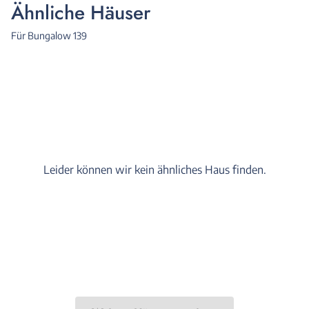
Ähnliche Häuser
Für Bungalow 139
Leider können wir kein ähnliches Haus finden.