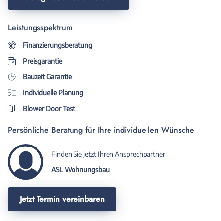
Leistungsspektrum
Finanzierungsberatung
Preisgarantie
Bauzeit Garantie
Individuelle Planung
Blower Door Test
Persönliche Beratung für Ihre individuellen Wünsche
Finden Sie jetzt Ihren Ansprechpartner
ASL Wohnungsbau
Jetzt Termin vereinbaren