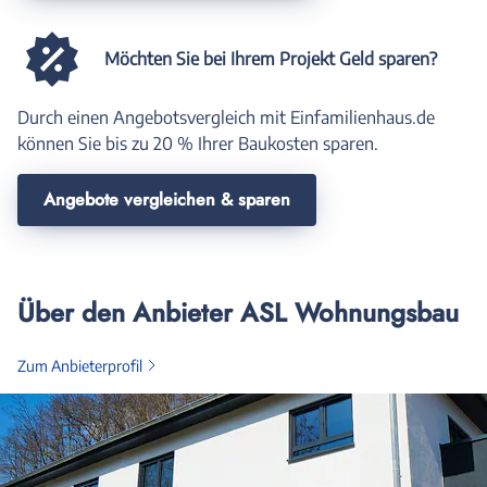
Möchten Sie bei Ihrem Projekt Geld sparen?
Durch einen Angebotsvergleich mit Einfamilienhaus.de
können Sie bis zu 20 % Ihrer Baukosten sparen.
Angebote vergleichen & sparen
Über den Anbieter ASL Wohnungsbau
Zum Anbieterprofil