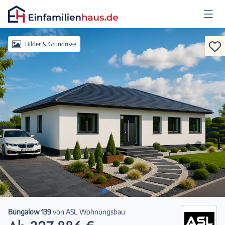
Anmelden
Bilder & Grundrisse
Bungalow 139
von
ASL Wohnungsbau