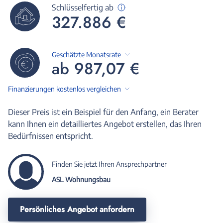
Schlüsselfertig ab
327.886 €
Geschätzte Monatsrate
ab 987,07 €
Finanzierungen kostenlos vergleichen
Dieser Preis ist ein Beispiel für den Anfang, ein Berater
kann Ihnen ein detailliertes Angebot erstellen, das Ihren
Bedürfnissen entspricht.
Finden Sie jetzt Ihren Ansprechpartner
ASL Wohnungsbau
Persönliches Angebot anfordern