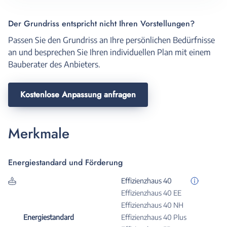
Der Grundriss entspricht nicht Ihren Vorstellungen?
Passen Sie den Grundriss an Ihre persönlichen Bedürfnisse
an und besprechen Sie Ihren individuellen Plan mit einem
Bauberater des Anbieters.
Kostenlose Anpassung anfragen
Merkmale
Energiestandard und Förderung
Effizienzhaus 40
Effizienzhaus 40 EE
Effizienzhaus 40 NH
Energiestandard
Effizienzhaus 40 Plus