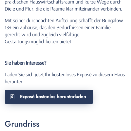
praktischen Hauswirtschaftsraum und kurze Wege durch
Diele und Flur, die die Räume klar miteinander verbinden.
Mit seiner durchdachten Aufteilung schafft der Bungalow
139 ein Zuhause, das den Bedürfnissen einer Familie
gerecht wird und zugleich vielfältige
Gestaltungsmöglichkeiten bietet.
Sie haben Interesse?
Laden Sie sich jetzt Ihr kostenloses Exposé zu diesem Haus
herunter:
Exposé kostenlos herunterladen
Grundriss