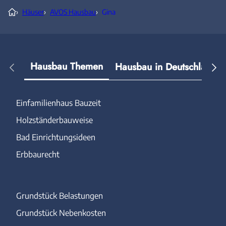
›
Häuser
›
AVOS Hausbau
›
Gina
Hausbau Themen
Hausbau in Deutschland
Einfamilienhaus Bauzeit
Holzständerbauweise
Bad Einrichtungsideen
Erbbaurecht
Grundstück Belastungen
Grundstück Nebenkosten