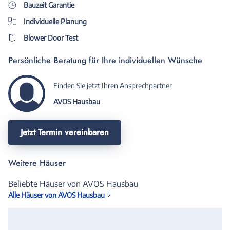
Bauzeit Garantie
Individuelle Planung
Blower Door Test
Persönliche Beratung für Ihre individuellen Wünsche
Finden Sie jetzt Ihren Ansprechpartner
AVOS Hausbau
Jetzt Termin vereinbaren
Weitere Häuser
Beliebte Häuser von AVOS Hausbau
Alle Häuser von AVOS Hausbau