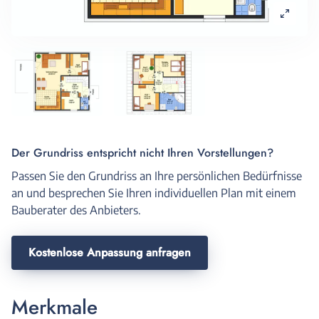
Der Grundriss entspricht nicht Ihren Vorstellungen?
Passen Sie den Grundriss an Ihre persönlichen Bedürfnisse
an und besprechen Sie Ihren individuellen Plan mit einem
Bauberater des Anbieters.
Kostenlose Anpassung anfragen
Merkmale