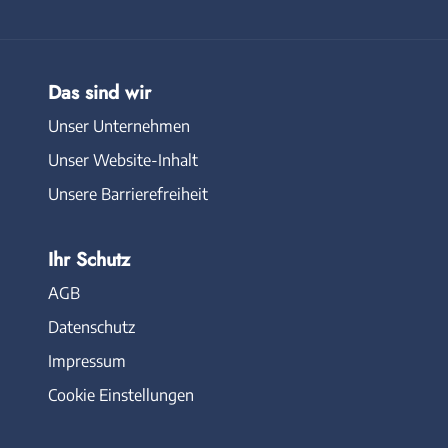
Das sind wir
Unser Unternehmen
Unser Website-Inhalt
Unsere Barrierefreiheit
Ihr Schutz
AGB
Datenschutz
Impressum
Cookie Einstellungen