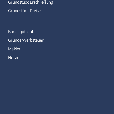
Grundstück Erschließung
Grundstück Preise
Bodengutachten
Grunderwerbsteuer
Makler
Notar