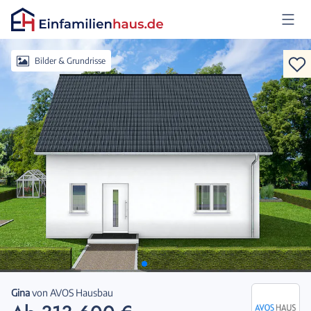
Anmelden
Bilder & Grundrisse
Gina
von
AVOS Hausbau