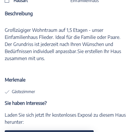
Hausart
Einfamilienhaus
Beschreibung
Großzügiger Wohntraum auf 1,5 Etagen - unser
Einfamilienhaus Flieder. Ideal für die Familie oder Paare.
Der Grundriss ist jederzeit nach Ihren Wünschen und
Bedürfnissen individuell anpassbar.Sie erstellen Ihr Haus
zusammen mit uns.
Merkmale
Gästezimmer
Sie haben Interesse?
Laden Sie sich jetzt Ihr kostenloses Exposé zu diesem Haus
herunter: