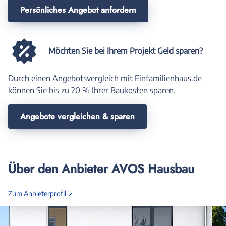
Persönliches Angebot anfordern
Möchten Sie bei Ihrem Projekt Geld sparen?
Durch einen Angebotsvergleich mit Einfamilienhaus.de
können Sie bis zu 20 % Ihrer Baukosten sparen.
Angebote vergleichen & sparen
Über den Anbieter AVOS Hausbau
Zum Anbieterprofil