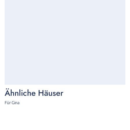
Ähnliche Häuser
Für Gina