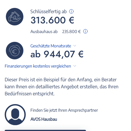
Schlüsselfertig ab
313.600 €
Ausbauhaus ab
235.800 €
Geschätzte Monatsrate
ab 944,07 €
Finanzierungen kostenlos vergleichen
Dieser Preis ist ein Beispiel für den Anfang, ein Berater
kann Ihnen ein detailliertes Angebot erstellen, das Ihren
Bedürfnissen entspricht.
Finden Sie jetzt Ihren Ansprechpartner
AVOS Hausbau