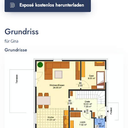
Exposé kostenlos herunterladen
Grundriss
für Gina
Grundrisse