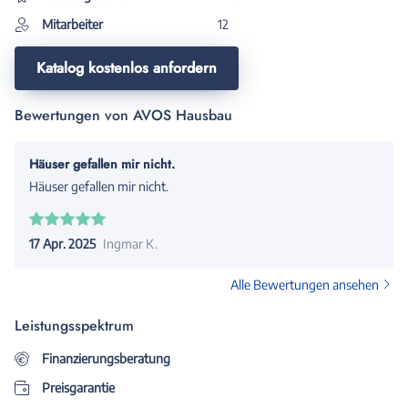
Mitarbeiter
12
Katalog kostenlos anfordern
Bewertungen von AVOS Hausbau
Häuser gefallen mir nicht.
Häuser gefallen mir nicht.
17 Apr. 2025
Ingmar K.
Alle Bewertungen ansehen
Leistungsspektrum
Finanzierungsberatung
Preisgarantie