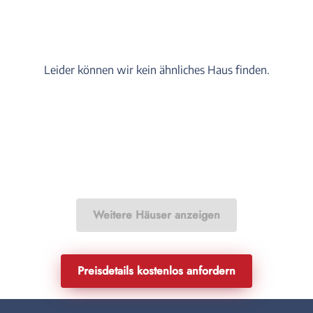
Leider können wir kein ähnliches Haus finden.
Weitere Häuser anzeigen
Preisdetails kostenlos anfordern