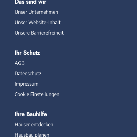
Das sind wir
Unser Unternehmen
Unser Website-Inhalt
Unsere Barrierefreiheit
Ihr Schutz
AGB
Datenschutz
Impressum
Cookie Einstellungen
Ihre Bauhilfe
Häuser entdecken
Hausbau planen