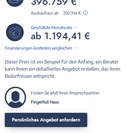
396.759 €
Ausbauhaus ab
250.914 €
Geschätzte Monatsrate
ab 1.194,41 €
Finanzierungen kostenlos vergleichen
Dieser Preis ist ein Beispiel für den Anfang, ein Berater
kann Ihnen ein detailliertes Angebot erstellen, das Ihren
Bedürfnissen entspricht.
Finden Sie jetzt Ihren Ansprechpartner
Fingerhut Haus
Persönliches Angebot anfordern