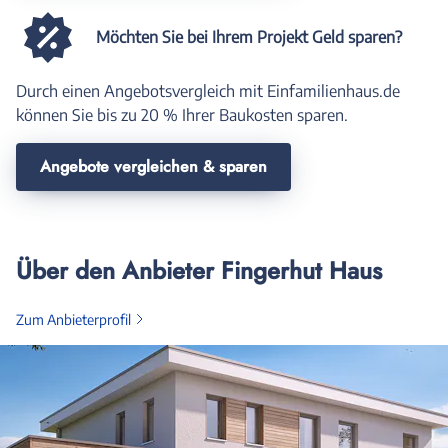
Möchten Sie bei Ihrem Projekt Geld sparen?
Durch einen Angebotsvergleich mit Einfamilienhaus.de
können Sie bis zu 20 % Ihrer Baukosten sparen.
Angebote vergleichen & sparen
Über den Anbieter Fingerhut Haus
Zum Anbieterprofil