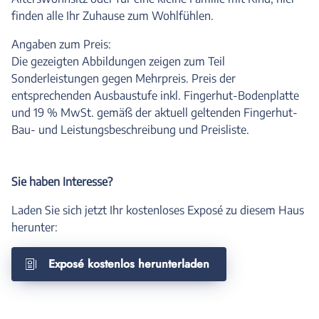
finden alle Ihr Zuhause zum Wohlfühlen.
Angaben zum Preis:
Die gezeigten Abbildungen zeigen zum Teil
Sonderleistungen gegen Mehrpreis. Preis der
entsprechenden Ausbaustufe inkl. Fingerhut-Bodenplatte
und 19 % MwSt. gemäß der aktuell geltenden Fingerhut-
Bau- und Leistungsbeschreibung und Preisliste.
Sie haben Interesse?
Laden Sie sich jetzt Ihr kostenloses Exposé zu diesem Haus
herunter:
Exposé kostenlos herunterladen