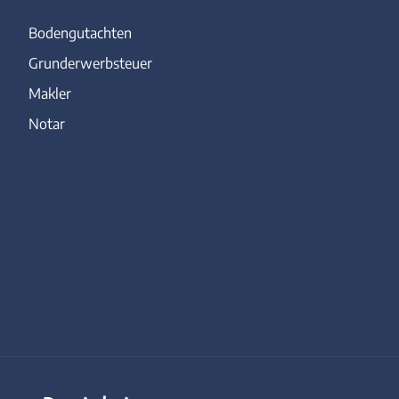
Bodengutachten
Grunderwerbsteuer
Makler
Notar