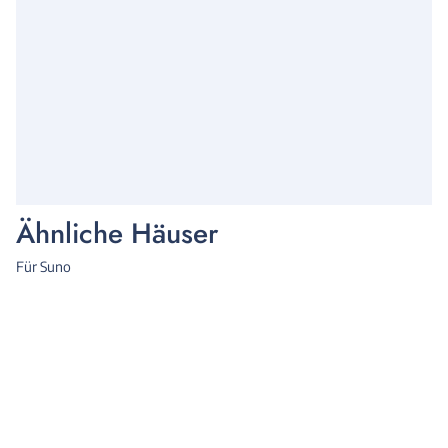
Ähnliche Häuser
Für Suno