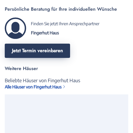
Persönliche Beratung für Ihre individuellen Wünsche
Finden Sie jetzt Ihren Ansprechpartner
Fingerhut Haus
Jetzt Termin vereinbaren
Weitere Häuser
Beliebte Häuser von Fingerhut Haus
Alle Häuser von Fingerhut Haus