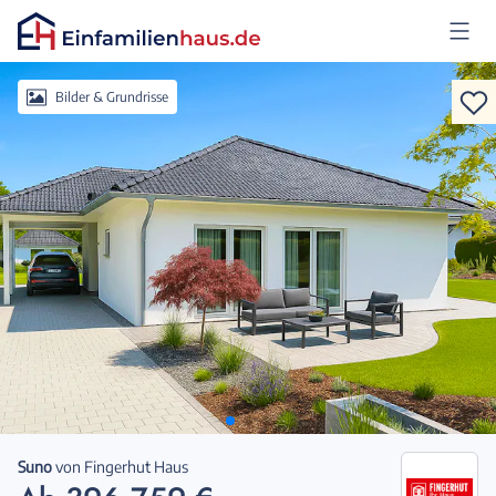
Anmelden
Bilder & Grundrisse
Suno
von
Fingerhut Haus