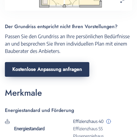
Der Grundriss entspricht nicht Ihren Vorstellungen?
Passen Sie den Grundriss an Ihre persönlichen Bedürfnisse
an und besprechen Sie Ihren individuellen Plan mit einem
Bauberater des Anbieters.
Kostenlose Anpassung anfragen
Merkmale
Energiestandard und Förderung
Effizienzhaus 40
Energiestandard
Effizienzhaus 55
Plusenergiehaus