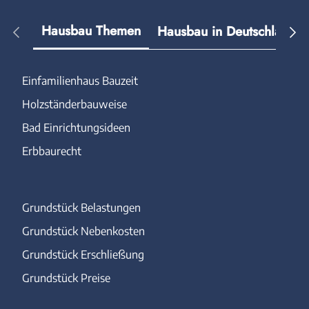
Hausbau Themen
Hausbau in Deutschland
Einfamilienhaus Bauzeit
Holzständerbauweise
Bad Einrichtungsideen
Erbbaurecht
Grundstück Belastungen
Grundstück Nebenkosten
Grundstück Erschließung
Grundstück Preise