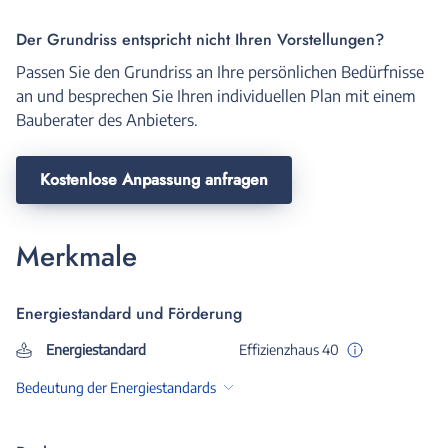
Der Grundriss entspricht nicht Ihren Vorstellungen?
Passen Sie den Grundriss an Ihre persönlichen Bedürfnisse
an und besprechen Sie Ihren individuellen Plan mit einem
Bauberater des Anbieters.
Kostenlose Anpassung anfragen
Merkmale
Energiestandard und Förderung
Energiestandard
Effizienzhaus 40
Bedeutung der Energiestandards