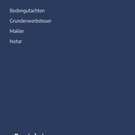
Bodengutachten
Grunderwerbsteuer
Makler
Notar