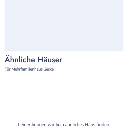
Ähnliche Häuser
Für Mehrfamilienhaus Geske
Leider können wir kein ähnliches Haus finden.