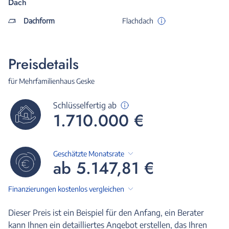
Dach
Dachform
Flachdach
Preisdetails
für Mehrfamilienhaus Geske
Schlüsselfertig ab
1.710.000 €
Geschätzte Monatsrate
ab 5.147,81 €
Finanzierungen kostenlos vergleichen
Dieser Preis ist ein Beispiel für den Anfang, ein Berater
kann Ihnen ein detailliertes Angebot erstellen, das Ihren