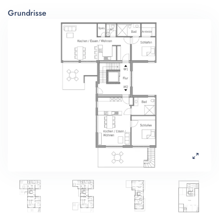
Grundrisse