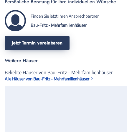
Persönliche Beratung für Ihre individuellen Wünsche
Finden Sie jetzt Ihren Ansprechpartner
Bau-Fritz - Mehrfamilienhäuser
Jetzt Termin vereinbaren
Weitere Häuser
Beliebte Häuser von Bau-Fritz - Mehrfamilienhäuser
Alle Häuser von Bau-Fritz - Mehrfamilienhäuser