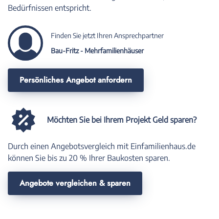
Bedürfnissen entspricht.
Finden Sie jetzt Ihren Ansprechpartner
Bau-Fritz - Mehrfamilienhäuser
Persönliches Angebot anfordern
Möchten Sie bei Ihrem Projekt Geld sparen?
Durch einen Angebotsvergleich mit Einfamilienhaus.de
können Sie bis zu 20 % Ihrer Baukosten sparen.
Angebote vergleichen & sparen