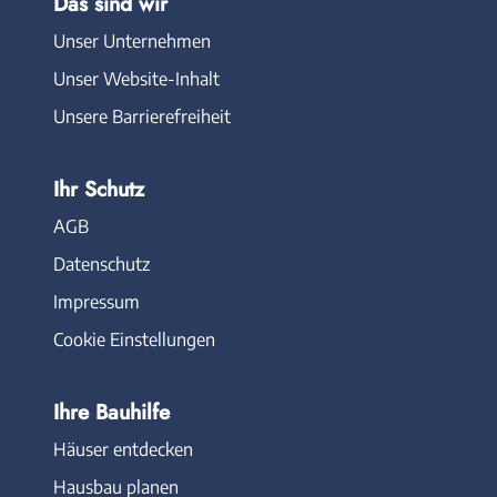
Das sind wir
Unser Unternehmen
Unser Website-Inhalt
Unsere Barrierefreiheit
Ihr Schutz
AGB
Datenschutz
Impressum
Cookie Einstellungen
Ihre Bauhilfe
Häuser entdecken
Hausbau planen