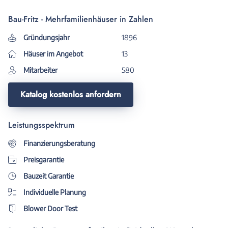
Bau-Fritz - Mehrfamilienhäuser in Zahlen
Gründungsjahr
1896
Häuser im Angebot
13
Mitarbeiter
580
Katalog kostenlos anfordern
Leistungsspektrum
Finanzierungsberatung
Preisgarantie
Bauzeit Garantie
Individuelle Planung
Blower Door Test