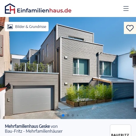
Anmelden
Bilder & Grundrisse
Mehrfamilienhaus Geske
von
Bau-Fritz - Mehrfamilienhäuser