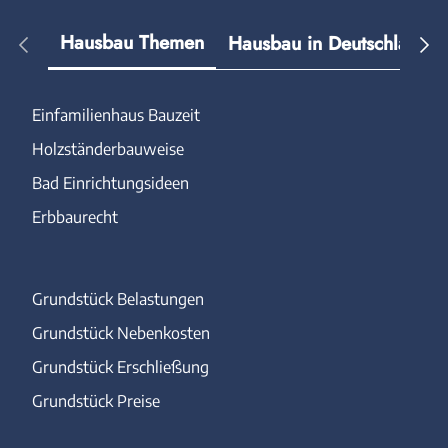
Hausbau Themen
Hausbau in Deutschland
Einfamilienhaus Bauzeit
Holzständerbauweise
Bad Einrichtungsideen
Erbbaurecht
Grundstück Belastungen
Grundstück Nebenkosten
Grundstück Erschließung
Grundstück Preise