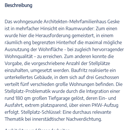
Beschreibung
Das wohngesunde Architekten-Mehrfamilienhaus Geske
ist in mehrfacher Hinsicht ein Raumwunder: Zum einen
wurde hier die Herausforderung gemeistert, in einem
räumlich eng begrenzten Hinterhof die maximal mögliche
Ausnutzung der Wohnfläche - bei zugleich hervorragender
Wohnqualität – zu erreichen. Zum anderen konnte die
Vorgabe, die vorgeschriebene Anzahl der Stellplätze
einzuhalten, umgesetzt werden. Baufritz realisierte ein
unterkellertes Gebäude, in dem sich auf drei Geschossen
verteilt fünf verschieden große Wohnungen befinden. Die
Stellplatz-Problematik wurde durch die Integration einer
rund 180 qm großen Tiefgarage gelöst, deren Ein- und
Ausfahrt, extrem platzsparend, über einen PKW-Aufzug
erfolgt. Stellplatz-Schlüssel: Eine durchaus relevante
Thematik bei innerstädtischer Nachverdichtung.