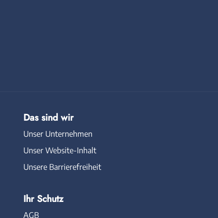
Das sind wir
Unser Unternehmen
Unser Website-Inhalt
Unsere Barrierefreiheit
Ihr Schutz
AGB