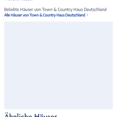
Beliebte Häuser von Town & Country Haus Deutschland
Alle Häuser von Town & Country Haus Deutschland
Ähnliche Häuser