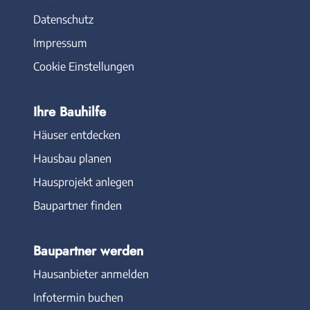
Datenschutz
Impressum
Cookie Einstellungen
Ihre Bauhilfe
Häuser entdecken
Hausbau planen
Hausprojekt anlegen
Baupartner finden
Baupartner werden
Hausanbieter anmelden
Infotermin buchen