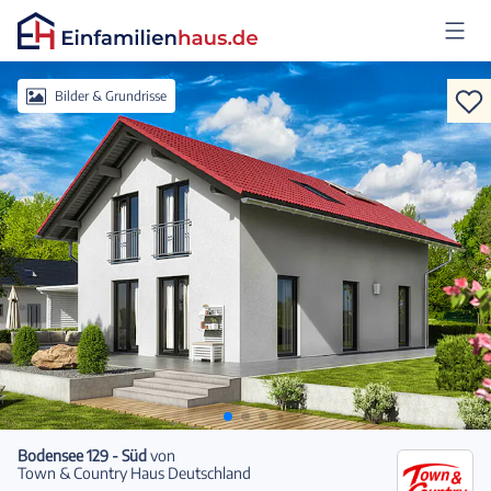
Anmelden
Bilder & Grundrisse
Bodensee 129 - Süd
von
Town & Country Haus Deutschland