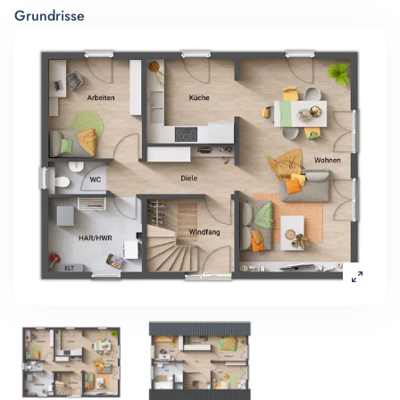
Grundrisse