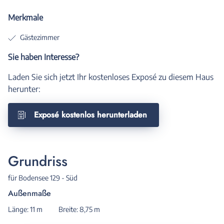
Merkmale
Gästezimmer
Sie haben Interesse?
Laden Sie sich jetzt Ihr kostenloses Exposé zu diesem Haus
herunter:
Exposé kostenlos herunterladen
Grundriss
für Bodensee 129 - Süd
Außenmaße
Länge: 11 m
Breite: 8,75 m