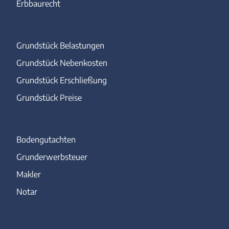
Erbbaurecht
Grundstück Belastungen
Grundstück Nebenkosten
Grundstück Erschließung
Grundstück Preise
Bodengutachten
Grunderwerbsteuer
Makler
Notar