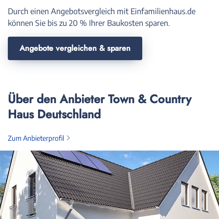
Durch einen Angebotsvergleich mit Einfamilienhaus.de
können Sie bis zu 20 % Ihrer Baukosten sparen.
Angebote vergleichen & sparen
Über den Anbieter Town & Country
Haus Deutschland
Zum Anbieterprofil