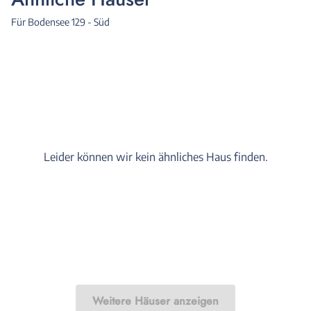
Für Bodensee 129 - Süd
Leider können wir kein ähnliches Haus finden.
Weitere Häuser anzeigen