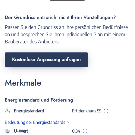
Der Grundriss entspricht nicht Ihren Vorstellungen?
Passen Sie den Grundriss an Ihre persönlichen Bedürfnisse
an und besprechen Sie Ihren individuellen Plan mit einem
Bauberater des Anbieters.
Kostenlose Anpassung anfragen
Merkmale
Energiestandard und Förderung
Energiestandard
Effizienzhaus 55
Bedeutung der Energiestandards
U-Wert
0,34