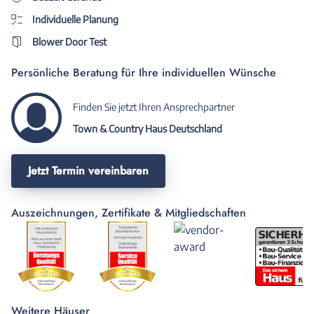
Individuelle Planung
Blower Door Test
Persönliche Beratung für Ihre individuellen Wünsche
Finden Sie jetzt Ihren Ansprechpartner
Town & Country Haus Deutschland
Jetzt Termin vereinbaren
Auszeichnungen, Zertifikate & Mitgliedschaften
Weitere Häuser