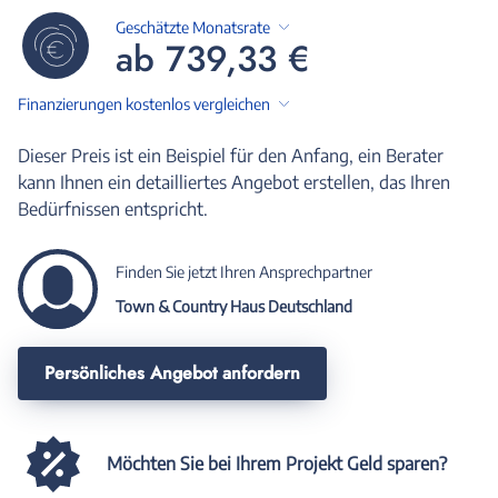
Geschätzte Monatsrate
ab 739,33 €
Finanzierungen kostenlos vergleichen
Dieser Preis ist ein Beispiel für den Anfang, ein Berater
kann Ihnen ein detailliertes Angebot erstellen, das Ihren
Bedürfnissen entspricht.
Finden Sie jetzt Ihren Ansprechpartner
Town & Country Haus Deutschland
Persönliches Angebot anfordern
Möchten Sie bei Ihrem Projekt Geld sparen?