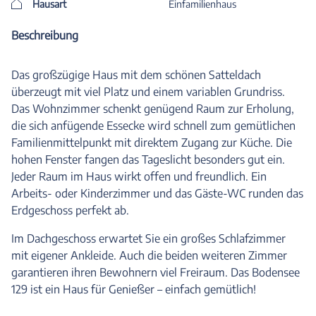
Hausart
Einfamilienhaus
Beschreibung
Das großzügige Haus mit dem schönen Satteldach
überzeugt mit viel Platz und einem variablen Grundriss.
Das Wohnzimmer schenkt genügend Raum zur Erholung,
die sich anfügende Essecke wird schnell zum gemütlichen
Familienmittelpunkt mit direktem Zugang zur Küche. Die
hohen Fenster fangen das Tageslicht besonders gut ein.
Jeder Raum im Haus wirkt offen und freundlich. Ein
Arbeits- oder Kinderzimmer und das Gäste-WC runden das
Erdgeschoss perfekt ab.
Im Dachgeschoss erwartet Sie ein großes Schlafzimmer
mit eigener Ankleide. Auch die beiden weiteren Zimmer
garantieren ihren Bewohnern viel Freiraum. Das Bodensee
129 ist ein Haus für Genießer – einfach gemütlich!