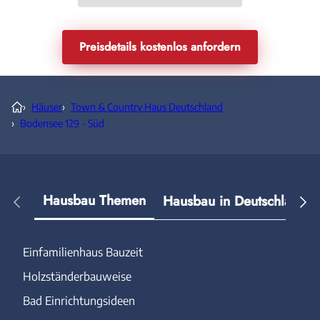
Preisdetails kostenlos anfordern
›
Häuser
›
Town & Country Haus Deutschland
›
Bodensee 129 - Süd
Hausbau Themen
Hausbau in Deutschland
Einfamilienhaus Bauzeit
Holzständerbauweise
Bad Einrichtungsideen