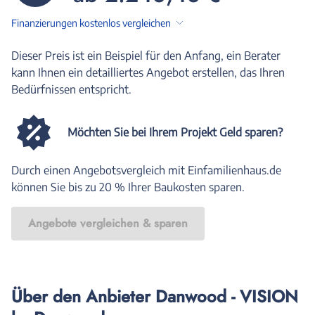
Finanzierungen kostenlos vergleichen
Dieser Preis ist ein Beispiel für den Anfang, ein Berater
kann Ihnen ein detailliertes Angebot erstellen, das Ihren
Bedürfnissen entspricht.
Möchten Sie bei Ihrem Projekt Geld sparen?
Durch einen Angebotsvergleich mit Einfamilienhaus.de
können Sie bis zu 20 % Ihrer Baukosten sparen.
Angebote vergleichen & sparen
Über den Anbieter Danwood - VISION