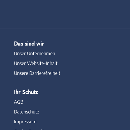
Das sind wir
Unser Unternehmen
Unser Website-Inhalt
Unsere Barrierefreiheit
Ihr Schutz
AGB
Datenschutz
Impressum