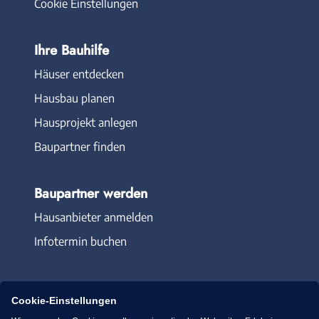
Cookie Einstellungen
Ihre Bauhilfe
Häuser entdecken
Hausbau planen
Hausprojekt anlegen
Baupartner finden
Baupartner werden
Hausanbieter anmelden
Infotermin buchen
Cookie-Einstellungen