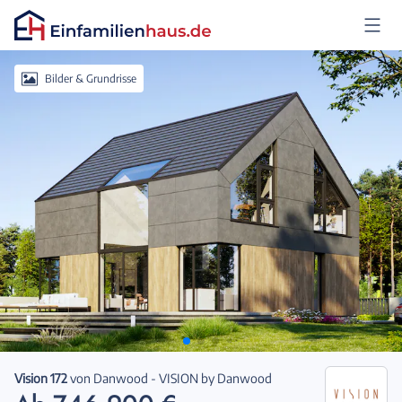
Anmelden
Bilder & Grundrisse
Vision 172
von
Danwood - VISION by Danwood