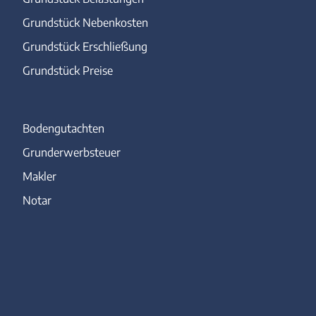
Grundstück Nebenkosten
Grundstück Erschließung
Grundstück Preise
Bodengutachten
Grunderwerbsteuer
Makler
Notar