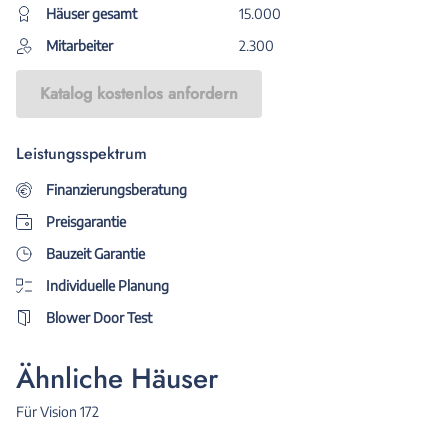
Häuser gesamt
15.000
Mitarbeiter
2.300
Katalog kostenlos anfordern
Leistungsspektrum
Finanzierungsberatung
Preisgarantie
Bauzeit Garantie
Individuelle Planung
Blower Door Test
Ähnliche Häuser
Für Vision 172