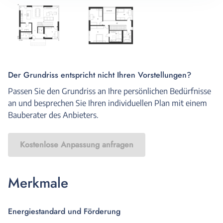
Der Grundriss entspricht nicht Ihren Vorstellungen?
Passen Sie den Grundriss an Ihre persönlichen Bedürfnisse
an und besprechen Sie Ihren individuellen Plan mit einem
Bauberater des Anbieters.
Kostenlose Anpassung anfragen
Merkmale
Energiestandard und Förderung