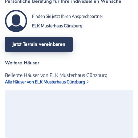
Persönliche Beratung für Ihre individuellen Wünsche
Finden Sie jetzt Ihren Ansprechpartner
ELK Musterhaus Günzburg
Jetzt Termin vereinbaren
Weitere Häuser
Beliebte Häuser von ELK Musterhaus Günzburg
Alle Häuser von ELK Musterhaus Günzburg