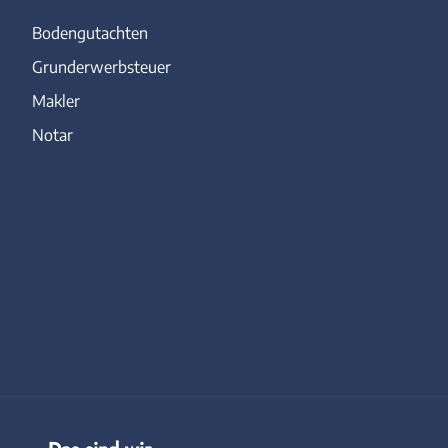
Bodengutachten
Grunderwerbsteuer
Makler
Notar