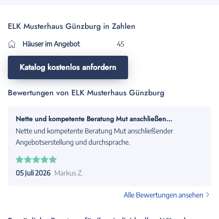
ELK Musterhaus Günzburg in Zahlen
Häuser im Angebot
45
Katalog kostenlos anfordern
Bewertungen von ELK Musterhaus Günzburg
Nette und kompetente Beratung Mut anschließen...
Nette und kompetente Beratung Mut anschließender
Angebotserstellung und durchsprache.
05 Juli 2026
Markus Z.
Alle Bewertungen ansehen