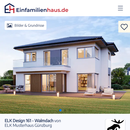
Anmelden
Bilder & Grundrisse
ELK Design 161 - Walmdach
von
ELK Musterhaus Günzburg