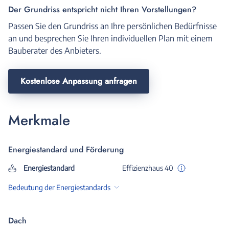
Der Grundriss entspricht nicht Ihren Vorstellungen?
Passen Sie den Grundriss an Ihre persönlichen Bedürfnisse
an und besprechen Sie Ihren individuellen Plan mit einem
Bauberater des Anbieters.
Kostenlose Anpassung anfragen
Merkmale
Energiestandard und Förderung
Energiestandard
Effizienzhaus 40
Bedeutung der Energiestandards
Dach