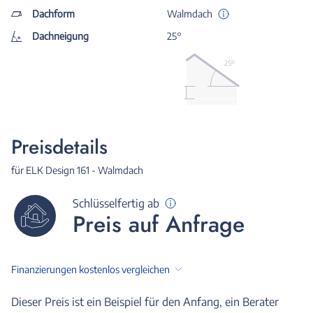
Dachform
Walmdach
Dachneigung
25°
25º
Preisdetails
für ELK Design 161 - Walmdach
Schlüsselfertig ab
Preis auf Anfrage
Finanzierungen kostenlos vergleichen
Dieser Preis ist ein Beispiel für den Anfang, ein Berater