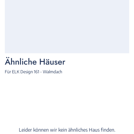
Ähnliche Häuser
Für ELK Design 161 - Walmdach
Leider können wir kein ähnliches Haus finden.