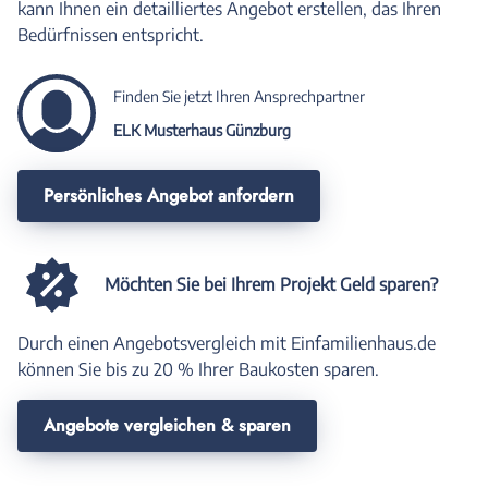
kann Ihnen ein detailliertes Angebot erstellen, das Ihren
Bedürfnissen entspricht.
Finden Sie jetzt Ihren Ansprechpartner
ELK Musterhaus Günzburg
Persönliches Angebot anfordern
Möchten Sie bei Ihrem Projekt Geld sparen?
Durch einen Angebotsvergleich mit Einfamilienhaus.de
können Sie bis zu 20 % Ihrer Baukosten sparen.
Angebote vergleichen & sparen