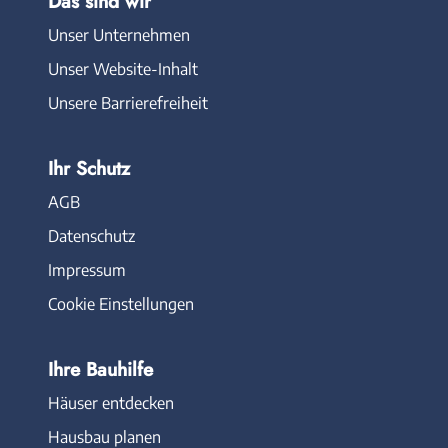
Das sind wir
Unser Unternehmen
Unser Website-Inhalt
Unsere Barrierefreiheit
Ihr Schutz
AGB
Datenschutz
Impressum
Cookie Einstellungen
Ihre Bauhilfe
Häuser entdecken
Hausbau planen