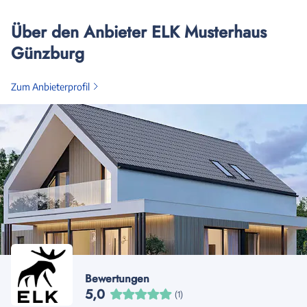
Über den Anbieter ELK Musterhaus
Günzburg
Zum Anbieterprofil
Bewertungen
5,0
(1)