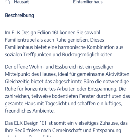
Hausart
Einfamilienhaus
Beschreibung
Im ELK Design Ediion 161 können Sie sowohl
Familientrubel als auch Ruhe genießen. Dieses
Familienhaus bietet eine harmonische Kombination aus
sozialen Treffpunkten und Rückzugsmöglichkeiten.
Der offene Wohn- und Essbereich ist ein geselliger
Mittelpunkt des Hauses, ideal für gemeinsame Aktivitäten.
Gleichzeitig bietet das abgeschirmte Büro die notwendige
Ruhe für konzentriertes Arbeiten oder Entspannung. Die
zahlreichen, teilweise bodentiefen Fenster durchfluten das
gesamte Haus mit Tageslicht und schaffen ein luftiges,
freundliches Ambiente.
Das ELK Design 161 ist somit ein vielseitiges Zuhause, das
Ihre Bedürfnisse nach Gemeinschaft und Entspannung