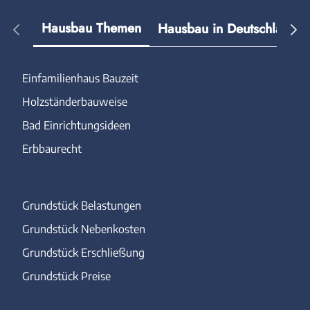
Hausbau Themen
Hausbau in Deutschland
Einfamilienhaus Bauzeit
Holzständerbauweise
Bad Einrichtungsideen
Erbbaurecht
Grundstück Belastungen
Grundstück Nebenkosten
Grundstück Erschließung
Grundstück Preise