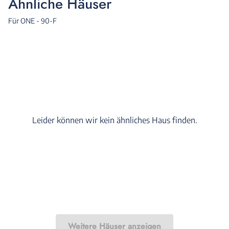
Ähnliche Häuser
Für ONE - 90-F
Leider können wir kein ähnliches Haus finden.
Weitere Häuser anzeigen