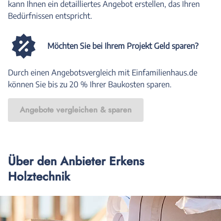
kann Ihnen ein detailliertes Angebot erstellen, das Ihren
Bedürfnissen entspricht.
Möchten Sie bei Ihrem Projekt Geld sparen?
Durch einen Angebotsvergleich mit Einfamilienhaus.de
können Sie bis zu 20 % Ihrer Baukosten sparen.
Angebote vergleichen & sparen
Über den Anbieter Erkens
Holztechnik