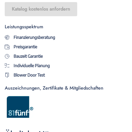
Katalog kostenlos anfordern
Leistungsspektrum
Finanzierungsberatung
Preisgarantie
Bauzeit Garantie
Individuelle Planung
Blower Door Test
Auszeichnungen, Zertifikate & Mitgliedschaften