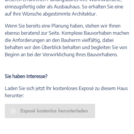
einnzugsfertig oder als Ausbauhaus. So erhalten Sie eine
auf Ihre Wünsche abgestimmte Architektur.
Wenn Sie bereits eine Planung haben, stehen wir Ihnen
ebenso beratend zur Seite. Komplexe Bauvorhaben machen
die Anforderungen an den Bauherrn vielfältig, dabei
behalten wir den Überblick behalten und begleiten Sie von
Beginn an bei der Verwirklichung Ihres Bauvorhabens.
Sie haben Interesse?
Laden Sie sich jetzt Ihr kostenloses Exposé zu diesem Haus
herunter:
Exposé kostenlos herunterladen