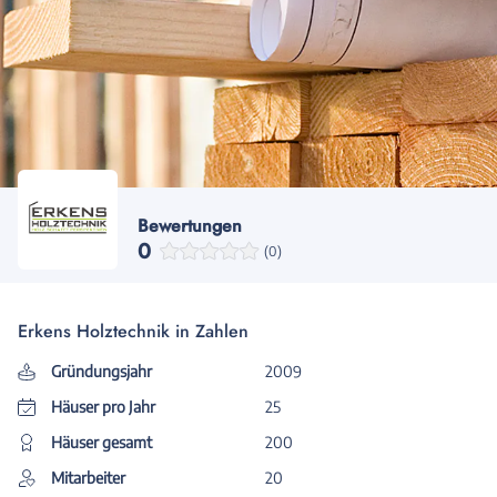
Bewertungen
0
(0)
Erkens Holztechnik in Zahlen
Gründungsjahr
2009
Häuser pro Jahr
25
Häuser gesamt
200
Mitarbeiter
20