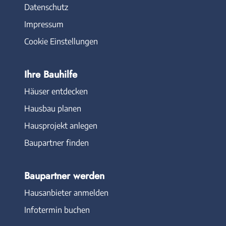
Datenschutz
Impressum
Cookie Einstellungen
Ihre Bauhilfe
Häuser entdecken
Hausbau planen
Hausprojekt anlegen
Baupartner finden
Baupartner werden
Hausanbieter anmelden
Infotermin buchen