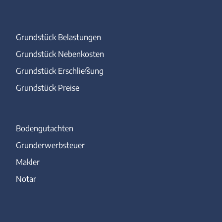
Grundstück Belastungen
Grundstück Nebenkosten
Grundstück Erschließung
Grundstück Preise
Bodengutachten
Grunderwerbsteuer
Makler
Notar