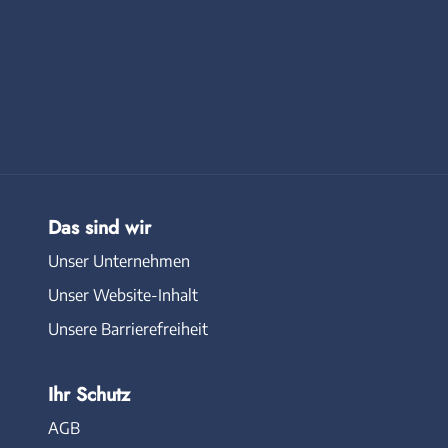
Das sind wir
Unser Unternehmen
Unser Website-Inhalt
Unsere Barrierefreiheit
Ihr Schutz
AGB