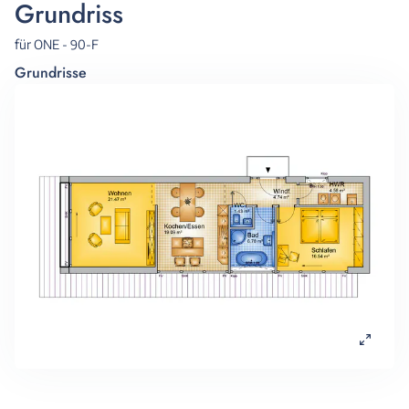
Grundriss
für ONE - 90-F
Grundrisse