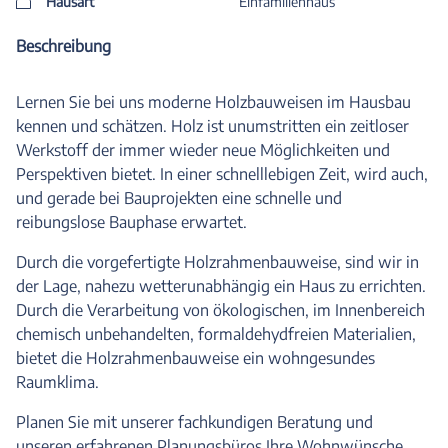
Hausart
Einfamilienhaus
Beschreibung
Lernen Sie bei uns moderne Holzbauweisen im Hausbau
kennen und schätzen. Holz ist unumstritten ein zeitloser
Werkstoff der immer wieder neue Möglichkeiten und
Perspektiven bietet. In einer schnelllebigen Zeit, wird auch,
und gerade bei Bauprojekten eine schnelle und
reibungslose Bauphase erwartet.
Durch die vorgefertigte Holzrahmenbauweise, sind wir in
der Lage, nahezu wetterunabhängig ein Haus zu errichten.
Durch die Verarbeitung von ökologischen, im Innenbereich
chemisch unbehandelten, formaldehydfreien Materialien,
bietet die Holzrahmenbauweise ein wohngesundes
Raumklima.
Planen Sie mit unserer fachkundigen Beratung und
unseren erfahrenen Planungsbüros Ihre Wohnwünsche,