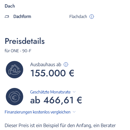
Dach
Dachform
Flachdach
Preisdetails
für ONE - 90-F
Ausbauhaus ab
155.000 €
Geschätzte Monatsrate
ab 466,61 €
Finanzierungen kostenlos vergleichen
Dieser Preis ist ein Beispiel für den Anfang, ein Berater