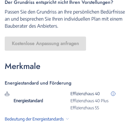
Der Grundriss entspricht nicht Ihren Vorstellungen?
Passen Sie den Grundriss an Ihre persönlichen Bedürfnisse
an und besprechen Sie Ihren individuellen Plan mit einem
Bauberater des Anbieters.
Kostenlose Anpassung anfragen
Merkmale
Energiestandard und Förderung
Effizienzhaus 40
Energiestandard
Effizienzhaus 40 Plus
Effizienzhaus 55
Bedeutung der Energiestandards