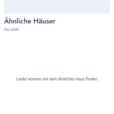
Ähnliche Häuser
Für LEVA
Leider können wir kein ähnliches Haus finden.