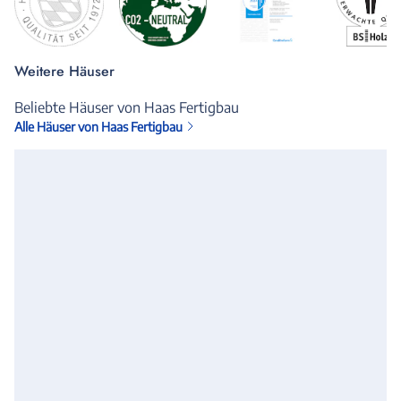
Weitere Häuser
Beliebte Häuser von Haas Fertigbau
Alle Häuser von Haas Fertigbau