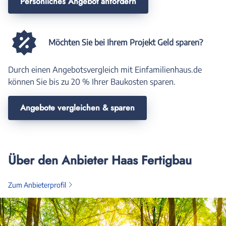
Persönliches Angebot anfordern
Möchten Sie bei Ihrem Projekt Geld sparen?
Durch einen Angebotsvergleich mit Einfamilienhaus.de
können Sie bis zu 20 % Ihrer Baukosten sparen.
Angebote vergleichen & sparen
Über den Anbieter Haas Fertigbau
Zum Anbieterprofil