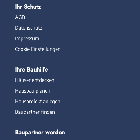
Ihr Schutz
AGB
Datenschutz
Impressum
Cookie Einstellungen
Ihre Bauhilfe
Häuser entdecken
Hausbau planen
Hausprojekt anlegen
Baupartner finden
Baupartner werden