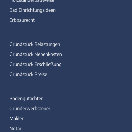
Bad Einrichtungsideen
Erbbaurecht
Grundstück Belastungen
Grundstück Nebenkosten
Grundstück Erschließung
Grundstück Preise
Bodengutachten
Grunderwerbsteuer
Makler
Notar