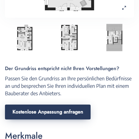
Der Grundriss entspricht nicht Ihren Vorstellungen?
Passen Sie den Grundriss an Ihre persönlichen Bedürfnisse
an und besprechen Sie Ihren individuellen Plan mit einem
Bauberater des Anbieters.
Kostenlose Anpassung anfragen
Merkmale