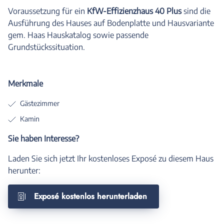
Voraussetzung für ein
KfW-Effizienzhaus 40 Plus
sind die
Ausführung des Hauses auf Bodenplatte und Hausvariante
gem. Haas Hauskatalog sowie passende
Grundstückssituation.
Merkmale
Gästezimmer
Kamin
Sie haben Interesse?
Laden Sie sich jetzt Ihr kostenloses Exposé zu diesem Haus
herunter:
Exposé kostenlos herunterladen