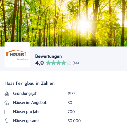
Bewertungen
4,0
(44)
Haas Fertigbau in Zahlen
Gründungsjahr
1972
Häuser im Angebot
30
Häuser pro Jahr
700
Häuser gesamt
50.000