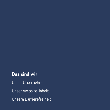
Das sind wir
Unser Unternehmen
Unser Website-Inhalt
Unsere Barrierefreiheit