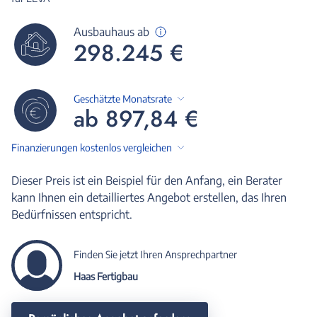
Ausbauhaus ab
298.245 €
Geschätzte Monatsrate
ab 897,84 €
Finanzierungen kostenlos vergleichen
Dieser Preis ist ein Beispiel für den Anfang, ein Berater
kann Ihnen ein detailliertes Angebot erstellen, das Ihren
Bedürfnissen entspricht.
Finden Sie jetzt Ihren Ansprechpartner
Haas Fertigbau