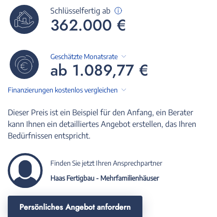
Schlüsselfertig ab
362.000 €
Geschätzte Monatsrate
ab 1.089,77 €
Finanzierungen kostenlos vergleichen
Dieser Preis ist ein Beispiel für den Anfang, ein Berater
kann Ihnen ein detailliertes Angebot erstellen, das Ihren
Bedürfnissen entspricht.
Finden Sie jetzt Ihren Ansprechpartner
Haas Fertigbau - Mehrfamilienhäuser
Persönliches Angebot anfordern