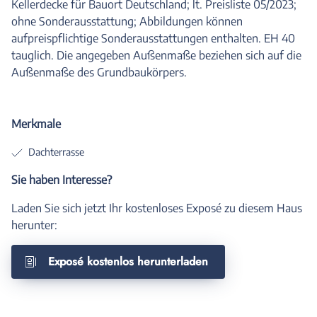
Kellerdecke für Bauort Deutschland; lt. Preisliste 05/2023;
ohne Sonderausstattung; Abbildungen können
aufpreispflichtige Sonderausstattungen enthalten. EH 40
tauglich. Die angegeben Außenmaße beziehen sich auf die
Außenmaße des Grundbaukörpers.
Merkmale
Dachterrasse
Sie haben Interesse?
Laden Sie sich jetzt Ihr kostenloses Exposé zu diesem Haus
herunter:
Exposé kostenlos herunterladen