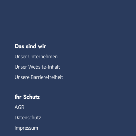
Das sind wir
Unser Unternehmen
Unser Website-Inhalt
Unsere Barrierefreiheit
Ihr Schutz
AGB
Datenschutz
Impressum