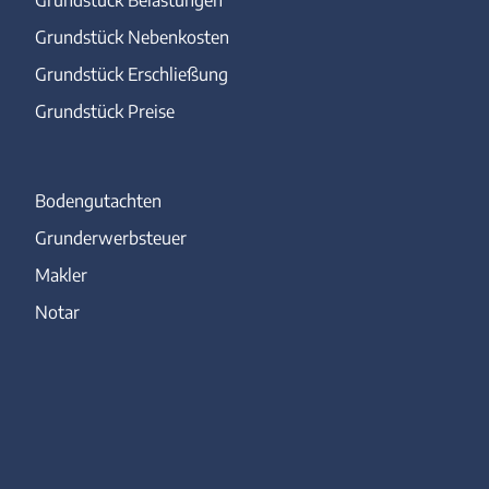
Grundstück Nebenkosten
Grundstück Erschließung
Grundstück Preise
Bodengutachten
Grunderwerbsteuer
Makler
Notar