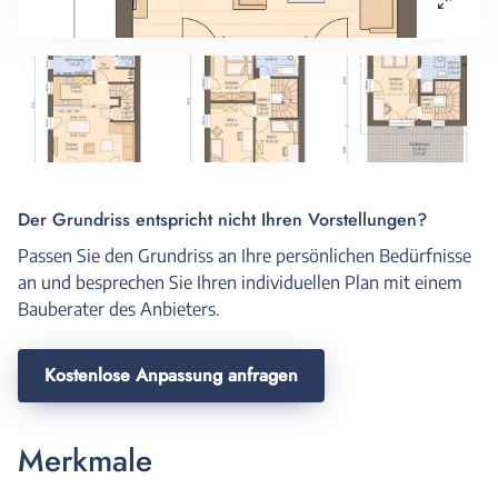
Der Grundriss entspricht nicht Ihren Vorstellungen?
Passen Sie den Grundriss an Ihre persönlichen Bedürfnisse
an und besprechen Sie Ihren individuellen Plan mit einem
Bauberater des Anbieters.
Kostenlose Anpassung anfragen
Merkmale