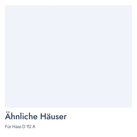
Ähnliche Häuser
Für Haas D 112 A