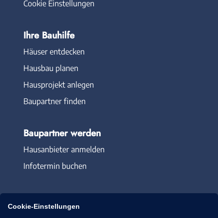
Cookie Einstellungen
Ihre Bauhilfe
Häuser entdecken
Hausbau planen
Hausprojekt anlegen
Baupartner finden
Baupartner werden
Hausanbieter anmelden
Infotermin buchen
Cookie-Einstellungen