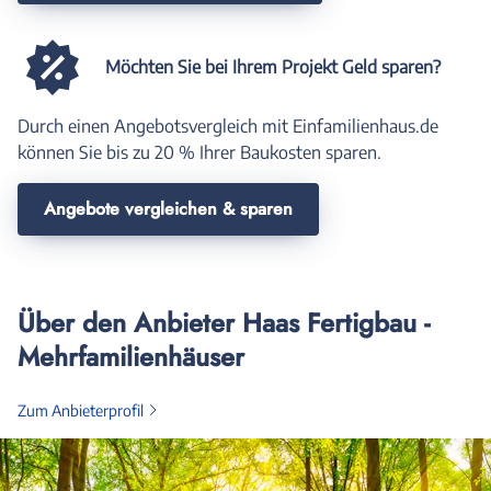
Möchten Sie bei Ihrem Projekt Geld sparen?
Durch einen Angebotsvergleich mit Einfamilienhaus.de
können Sie bis zu 20 % Ihrer Baukosten sparen.
Angebote vergleichen & sparen
Über den Anbieter Haas Fertigbau -
Mehrfamilienhäuser
Zum Anbieterprofil