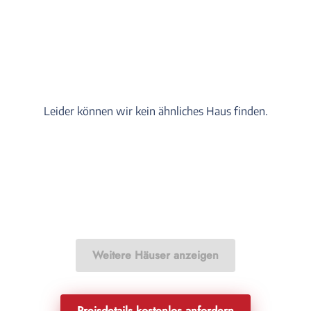
Leider können wir kein ähnliches Haus finden.
Weitere Häuser anzeigen
Preisdetails kostenlos anfordern