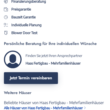
Finanzierungsberatung
Preisgarantie
Bauzeit Garantie
Individuelle Planung
Blower Door Test
Persönliche Beratung für Ihre individuellen Wünsche
Finden Sie jetzt Ihren Ansprechpartner
Haas Fertigbau - Mehrfamilienhäuser
Jetzt Termin vereinbaren
Weitere Häuser
Beliebte Häuser von Haas Fertigbau - Mehrfamilienhäuser
Alle Häuser von Haas Fertigbau - Mehrfamilienhäuser