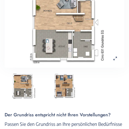
Der Grundriss entspricht nicht Ihren Vorstellungen?
Passen Sie den Grundriss an Ihre persönlichen Bedürfnisse