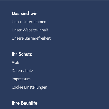
Das sind wir
Unser Unternehmen
Unser Website-Inhalt
Unsere Barrierefreiheit
Ihr Schutz
AGB
Datenschutz
Impressum
Cookie Einstellungen
Ihre Bauhilfe