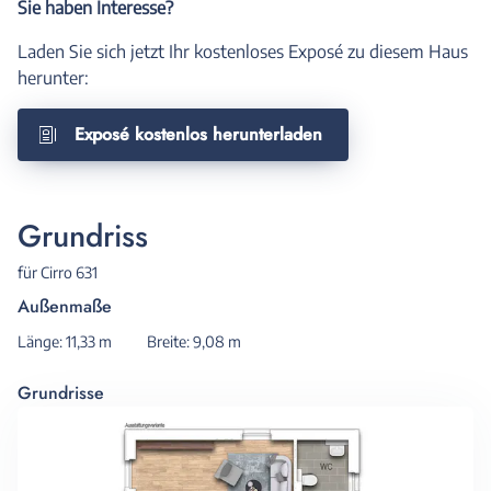
Sie haben Interesse?
Laden Sie sich jetzt Ihr kostenloses Exposé zu diesem Haus
herunter:
Exposé kostenlos herunterladen
Grundriss
für Cirro 631
Außenmaße
Länge: 11,33 m
Breite: 9,08 m
Grundrisse