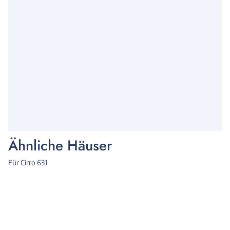
Ähnliche Häuser
Für Cirro 631