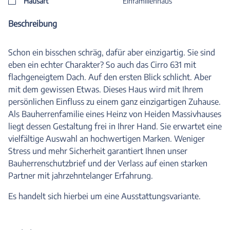
Hausart
Einfamilienhaus
Beschreibung
Schon ein bisschen schräg, dafür aber einzigartig. Sie sind
eben ein echter Charakter? So auch das Cirro 631 mit
flachgeneigtem Dach. Auf den ersten Blick schlicht. Aber
mit dem gewissen Etwas. Dieses Haus wird mit Ihrem
persönlichen Einfluss zu einem ganz einzigartigen Zuhause.
Als Bauherrenfamilie eines Heinz von Heiden Massivhauses
liegt dessen Gestaltung frei in Ihrer Hand. Sie erwartet eine
vielfältige Auswahl an hochwertigen Marken. Weniger
Stress und mehr Sicherheit garantiert Ihnen unser
Bauherrenschutzbrief und der Verlass auf einen starken
Partner mit jahrzehntelanger Erfahrung.
Es handelt sich hierbei um eine Ausstattungsvariante.