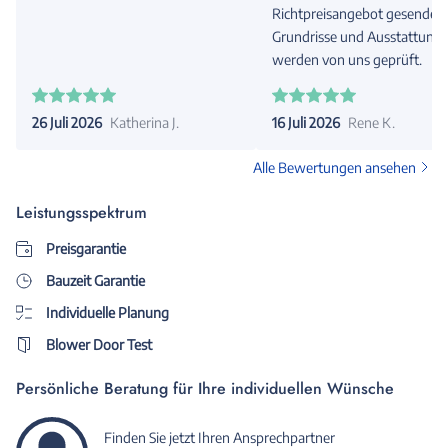
Richtpreisangebot gesendet.
Grundrisse und Ausstattung
werden von uns geprüft.
26 Juli 2026
Katherina J.
16 Juli 2026
Rene K.
Alle Bewertungen ansehen
Leistungsspektrum
Preisgarantie
Bauzeit Garantie
Individuelle Planung
Blower Door Test
Persönliche Beratung für Ihre individuellen Wünsche
Finden Sie jetzt Ihren Ansprechpartner