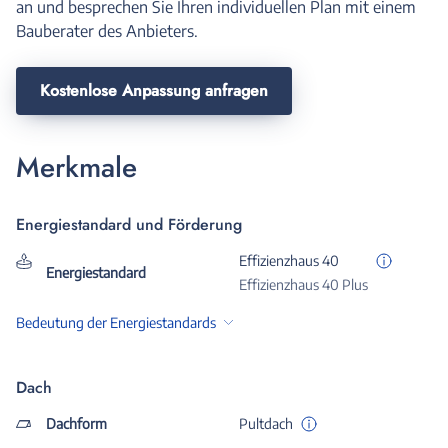
an und besprechen Sie Ihren individuellen Plan mit einem
Bauberater des Anbieters.
Kostenlose Anpassung anfragen
Merkmale
Energiestandard und Förderung
Effizienzhaus 40
Energiestandard
Effizienzhaus 40 Plus
Bedeutung der Energiestandards
Dach
Dachform
Pultdach