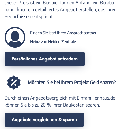
Dieser Preis ist ein Beispiel für den Anfang, ein Berater
kann Ihnen ein detailliertes Angebot erstellen, das Ihren
Bedürfnissen entspricht.
Finden Sie jetzt Ihren Ansprechpartner
Heinz von Heiden Zentrale
Persönliches Angebot anfordern
Möchten Sie bei Ihrem Projekt Geld sparen?
Durch einen Angebotsvergleich mit Einfamilienhaus.de
können Sie bis zu 20 % Ihrer Baukosten sparen.
Angebote vergleichen & sparen