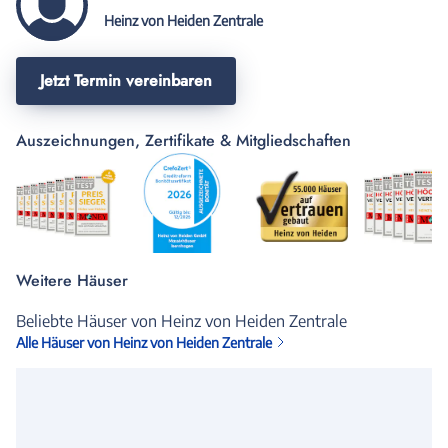
Heinz von Heiden Zentrale
Jetzt Termin vereinbaren
Auszeichnungen, Zertifikate & Mitgliedschaften
Weitere Häuser
Beliebte Häuser von Heinz von Heiden Zentrale
Alle Häuser von Heinz von Heiden Zentrale