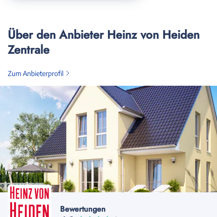
Über den Anbieter Heinz von Heiden
Zentrale
Zum Anbieterprofil
Bewertungen