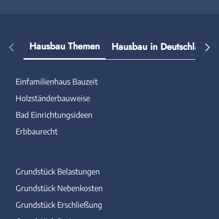
Hausbau Themen
Hausbau in Deutschland
Einfamilienhaus Bauzeit
Holzständerbauweise
Bad Einrichtungsideen
Erbbaurecht
Grundstück Belastungen
Grundstück Nebenkosten
Grundstück Erschließung